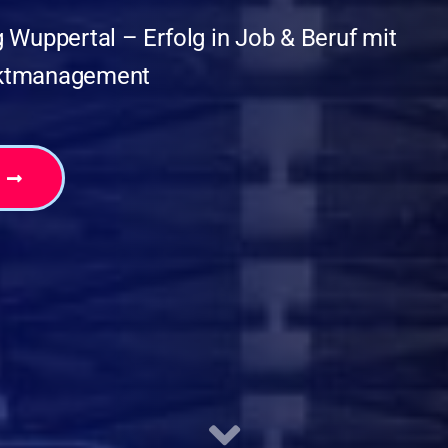
 Wuppertal – Erfolg in Job & Beruf mit
ektmanagement