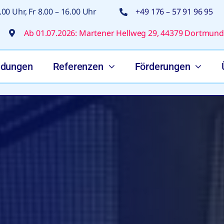
00 Uhr, Fr 8.00 – 16.00 Uhr
+49 176 – 57 91 96 95
Ab 01.07.2026: Martener Hellweg 29, 44379 Dortmund
ldungen
Referenzen
Förderungen