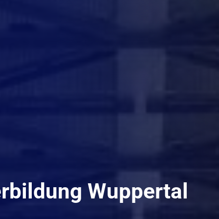
erbildung Wuppertal