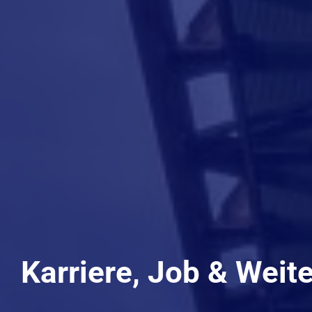
Karriere, Job & Weit