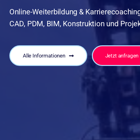
Online-Weiterbildung & Karrierecoaching
CAD, PDM, BIM, Konstruktion und Proj
Alle Informationen
Jetzt anfragen