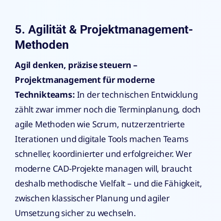
5. Agilität & Projektmanagement-
Methoden
Agil denken, präzise steuern –
Projektmanagement für moderne
Technikteams:
In der technischen Entwicklung
zählt zwar immer noch die Terminplanung, doch
agile Methoden wie Scrum, nutzerzentrierte
Iterationen und digitale Tools machen Teams
schneller, koordinierter und erfolgreicher. Wer
moderne CAD-Projekte managen will, braucht
deshalb methodische Vielfalt – und die Fähigkeit,
zwischen klassischer Planung und agiler
Umsetzung sicher zu wechseln.