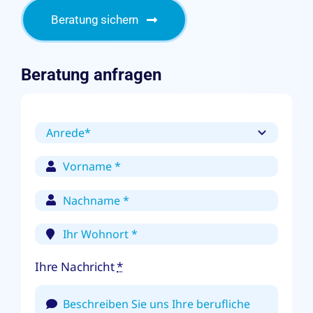
Beratung sichern
Beratung anfragen
Ihre Nachricht
*