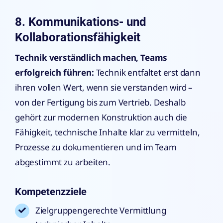
8. Kommunikations- und
Kollaborationsfähigkeit
Technik verständlich machen, Teams
erfolgreich führen:
Technik entfaltet erst dann
ihren vollen Wert, wenn sie verstanden wird –
von der Fertigung bis zum Vertrieb. Deshalb
gehört zur modernen Konstruktion auch die
Fähigkeit, technische Inhalte klar zu vermitteln,
Prozesse zu dokumentieren und im Team
abgestimmt zu arbeiten.
Kompetenzziele
Zielgruppengerechte Vermittlung