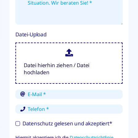
Datei-Upload
Datei hierhin ziehen / Datei
hochladen
Datenschutz gelesen und akzeptiert*
Hiermit akzeptiere ich die
Datenschutzrichtlinie