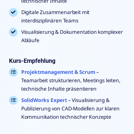
technischer Inhalte
Digitale Zusammenarbeit mit
interdisziplinären Teams
Visualisierung & Dokumentation komplexer
Abläufe
Kurs-Empfehlung
Projektmanagement & Scrum
–
Teamarbeit strukturieren, Meetings leiten,
technische Inhalte präsentieren
SolidWorks Expert
– Visualisierung &
Publizierung von CAD-Modellen zur klaren
Kommunikation technischer Konzepte