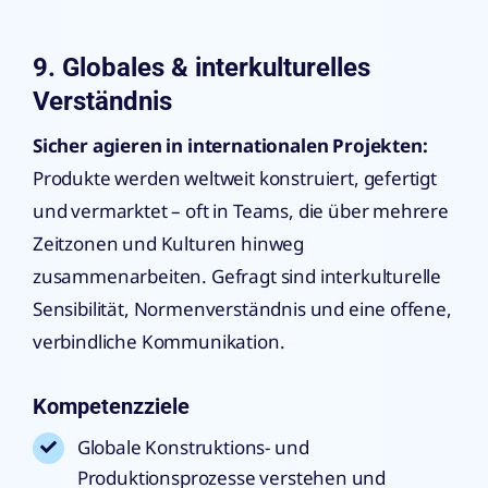
9. Globales & interkulturelles
Verständnis
Sicher agieren in internationalen Projekten:
Produkte werden weltweit konstruiert, gefertigt
und vermarktet – oft in Teams, die über mehrere
Zeitzonen und Kulturen hinweg
zusammenarbeiten. Gefragt sind interkulturelle
Sensibilität, Normenverständnis und eine offene,
verbindliche Kommunikation.
Kompetenzziele
Globale Konstruktions- und
Produktionsprozesse verstehen und