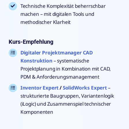
Technische Komplexität beherrschbar
machen – mit digitalen Tools und
methodischer Klarheit
Kurs-Empfehlung
Digitaler Projektmanager CAD
Konstruktion
– systematische
Projektplanung in Kombination mit CAD,
PDM & Anforderungsmanagement
Inventor Expert
/
SolidWorks Expert
–
strukturierte Baugruppen, Variantenlogik
(iLogic) und Zusammenspiel technischer
Komponenten