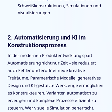
Schweißkonstruktionen, Simulationen und
Visualisierungen
2. Automatisierung und KI im
Konstruktionsprozess
In der modernen Produktentwicklung spart
Automatisierung nicht nur Zeit – sie reduziert
auch Fehler und eröffnet neue kreative
Freiräume. Parametrische Modelle, generatives
Design und KI-gestützte Werkzeuge ermöglichen
es Konstrukteuren, Varianten automatisch zu
erzeugen und komplexe Prozesse effizient zu
steuern. Wer visuelle Simulation beherrscht,