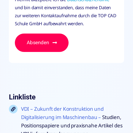
und bin damit einverstanden, dass meine Daten
zur weiteren Kontaktaufnahme durch die TOP CAD
Schule GmbH aufbewahrt werden.
Absenden
Linkliste
VDI – Zukunft der Konstruktion und
Digitalisierung im Maschinenbau –
Studien,
Positionspapiere und praxisnahe Artikel des