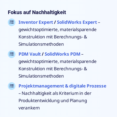
Fokus auf Nachhaltigkeit
Inventor Expert
/
SolidWorks Expert
–
gewichtsoptimierte, materialsparende
Konstruktion mit Berechnungs- &
Simulationsmethoden
PDM Vault
/
SolidWorks PDM
–
gewichtsoptimierte, materialsparende
Konstruktion mit Berechnungs- &
Simulationsmethoden
Projektmanagement & digitale Prozesse
– Nachhaltigkeit als Kriterium in der
Produktentwicklung und Planung
verankern