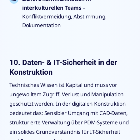
interkulturellen Teams
–
Konfliktvermeidung, Abstimmung,
Dokumentation
10. Daten- & IT-Sicherheit in der
Konstruktion
Technisches Wissen ist Kapital und muss vor
ungewolltem Zugriff, Verlust und Manipulation
geschützt werden. In der digitalen Konstruktion
bedeutet das: Sensibler Umgang mit CAD-Daten,
strukturierte Verwaltung über PDM-Systeme und
ein solides Grundverständnis für IT-Sicherheit