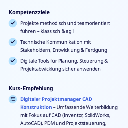
Kompetenzziele
Projekte methodisch und teamorientiert
führen – klassisch & agil
Technische Kommunikation mit
Stakeholdern, Entwicklung & Fertigung
Digitale Tools für Planung, Steuerung &
Projektabwicklung sicher anwenden
Kurs-Empfehlung
Digitaler Projektmanager CAD
Konstruktion
– Umfassende Weiterbildung
mit Fokus auf CAD (Inventor, SolidWorks,
AutoCAD), PDM und Projektsteuerung,