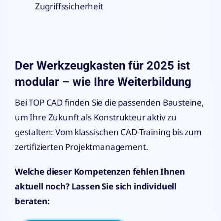
Zugriffssicherheit
Der Werkzeugkasten für 2025 ist
modular – wie Ihre Weiterbildung
Bei TOP CAD finden Sie die passenden Bausteine,
um Ihre Zukunft als Konstrukteur aktiv zu
gestalten: Vom klassischen CAD-Training bis zum
zertifizierten Projektmanagement.
Welche dieser Kompetenzen fehlen Ihnen
aktuell noch?
Lassen Sie sich individuell
beraten: