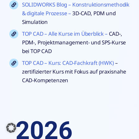
SOLIDWORKS Blog – Konstruktionsmethodik
& digitale Prozesse –
3D-CAD, PDM und
Simulation
TOP CAD – Alle Kurse im Überblick –
CAD-,
PDM-, Projektmanagement- und SPS-Kurse
bei TOP CAD
TOP CAD – Kurs: CAD-Fachkraft (HWK)
–
zertifizierter Kurs mit Fokus auf praxisnahe
CAD-Kompetenzen
2026