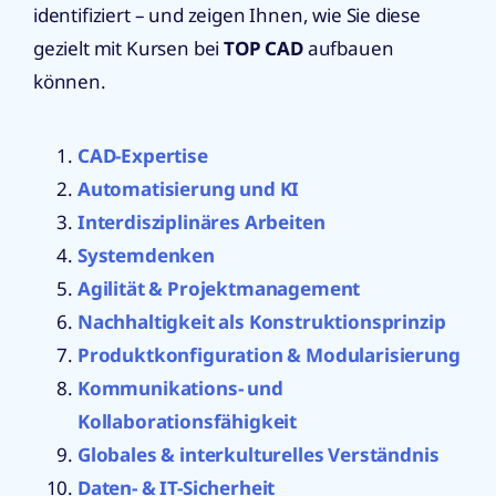
identifiziert – und zeigen Ihnen, wie Sie diese
gezielt mit Kursen bei
TOP CAD
aufbauen
können.
CAD-Expertise
Automatisierung und KI
Interdisziplinäres Arbeiten
Systemdenken
Agilität & Projektmanagement
Nachhaltigkeit als Konstruktionsprinzip
Produktkonfiguration & Modularisierung
Kommunikations- und
Kollaborationsfähigkeit
Globales & interkulturelles Verständnis
Daten- & IT-Sicherheit