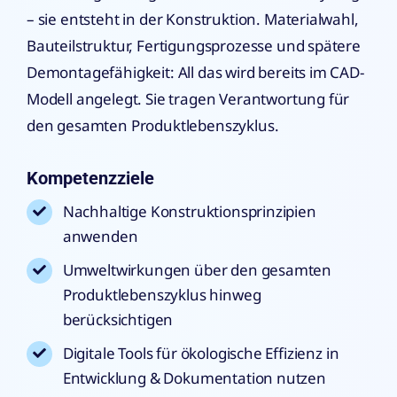
– sie entsteht in der Konstruktion. Materialwahl,
Bauteilstruktur, Fertigungsprozesse und spätere
Demontagefähigkeit: All das wird bereits im CAD-
Modell angelegt. Sie tragen Verantwortung für
den gesamten Produktlebenszyklus.
Kompetenzziele
Nachhaltige Konstruktionsprinzipien
anwenden
Umweltwirkungen über den gesamten
Produktlebenszyklus hinweg
berücksichtigen
Digitale Tools für ökologische Effizienz in
Entwicklung & Dokumentation nutzen