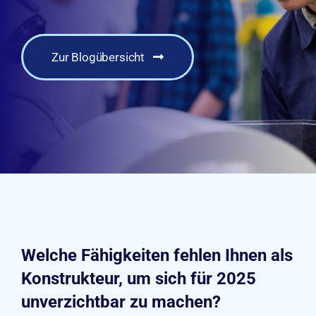
Zur Blogübersicht
Welche Fähigkeiten fehlen Ihnen als
Konstrukteur, um sich für 2025
unverzichtbar zu machen?