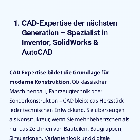
CAD-Expertise der nächsten
Generation – Spezialist in
Inventor, SolidWorks &
AutoCAD
CAD-Expertise bildet die Grundlage für
moderne Konstruktion.
Ob klassischer
Maschinenbau, Fahrzeugtechnik oder
Sonderkonstruktion – CAD bleibt das Herzstück
jeder technischen Entwicklung. Sie überzeugen
als Konstrukteur, wenn Sie mehr beherrschen als
nur das Zeichnen von Bauteilen: Baugruppen,
Simulationen, Variantenlogik und digitale