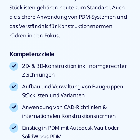
Stücklisten gehören heute zum Standard. Auch
die sichere Anwendung von PDM-Systemen und
das Verständnis für Konstruktionsnormen
rücken in den Fokus.
Kompetenzziele
2D- & 3D-Konstruktion inkl. normgerechter
Zeichnungen
Aufbau und Verwaltung von Baugruppen,
Stücklisten und Varianten
Anwendung von CAD-Richtlinien &
internationalen Konstruktionsnormen
Einstieg in PDM mit Autodesk Vault oder
SolidWorks PDM