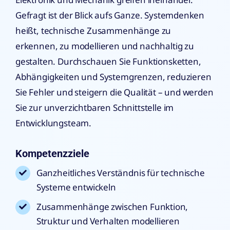
Gefragt ist der Blick aufs Ganze. Systemdenken
heißt, technische Zusammenhänge zu
erkennen, zu modellieren und nachhaltig zu
gestalten. Durchschauen Sie Funktionsketten,
Abhängigkeiten und Systemgrenzen, reduzieren
Sie Fehler und steigern die Qualität – und werden
Sie zur unverzichtbaren Schnittstelle im
Entwicklungsteam.
Kompetenzziele
Ganzheitliches Verständnis für technische
Systeme entwickeln
Zusammenhänge zwischen Funktion,
Struktur und Verhalten modellieren