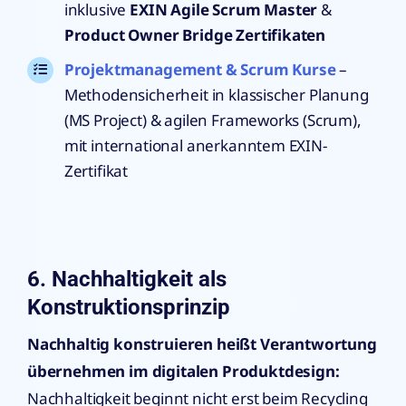
inklusive
EXIN Agile Scrum Master
&
Product Owner Bridge Zertifikaten
Projektmanagement & Scrum Kurse
–
Methodensicherheit in klassischer Planung
(MS Project) & agilen Frameworks (Scrum),
mit international anerkanntem EXIN-
Zertifikat
6. Nachhaltigkeit als
Konstruktionsprinzip
Nachhaltig konstruieren heißt Verantwortung
übernehmen im digitalen Produktdesign:
Nachhaltigkeit beginnt nicht erst beim Recycling