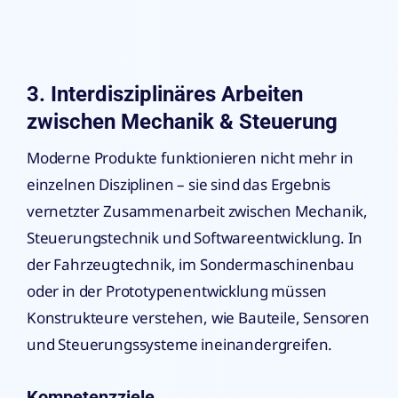
3. Interdisziplinäres Arbeiten
zwischen Mechanik & Steuerung
Moderne Produkte funktionieren nicht mehr in
einzelnen Disziplinen – sie sind das Ergebnis
vernetzter Zusammenarbeit zwischen Mechanik,
Steuerungstechnik und Softwareentwicklung. In
der Fahrzeugtechnik, im Sondermaschinenbau
oder in der Prototypenentwicklung müssen
Konstrukteure verstehen, wie Bauteile, Sensoren
und Steuerungssysteme ineinandergreifen.
Kompetenzziele