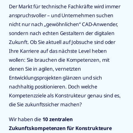
Der Markt für technische Fachkräfte wird immer
anspruchsvoller – und Unternehmen suchen
nicht nur nach „gewöhnlichen“ CAD-Anwender,
sondern nach echten Gestaltern der digitalen
Zukunft. Ob Sie aktuell auf Jobsuche sind oder
Ihre Karriere auf das nächste Level heben
wollen: Sie brauchen die Kompetenzen, mit
denen Sie in agilen, vernetzten
Entwicklungsprojekten glänzen und sich
nachhaltig positionieren. Doch welche
Kompetenzziele als Konstrukteur genau sind es,
die Sie zukunftssicher machen?
Wir haben die
10 zentralen
Zukunftskompetenzen für Konstrukteure