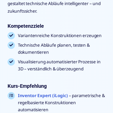
gestaltet technische Abläufe intelligenter – und
zukunftssicher.
Kompetenzziele
Variantenreiche Konstruktionen erzeugen
Technische Abläufe planen, testen &
dokumentieren
Visualisierung automatisierter Prozesse in
3D – verständlich & überzeugend
Kurs-Empfehlung
Inventor Expert (iLogic)
– parametrische &
regelbasierte Konstruktionen
automatisieren