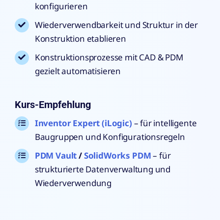
konfigurieren
Wiederverwendbarkeit und Struktur in der
Konstruktion etablieren
Konstruktionsprozesse mit CAD & PDM
gezielt automatisieren
Kurs-Empfehlung
Inventor Expert (iLogic)
– für intelligente
Baugruppen und Konfigurationsregeln
PDM Vault
/
SolidWorks PDM
– für
strukturierte Datenverwaltung und
Wiederverwendung