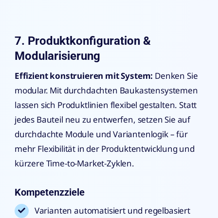
7. Produktkonfiguration &
Modularisierung
Effizient konstruieren mit System:
Denken Sie
modular. Mit durchdachten Baukastensystemen
lassen sich Produktlinien flexibel gestalten. Statt
jedes Bauteil neu zu entwerfen, setzen Sie auf
durchdachte Module und Variantenlogik – für
mehr Flexibilität in der Produktentwicklung und
kürzere Time-to-Market-Zyklen.
Kompetenzziele
Varianten automatisiert und regelbasiert