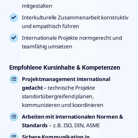
mitgestalten
Interkulturelle Zusammenarbeit konstruktiv
und empathisch führen
Internationale Projekte normgerecht und
teamfähig umsetzen
Empfohlene Kursinhalte & Kompetenzen
Projektmanagement international
gedacht
– technische Projekte
standortübergreifend planen,
kommunizieren und koordinieren
Arbeiten mit internationalen Normen &
Standards
– z. B. ISO, DIN, ASME
Sichere Kommunikation in