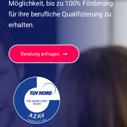
Möglichkeit, bis zu 100% Förderung
für ihre berufliche Qualifizierung zu
erhalten.
Beratung anfragen