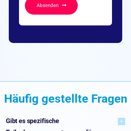
Absenden
Häufig gestellte Fragen
Gibt es spezifische