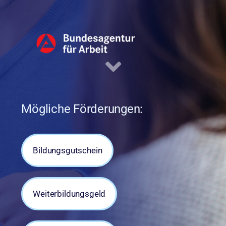
Mögliche Förderungen:
Bildungsgutschein
Weiterbildungsgeld