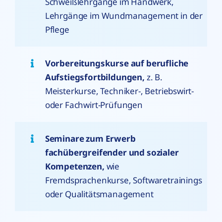
Schweißlehrgänge im Handwerk,
Lehrgänge im Wundmanagement in der
Pflege
Vorbereitungskurse auf berufliche
Aufstiegsfortbildungen,
z. B.
Meisterkurse, Techniker-, Betriebswirt-
oder Fachwirt-Prüfungen
Seminare zum Erwerb
fachübergreifender und sozialer
Kompetenzen,
wie
Fremdsprachenkurse, Softwaretrainings
oder Qualitätsmanagement