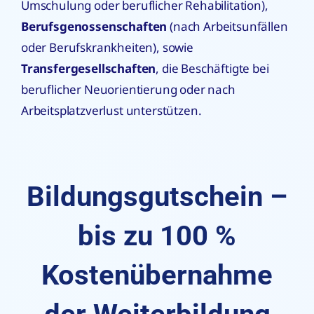
Umschulung oder beruflicher Rehabilitation),
Berufsgenossenschaften
(nach Arbeitsunfällen
oder Berufskrankheiten), sowie
Transfergesellschaften
, die Beschäftigte bei
beruflicher Neuorientierung oder nach
Arbeitsplatzverlust unterstützen.
Bildungsgutschein –
bis zu 100 %
Kostenübernahme