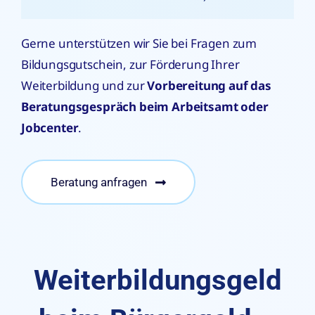
Gerne unterstützen wir Sie bei Fragen zum
Bildungsgutschein, zur Förderung Ihrer
Weiterbildung und zur
Vorbereitung auf das
Beratungsgespräch beim Arbeitsamt oder
Jobcenter
.
Beratung anfragen
Weiterbildungsgeld