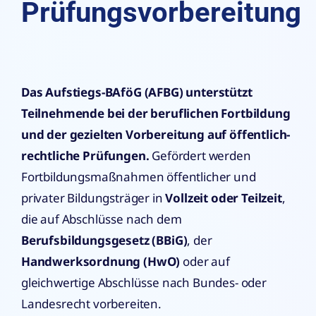
Prüfungsvorbereitung
Das Aufstiegs-BAföG (AFBG) unterstützt
Teilnehmende bei der beruflichen Fortbildung
und der gezielten Vorbereitung auf öffentlich-
rechtliche Prüfungen.
Gefördert werden
Fortbildungsmaßnahmen öffentlicher und
privater Bildungsträger in
Vollzeit oder Teilzeit
,
die auf Abschlüsse nach dem
Berufsbildungsgesetz (BBiG)
, der
Handwerksordnung (HwO)
oder auf
gleichwertige Abschlüsse nach Bundes- oder
Landesrecht vorbereiten.