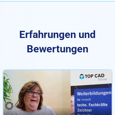
Erfahrungen und
Bewertungen