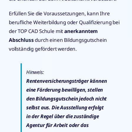
Erfüllen Sie die Voraussetzungen, kann Ihre
berufliche Weiterbildung oder Qualifizierung bei
der TOP CAD Schule mit
anerkanntem
Abschluss
durch einen Bildungsgutschein
vollständig gefördert werden.
Hinweis:
Rentenversicherungsträger können
eine Förderung bewilligen, stellen
den Bildungsgutschein jedoch nicht
selbst aus. Die Ausstellung erfolgt
in der Regel über die zuständige
Agentur für Arbeit oder das