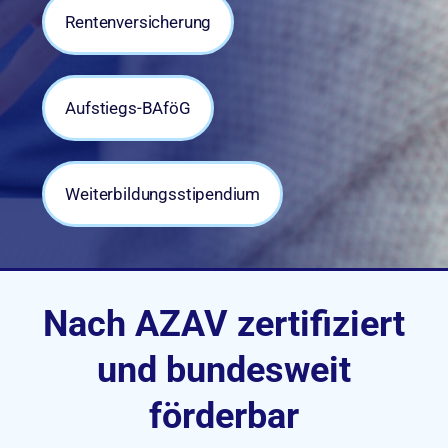
Rentenversicherung
Aufstiegs-BAföG
Weiterbildungsstipendium
Nach AZAV zertifiziert
und bundesweit
förderbar