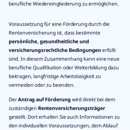
berufliche Wiedereingliederung zu ermöglichen.
Voraussetzung für eine Förderung durch die
Rentenversicherung ist, dass bestimmte
persönliche, gesundheitliche und
versicherungsrechtliche Bedingungen
erfüllt
sind. In diesem Zusammenhang kann eine neue
berufliche Qualifikation oder Weiterbildung dazu
beitragen, langfristige Arbeitslosigkeit zu
vermeiden oder zu beenden.
Der
Antrag auf Förderung
wird direkt bei dem
zuständigen
Rentenversicherungsträger
gestellt. Dort erhalten Sie auch Informationen zu
den individuellen Voraussetzungen, dem Ablauf