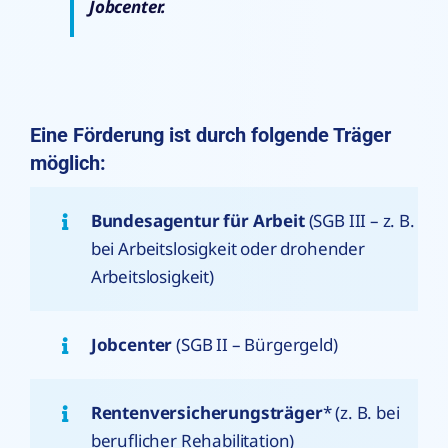
Jobcenter.
Eine Förderung ist durch folgende Träger
möglich:
Bundesagentur für Arbeit
(SGB III – z. B.
bei Arbeitslosigkeit oder drohender
Arbeitslosigkeit)
Jobcenter
(SGB II – Bürgergeld)
Rentenversicherungsträger
* (z. B. bei
beruflicher Rehabilitation)