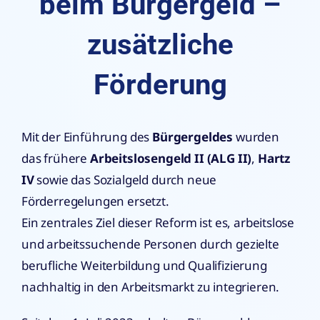
beim Bürgergeld –
zusätzliche
Förderung
Mit der Einführung des
Bürgergeldes
wurden
das frühere
Arbeitslosengeld II (ALG II)
,
Hartz
IV
sowie das Sozialgeld durch neue
Förderregelungen ersetzt.
Ein zentrales Ziel dieser Reform ist es, arbeitslose
und arbeitssuchende Personen durch gezielte
berufliche Weiterbildung und Qualifizierung
nachhaltig in den Arbeitsmarkt zu integrieren.