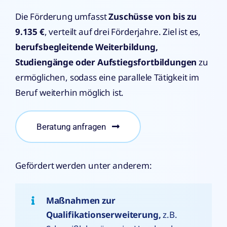
Die Förderung umfasst
Zuschüsse von bis zu
9.135 €
, verteilt auf drei Förderjahre. Ziel ist es,
berufsbegleitende Weiterbildung,
Studiengänge oder Aufstiegsfortbildungen
zu
ermöglichen, sodass eine parallele Tätigkeit im
Beruf weiterhin möglich ist.
Beratung anfragen
Gefördert werden unter anderem:
Maßnahmen zur
Qualifikationserweiterung,
z.B.