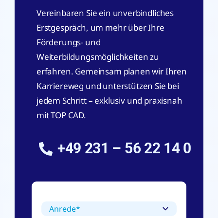
Vereinbaren Sie ein unverbindliches
Erstgespräch, um mehr über Ihre
Förderungs- und
Weiterbildungsmöglichkeiten zu
erfahren. Gemeinsam planen wir Ihren
Karriereweg und unterstützen Sie bei
jedem Schritt – exklusiv und praxisnah
mit TOP CAD.
+49 231 – 56 22 14 0