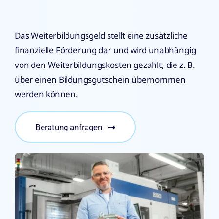
Das Weiterbildungsgeld stellt eine zusätzliche
finanzielle Förderung dar und wird unabhängig
von den Weiterbildungskosten gezahlt, die z. B.
über einen Bildungsgutschein übernommen
werden können.
Beratung anfragen