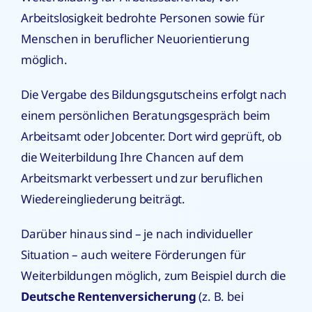
Arbeitslosigkeit bedrohte Personen sowie für
Menschen in beruflicher Neuorientierung
möglich.
Die Vergabe des Bildungsgutscheins erfolgt nach
einem persönlichen Beratungsgespräch beim
Arbeitsamt oder Jobcenter. Dort wird geprüft, ob
die Weiterbildung Ihre Chancen auf dem
Arbeitsmarkt verbessert und zur beruflichen
Wiedereingliederung beiträgt.
Darüber hinaus sind – je nach individueller
Situation – auch weitere Förderungen für
Weiterbildungen möglich, zum Beispiel durch die
Deutsche Rentenversicherung
(z. B. bei