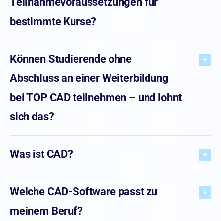
Teilnahmevoraussetzungen für
bestimmte Kurse?
Können Studierende ohne
Abschluss an einer Weiterbildung
bei TOP CAD teilnehmen – und lohnt
sich das?
Was ist CAD?
Welche CAD-Software passt zu
meinem Beruf?