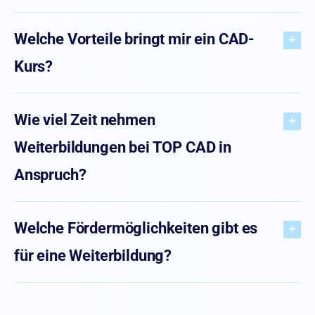
Welche Vorteile bringt mir ein CAD-
Kurs?
Wie viel Zeit nehmen
Weiterbildungen bei TOP CAD in
Anspruch?
Welche Fördermöglichkeiten gibt es
für eine Weiterbildung?