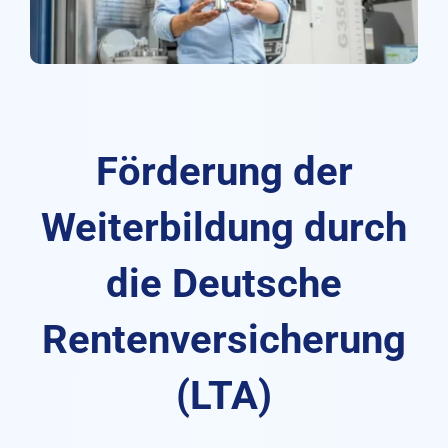
Förderung der
Weiterbildung durch
die Deutsche
Rentenversicherung
(LTA)