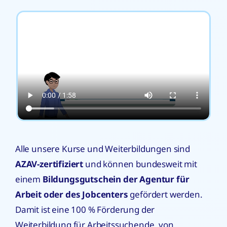
Alle unsere Kurse und Weiterbildungen sind
AZAV-zertifiziert
und können bundesweit mit
einem
Bildungsgutschein der Agentur für
Arbeit oder des Jobcenters
gefördert werden.
Damit ist eine 100 % Förderung der
Weiterbildung für Arbeitssuchende, von