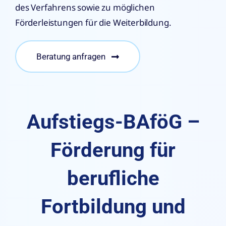
des Verfahrens sowie zu möglichen
Förderleistungen für die Weiterbildung.
Beratung anfragen
Aufstiegs-BAföG –
Förderung für
berufliche
Fortbildung und