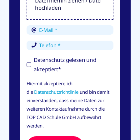
Datei hierhin ziehen / Datei
hochladen
Datenschutz gelesen und
akzeptiert*
Hiermit akzeptiere ich
die
Datenschutzrichtlinie
und bin damit
einverstanden, dass meine Daten zur
weiteren Kontaktaufnahme durch die
TOP CAD Schule GmbH aufbewahrt
werden.