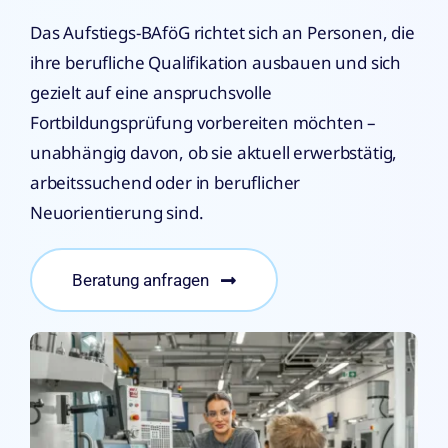
Das Aufstiegs-BAföG richtet sich an Personen, die
ihre berufliche Qualifikation ausbauen und sich
gezielt auf eine anspruchsvolle
Fortbildungsprüfung vorbereiten möchten –
unabhängig davon, ob sie aktuell erwerbstätig,
arbeitssuchend oder in beruflicher
Neuorientierung sind.
Beratung anfragen