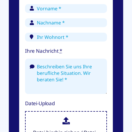
Ihre Nachricht
*
Datei-Upload