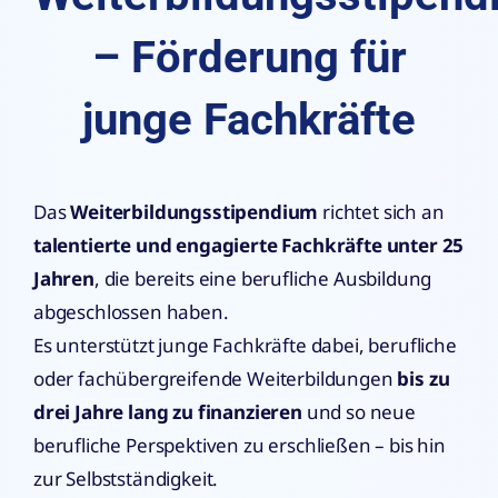
– Förderung für
junge Fachkräfte
Das
Weiterbildungsstipendium
richtet sich an
talentierte und engagierte Fachkräfte unter 25
Jahren
, die bereits eine berufliche Ausbildung
abgeschlossen haben.
Es unterstützt junge Fachkräfte dabei, berufliche
oder fachübergreifende Weiterbildungen
bis zu
drei Jahre lang zu finanzieren
und so neue
berufliche Perspektiven zu erschließen – bis hin
zur Selbstständigkeit.