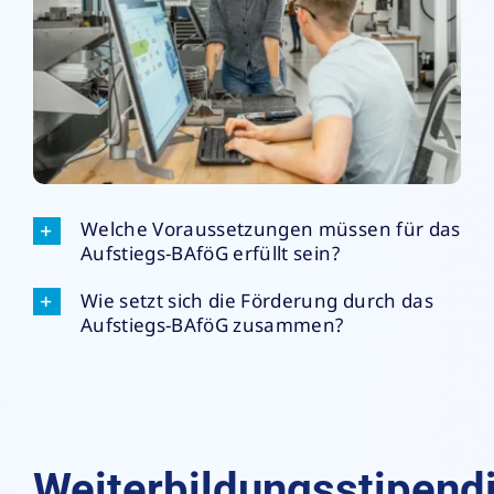
Welche Voraussetzungen müssen für das
Aufstiegs-BAföG erfüllt sein?
Wie setzt sich die Förderung durch das
Aufstiegs-BAföG zusammen?
Weiterbildungsstipen