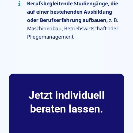
Berufsbegleitende Studiengänge, die
auf einer bestehenden Ausbildung
oder Berufserfahrung aufbauen,
z. B.
Maschinenbau, Betriebswirtschaft oder
Pflegemanagement
Jetzt individuell
beraten lassen.