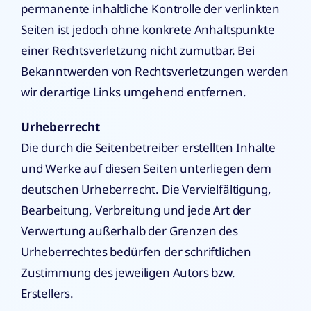
permanente inhaltliche Kontrolle der verlinkten
Seiten ist jedoch ohne konkrete Anhaltspunkte
einer Rechtsverletzung nicht zumutbar. Bei
Bekanntwerden von Rechtsverletzungen werden
wir derartige Links umgehend entfernen.
Urheberrecht
Die durch die Seitenbetreiber erstellten Inhalte
und Werke auf diesen Seiten unterliegen dem
deutschen Urheberrecht. Die Vervielfältigung,
Bearbeitung, Verbreitung und jede Art der
Verwertung außerhalb der Grenzen des
Urheberrechtes bedürfen der schriftlichen
Zustimmung des jeweiligen Autors bzw.
Erstellers.