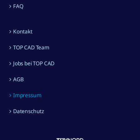
FAQ
Kontakt
TOP CAD Team
Jobs bei TOP CAD
AGB
Impressum
Datenschutz