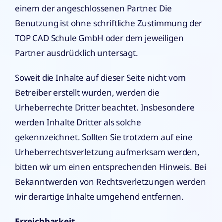
einem der angeschlossenen Partner. Die
Benutzung ist ohne schriftliche Zustimmung der
TOP CAD Schule GmbH oder dem jeweiligen
Partner ausdrücklich untersagt.
Soweit die Inhalte auf dieser Seite nicht vom
Betreiber erstellt wurden, werden die
Urheberrechte Dritter beachtet. Insbesondere
werden Inhalte Dritter als solche
gekennzeichnet. Sollten Sie trotzdem auf eine
Urheberrechtsverletzung aufmerksam werden,
bitten wir um einen entsprechenden Hinweis. Bei
Bekanntwerden von Rechtsverletzungen werden
wir derartige Inhalte umgehend entfernen.
Erreichbarkeit