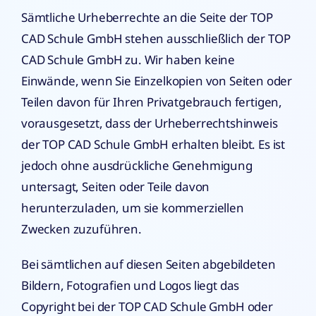
Sämtliche Urheberrechte an die Seite der TOP
CAD Schule GmbH stehen ausschließlich der TOP
CAD Schule GmbH zu. Wir haben keine
Einwände, wenn Sie Einzelkopien von Seiten oder
Teilen davon für Ihren Privatgebrauch fertigen,
vorausgesetzt, dass der Urheberrechtshinweis
der TOP CAD Schule GmbH erhalten bleibt. Es ist
jedoch ohne ausdrückliche Genehmigung
untersagt, Seiten oder Teile davon
herunterzuladen, um sie kommerziellen
Zwecken zuzuführen.
Bei sämtlichen auf diesen Seiten abgebildeten
Bildern, Fotografien und Logos liegt das
Copyright bei der TOP CAD Schule GmbH oder