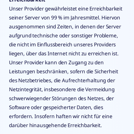
Unser Provider gewährleistet eine Erreichbarkeit
seiner Server von 99 % im Jahresmittel. Hiervon
ausgenommen sind Zeiten, in denen der Server
aufgrund technische oder sonstiger Probleme,
die nicht im Einflussbereich unseres Providers
liegen, über das Internet nicht zu erreichen ist.
Unser Provider kann den Zugang zu den
Leistungen beschränken, sofern die Sicherheit
des Netzbetriebes, die Aufrechterhaltung der
Netzintegrität, insbesondere die Vermeidung
schwerwiegender Störungen des Netzes, der
Software oder gespeicherter Daten, dies
erfordern. Insofern haften wir nicht für eine
darüber hinausgehende Erreichbarkeit.