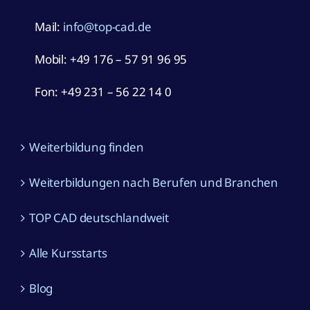
Mail:
info@top-cad.de
Mobil:
+49 176 – 57 91 96 95
Fon: +49 231 – 56 22 14 0
Weiterbildung finden
Weiterbildungen nach Berufen und Branchen
TOP CAD deutschlandweit
Alle Kursstarts
Blog