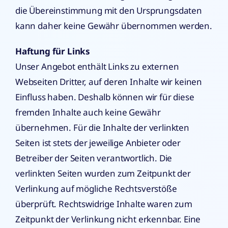
die Übereinstimmung mit den Ursprungsdaten
kann daher keine Gewähr übernommen werden.
Haftung für Links
Unser Angebot enthält Links zu externen
Webseiten Dritter, auf deren Inhalte wir keinen
Einfluss haben. Deshalb können wir für diese
fremden Inhalte auch keine Gewähr
übernehmen. Für die Inhalte der verlinkten
Seiten ist stets der jeweilige Anbieter oder
Betreiber der Seiten verantwortlich. Die
verlinkten Seiten wurden zum Zeitpunkt der
Verlinkung auf mögliche Rechtsverstöße
überprüft. Rechtswidrige Inhalte waren zum
Zeitpunkt der Verlinkung nicht erkennbar. Eine