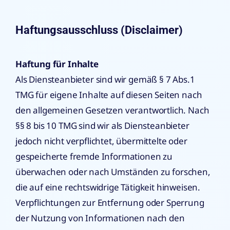
Haftungsausschluss (Disclaimer)
Haftung für Inhalte
Als Diensteanbieter sind wir gemäß § 7 Abs.1
TMG für eigene Inhalte auf diesen Seiten nach
den allgemeinen Gesetzen verantwortlich. Nach
§§ 8 bis 10 TMG sind wir als Diensteanbieter
jedoch nicht verpflichtet, übermittelte oder
gespeicherte fremde Informationen zu
überwachen oder nach Umständen zu forschen,
die auf eine rechtswidrige Tätigkeit hinweisen.
Verpflichtungen zur Entfernung oder Sperrung
der Nutzung von Informationen nach den