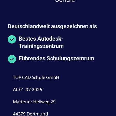
Deutschlandweit ausgezeichnet als
Bestes Autodesk-
Trainingszentrum
Führendes Schulungszentrum
TOP CAD Schule GmbH
Ab 01.07.2026:
Martener Hellweg 29
44379 Dortmund