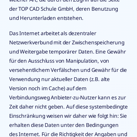
der TOP CAD Schule GmbH, deren Benutzung
und Herunterladen entstehen.
Das Internet arbeitet als dezentraler
Netzwerkverbund mit der Zwischenspeicherung
und Weitergabe temporärer Daten. Eine Gewähr
für den Ausschluss von Manipulation, von
versehentlichem Verfälschen und Gewähr für die
Verwendung nur aktueller Daten (z.B. alte
Version noch im Cache) auf dem
Verbindungsweg Anbieter-zu-Nutzer kann es zur
Zeit daher nicht geben. Auf diese systembedingte
Einschränkung weisen wir daher wie folgt hin: Sie
erhalten diese Daten unter den Bedingungen
des Internet. Für die Richtigkeit der Angaben und