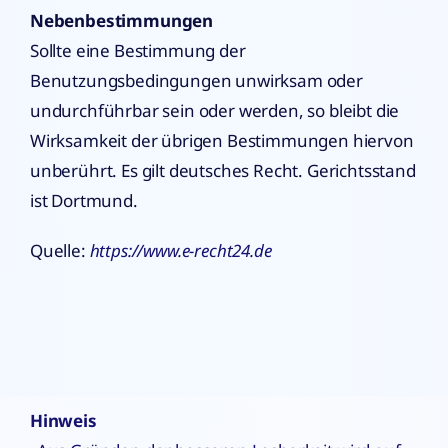
Nebenbestimmungen
Sollte eine Bestimmung der
Benutzungsbedingungen unwirksam oder
undurchführbar sein oder werden, so bleibt die
Wirksamkeit der übrigen Bestimmungen hiervon
unberührt. Es gilt deutsches Recht. Gerichtsstand
ist Dortmund.
Quelle:
https://www.e-recht24.de
Hinweis