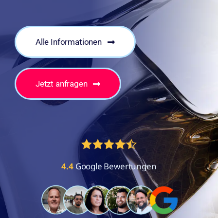
Alle Informationen
Jetzt anfragen
4.4
Google Bewertungen