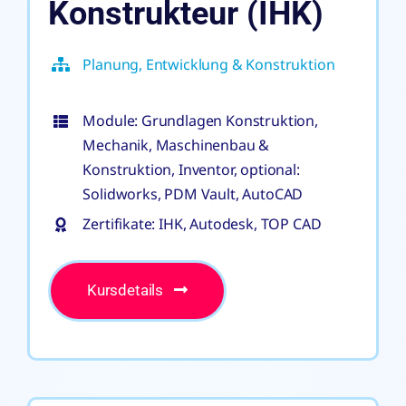
Konstrukteur (IHK)
Planung, Entwicklung & Konstruktion
Module: Grundlagen Konstruktion,
Mechanik, Maschinenbau &
Konstruktion, Inventor, optional:
Solidworks, PDM Vault, AutoCAD
Zertifikate: IHK, Autodesk, TOP CAD
Kursdetails