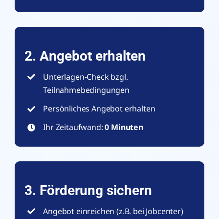
2. Angebot erhalten
Unterlagen-Check bzgl.
Teilnahmebedingungen
Persönliches Angebot erhalten
Ihr Zeitaufwand:
0 Minuten
3. Förderung sichern
Angebot einreichen (z.B. bei Jobcenter)