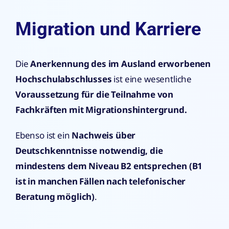
Migration und Karriere
Die
Anerkennung des im Ausland erworbenen
Hochschulabschlusses
ist eine wesentliche
Voraussetzung für die Teilnahme von
Fachkräften mit Migrationshintergrund.
Ebenso ist ein
Nachweis über
Deutschkenntnisse notwendig, die
mindestens dem Niveau B2 entsprechen (B1
ist in manchen Fällen nach telefonischer
Beratung möglich)
.