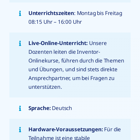
Unterrichtszeiten
: Montag bis Freitag
08:15 Uhr – 16:00 Uhr
Live-Online-Unterricht:
Unsere
Dozenten leiten die Inventor-
Onlinekurse, führen durch die Themen
und Übungen, und sind stets direkte
Ansprechpartner, um bei Fragen zu
unterstützen.
Sprache:
Deutsch
Hardware-Voraussetzungen:
Für die
Teilnahme ist eine stabile