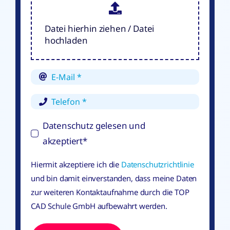
Datei hierhin ziehen / Datei
hochladen
Datenschutz gelesen und
akzeptiert*
Hiermit akzeptiere ich die
Datenschutzrichtlinie
und bin damit einverstanden, dass meine Daten
zur weiteren Kontaktaufnahme durch die TOP
CAD Schule GmbH aufbewahrt werden.