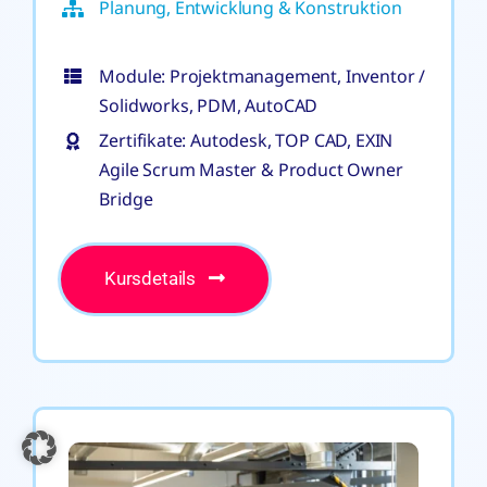
Planung, Entwicklung & Konstruktion
Module: Projektmanagement, Inventor /
Solidworks, PDM, AutoCAD
Zertifikate: Autodesk, TOP CAD, EXIN
Agile Scrum Master & Product Owner
Bridge
Kursdetails