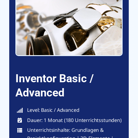
Inventor Basic /
Advanced
Level: Basic / Advanced
Dauer: 1 Monat (180 Unterrichtsstunden)
Unterrichtsinhalte: Grundlagen &