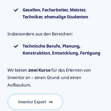
Gesellen, Facharbeiter, Meister,
Techniker, ehemalige Studenten
Insbesondere aus den Bereichen:
Technische Berufe, Planung,
Konstruktion, Entwicklung, Fertigung
Wir bieten
zwei Kurse
für das Erlernen von
Inventor an – einen Grund- und einen
Aufbaukurs.
Inventor Expert