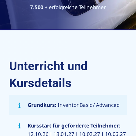
7.500
+
erfolgreiche Teilnehmer
Unterricht und
Kursdetails
Grundkurs:
Inventor Basic / Advanced
Kursstart für geförderte Teilnehmer:
12.10.26 | 13.01.27 | 10.02.27 | 10.06.27