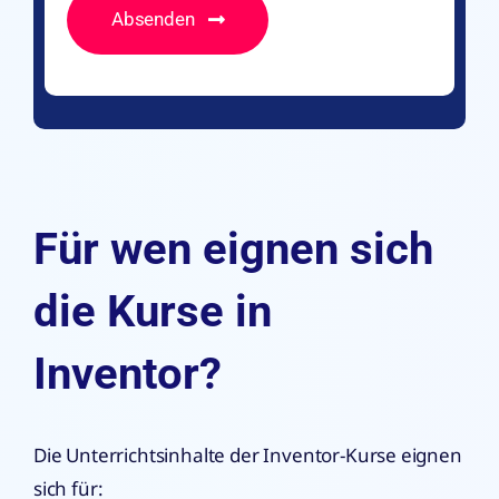
Absenden
Für wen eignen sich
die Kurse in
Inventor?
Die Unterrichtsinhalte der Inventor-Kurse eignen
sich für: