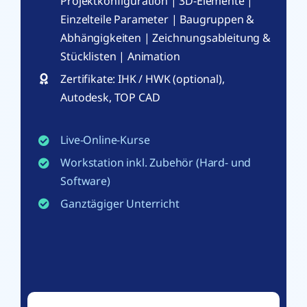
Projektkonfiguration | 3D-Elemente |
Einzelteile Parameter | Baugruppen &
Abhängigkeiten | Zeichnungsableitung &
Stücklisten | Animation
Zertifikate: IHK / HWK (optional),
Autodesk, TOP CAD
Live-Online-Kurse
Workstation inkl. Zubehör (Hard- und
Software)
Ganztägiger Unterricht