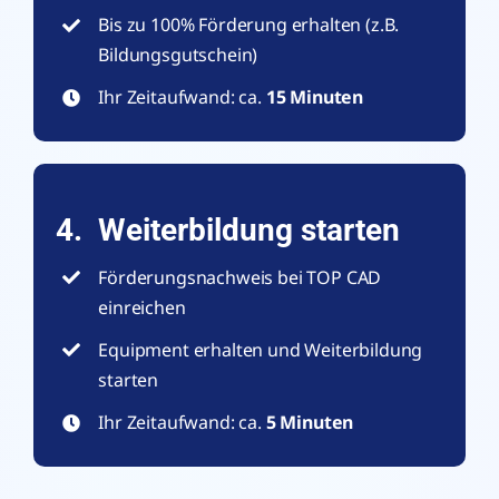
Bis zu 100% Förderung erhalten (z.B.
Bildungsgutschein)
Ihr Zeitaufwand: ca.
15 Minuten
4. Weiterbildung starten
Förderungsnachweis bei TOP CAD
einreichen
Equipment erhalten und Weiterbildung
starten
Ihr Zeitaufwand: ca.
5 Minuten