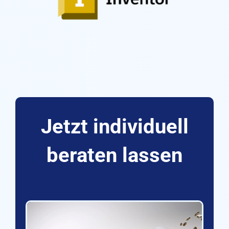
Jetzt individuell
beraten lassen