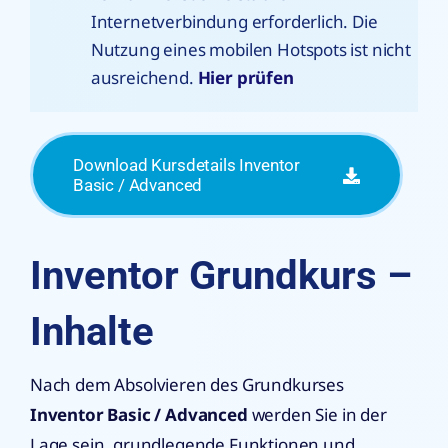
Internetverbindung erforderlich. Die
Nutzung eines mobilen Hotspots ist nicht
ausreichend.
Hier prüfen
Download Kursdetails Inventor
Basic / Advanced
Inventor Grundkurs –
Inhalte
Nach dem Absolvieren des Grundkurses
Inventor Basic / Advanced
werden Sie in der
Lage sein, grundlegende Funktionen und