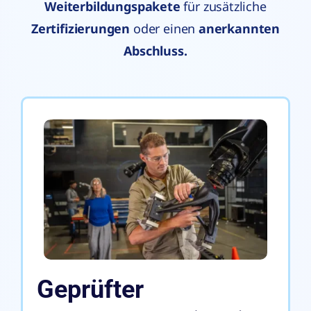
Weiterbildungspakete
für zusätzliche
Zertifizierungen
oder einen
anerkannten
Abschluss.
Geprüfter