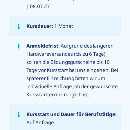
| 08.07.27
Kursdauer:
1 Monat
Anmeldefrist:
Aufgrund des längeren
Hardwareversandes (bis zu 6 Tage)
sollten die Bildungsgutscheine bis 10
Tage vor Kursstart bei uns eingehen. Bei
späterer Einreichung bitten wir um
individuelle Anfrage, ob der gewünschte
Kursstarttermin möglich ist.
Kursstart und Dauer für Berufstätige:
Auf Anfrage