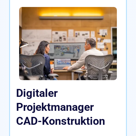
Digitaler
Projektmanager
CAD-Konstruktion