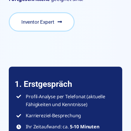
Inventor Expert
1. Erstgespräch
Profil-Analyse per Telefonat (aktuelle
Fähigkeiten und Kenntnisse)
Karriereziel-Besprechung
Ihr Zeitaufwand: ca.
5-10 Minuten