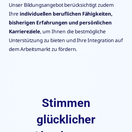
Unser Bildungsangebot berücksichtigt zudem
Ihre
individuellen beruflichen Fähigkeiten,
bisherigen Erfahrungen und persönlichen
Karriereziele
, um Ihnen die bestmögliche
Unterstützung zu bieten und Ihre Integration auf
dem Arbeitsmarkt zu fördern.
Stimmen
glücklicher