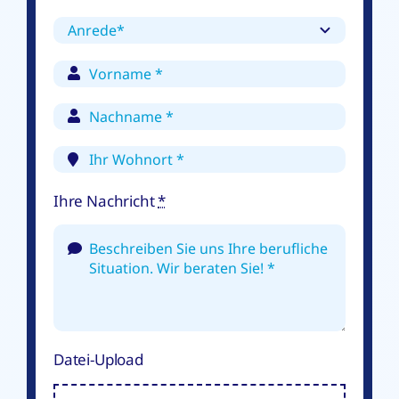
Ihre Nachricht
*
Datei-Upload