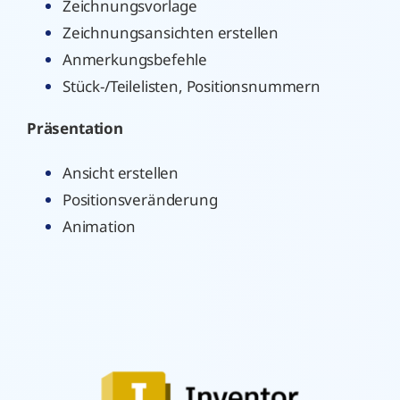
Zeichnungsvorlage
Zeichnungsansichten erstellen
Anmerkungsbefehle
Stück-/Teilelisten, Positionsnummern
Präsentation
Ansicht erstellen
Positionsveränderung
Animation