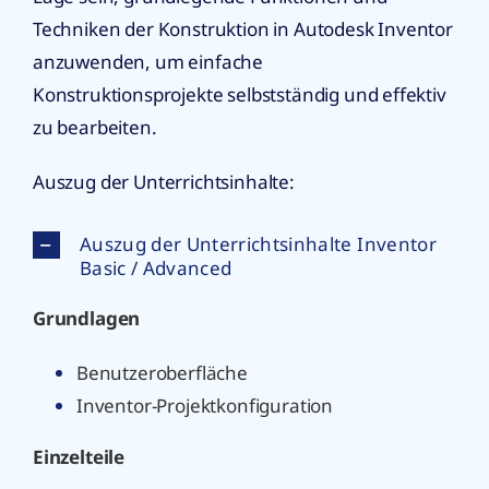
Techniken der Konstruktion in Autodesk Inventor
anzuwenden, um einfache
Konstruktionsprojekte selbstständig und effektiv
zu bearbeiten.
Auszug der Unterrichtsinhalte:
Auszug der Unterrichtsinhalte Inventor
Basic / Advanced
Grundlagen
Benutzeroberfläche
Inventor-Projektkonfiguration
Einzelteile