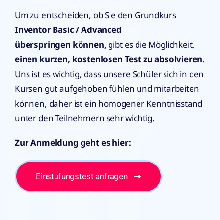
Um zu entscheiden, ob Sie den Grundkurs
Inventor Basic / Advanced
überspringen
können,
gibt es die Möglichkeit,
einen kurzen, kostenlosen Test zu absolvieren
.
Uns ist es wichtig, dass unsere Schüler sich in den
Kursen gut aufgehoben fühlen und mitarbeiten
können, daher ist ein homogener Kenntnisstand
unter den Teilnehmern sehr wichtig.
Zur Anmeldung geht es hier:
Einstufungstest anfragen