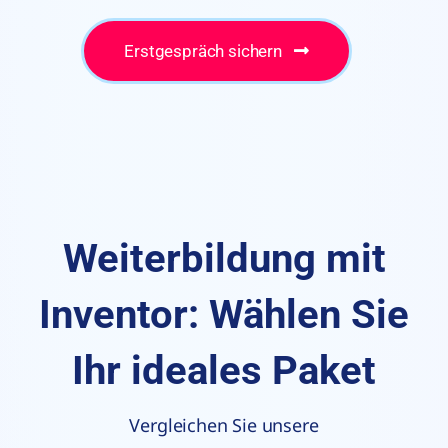
Erstgespräch sichern
Weiterbildung mit
Inventor: Wählen Sie
Ihr ideales Paket
Vergleichen Sie unsere