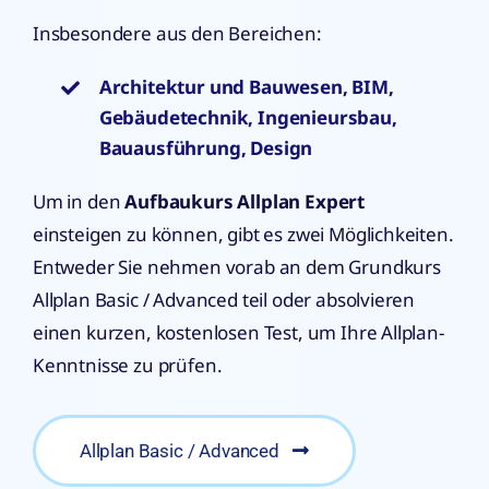
Insbesondere aus den Bereichen:
Architektur und Bauwesen, BIM,
Gebäudetechnik, Ingenieursbau,
Bauausführung, Design
Um in den
Aufbaukurs Allplan Expert
einsteigen zu können, gibt es zwei Möglichkeiten.
Entweder Sie nehmen vorab an dem Grundkurs
Allplan Basic / Advanced teil oder absolvieren
einen kurzen, kostenlosen Test, um Ihre Allplan-
Kenntnisse zu prüfen.
Allplan Basic / Advanced