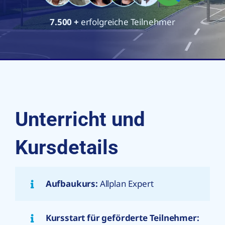
7.500
+
erfolgreiche Teilnehmer
Unterricht und
Kursdetails
Aufbaukurs:
Allplan Expert
Kursstart für geförderte Teilnehmer: