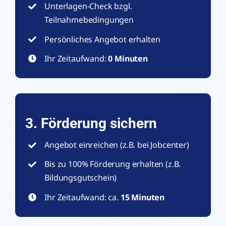
Unterlagen-Check bzgl.
Teilnahmebedingungen
Persönliches Angebot erhalten
Ihr Zeitaufwand:
0 Minuten
3. Förderung sichern
Angebot einreichen (z.B. bei Jobcenter)
Bis zu 100% Förderung erhalten (z.B.
Bildungsgutschein)
Ihr Zeitaufwand: ca.
15 Minuten