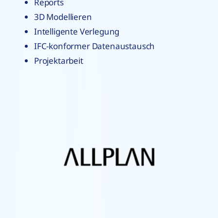
Reports
3D Modellieren
Intelligente Verlegung
IFC-konformer Datenaustausch
Projektarbeit