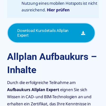
Nutzung eines mobilen Hotspots ist nicht
ausreichend.
Hier prüfen
Download Kursdetails Allplan
Expert
Allplan Aufbaukurs –
Inhalte
Durch die erfolgreiche Teilnahme am
Aufbaukurs Allplan Expert
eignen Sie sich
Wissen in CAD- und BIM-Technologien an und
erhalten ein Zertifikat, das Ihre Kenntnisse in