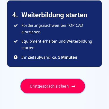
4. Weiterbildung starten
Förderungsnachweis bei TOP CAD
einreichen
Equipment erhalten und Weiterbildung
starten
Ihr Zeitaufwand: ca.
5 Minuten
Erstgespräch sichern