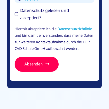
Datenschutz gelesen und
akzeptiert*
Hiermit akzeptiere ich die
Datenschutzrichtlinie
und bin damit einverstanden, dass meine Daten
zur weiteren Kontaktaufnahme durch die TOP
CAD Schule GmbH aufbewahrt werden.
Absenden