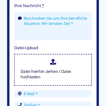
Ihre Nachricht
*
Datei-Upload
Datei hierhin ziehen / Datei
hochladen