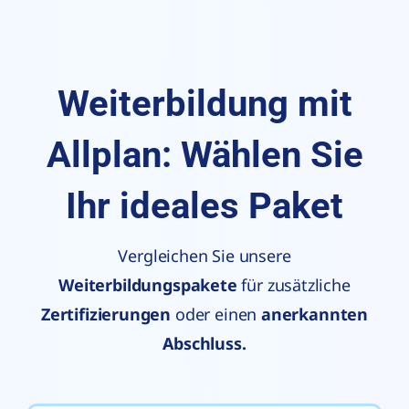
Weiterbildung mit
Allplan: Wählen Sie
Ihr ideales Paket
Vergleichen Sie unsere
Weiterbildungspakete
für zusätzliche
Zertifizierungen
oder einen
anerkannten
Abschluss.