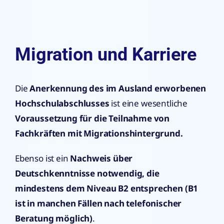
Migration und Karriere
Die
Anerkennung des im Ausland erworbenen
Hochschulabschlusses
ist eine wesentliche
Voraussetzung für die Teilnahme von
Fachkräften mit Migrationshintergrund.
Ebenso ist ein
Nachweis über
Deutschkenntnisse notwendig, die
mindestens dem Niveau B2 entsprechen (B1
ist in manchen Fällen nach telefonischer
Beratung möglich)
.