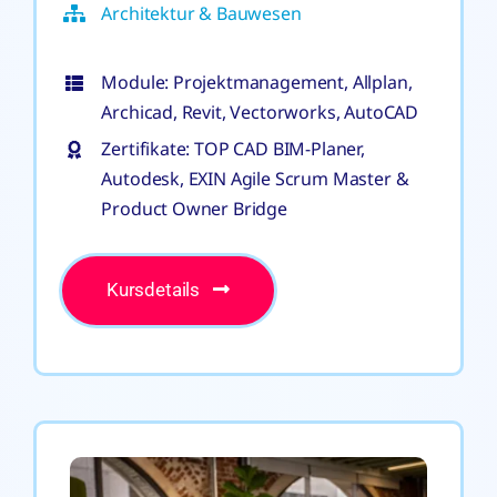
Architektur & Bauwesen
Module: Projektmanagement, Allplan,
Archicad, Revit, Vectorworks, AutoCAD
Zertifikate: TOP CAD BIM-Planer,
Autodesk, EXIN Agile Scrum Master &
Product Owner Bridge
Kursdetails