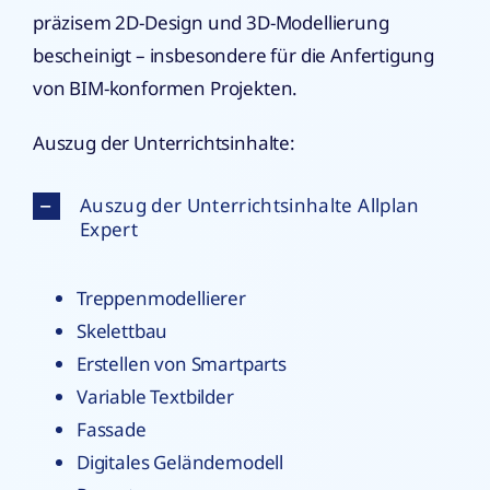
präzisem 2D-Design und 3D-Modellierung
bescheinigt – insbesondere für die Anfertigung
von BIM-konformen Projekten.
Auszug der Unterrichtsinhalte:
Auszug der Unterrichtsinhalte Allplan
Expert
Treppenmodellierer
Skelettbau
Erstellen von Smartparts
Variable Textbilder
Fassade
Digitales Geländemodell