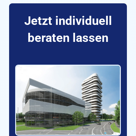
Jetzt individuell
beraten lassen