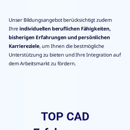
Unser Bildungsangebot berücksichtigt zudem
Ihre
individuellen beruflichen Fähigkeiten,
bisherigen Erfahrungen und persönlichen
Karriereziele
, um Ihnen die bestmögliche
Unterstützung zu bieten und Ihre Integration auf
dem Arbeitsmarkt zu fördern.
TOP CAD