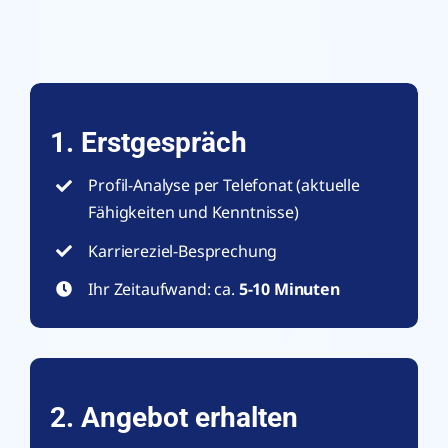
1. Erstgespräch
Profil-Analyse per Telefonat (aktuelle
Fähigkeiten und Kenntnisse)
Karriereziel-Besprechung
Ihr Zeitaufwand: ca.
5-10 Minuten
2. Angebot erhalten