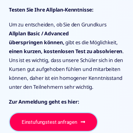
Testen Sie Ihre Allplan-Kenntnisse:
Um zu entscheiden, ob Sie den Grundkurs
Allplan Basic / Advanced
überspringen
können,
gibt es die Möglichkeit,
einen kurzen, kostenlosen Test zu absolvieren
.
Uns ist es wichtig, dass unsere Schüler sich in den
Kursen gut aufgehoben fühlen und mitarbeiten
können, daher ist ein homogener Kenntnisstand
unter den Teilnehmern sehr wichtig.
Zur Anmeldung geht es hier:
Einstufungstest anfragen