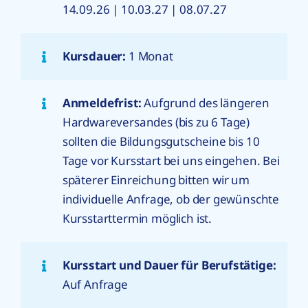
14.09.26 | 10.03.27 | 08.07.27
Kursdauer:
1 Monat
Anmeldefrist:
Aufgrund des längeren
Hardwareversandes (bis zu 6 Tage)
sollten die Bildungsgutscheine bis 10
Tage vor Kursstart bei uns eingehen. Bei
späterer Einreichung bitten wir um
individuelle Anfrage, ob der gewünschte
Kursstarttermin möglich ist.
Kursstart und Dauer für Berufstätige:
Auf Anfrage