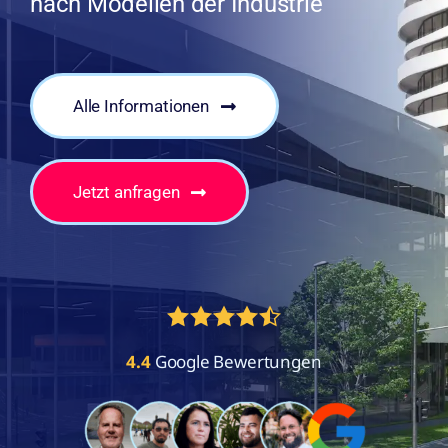
nach Modellen der Industrie
Alle Informationen
Jetzt anfragen
4.4
Google Bewertungen