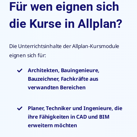
Für wen eignen sich
die Kurse in Allplan?
Die Unterrichtsinhalte der Allplan-Kursmodule
eignen sich für:
Architekten, Bauingenieure,
Bauzeichner, Fachkräfte aus
verwandten Bereichen
Planer, Techniker und Ingenieure, die
ihre Fähigkeiten in CAD und BIM
erweitern möchten