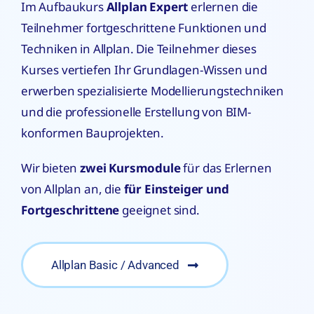
Im Aufbaukurs
Allplan Expert
erlernen die
Teilnehmer fortgeschrittene Funktionen und
Techniken in Allplan. Die Teilnehmer dieses
Kurses vertiefen Ihr Grundlagen-Wissen und
erwerben spezialisierte Modellierungstechniken
und die professionelle Erstellung von BIM-
konformen Bauprojekten.
Wir bieten
zwei Kursmodule
für das Erlernen
von Allplan an, die
für Einsteiger und
Fortgeschrittene
geeignet sind.
Allplan Basic / Advanced