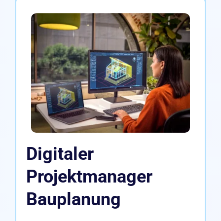
Digitaler
Projektmanager
Bauplanung