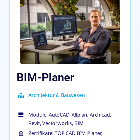
BIM-Planer
Architektur & Bauwesen
Module: AutoCAD, Allplan, Archicad,
Revit, Vectorworks, BIM
Zertifikate: TOP CAD BIM Planer,