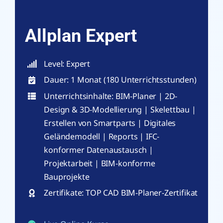
Allplan Expert
Level: Expert
Dauer: 1 Monat (180 Unterrichtsstunden)
Unterrichtsinhalte: BIM-Planer | 2D-
Design & 3D-Modellierung | Skelettbau |
Erstellen von Smartparts | Digitales
Geländemodell | Reports | IFC-
konformer Datenaustausch |
Projektarbeit | BIM-konforme
Bauprojekte
Zertifikate: TOP CAD BIM-Planer-Zertifikat