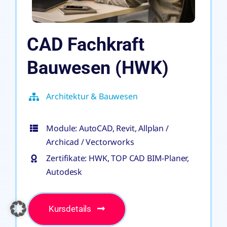
CAD Fachkraft
Bauwesen (HWK)
Architektur & Bauwesen
Module: AutoCAD, Revit, Allplan /
Archicad / Vectorworks
Zertifikate: HWK, TOP CAD BIM-Planer,
Autodesk
Kursdetails