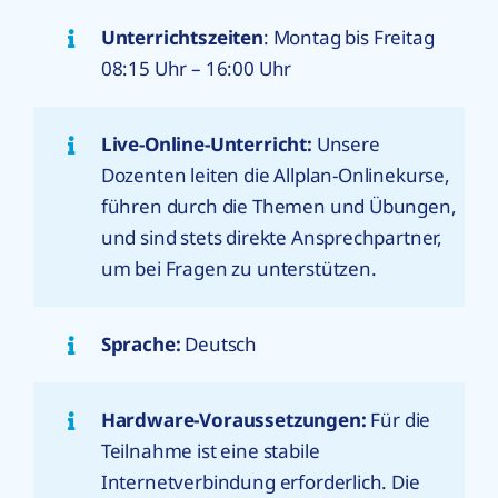
Unterrichtszeiten
: Montag bis Freitag
08:15 Uhr – 16:00 Uhr
Live-Online-Unterricht:
Unsere
Dozenten leiten die Allplan-Onlinekurse,
führen durch die Themen und Übungen,
und sind stets direkte Ansprechpartner,
um bei Fragen zu unterstützen.
Sprache:
Deutsch
Hardware-Voraussetzungen:
Für die
Teilnahme ist eine stabile
Internetverbindung erforderlich. Die