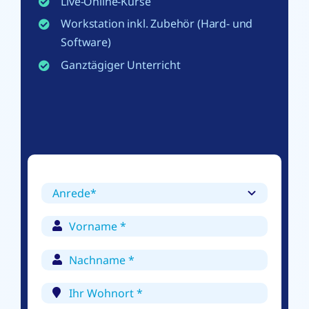
Live-Online-Kurse
Workstation inkl. Zubehör (Hard- und
Software)
Ganztägiger Unterricht