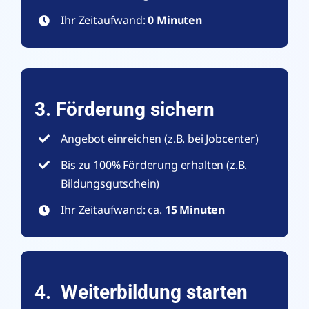
Ihr Zeitaufwand:
0 Minuten
3. Förderung sichern
Angebot einreichen (z.B. bei Jobcenter)
Bis zu 100% Förderung erhalten (z.B.
Bildungsgutschein)
Ihr Zeitaufwand: ca.
15 Minuten
4. Weiterbildung starten