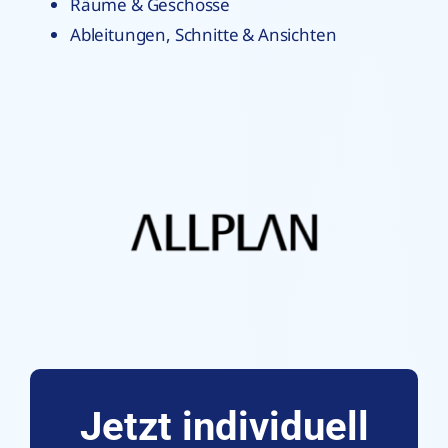
Räume & Geschosse
Ableitungen, Schnitte & Ansichten
Jetzt individuell