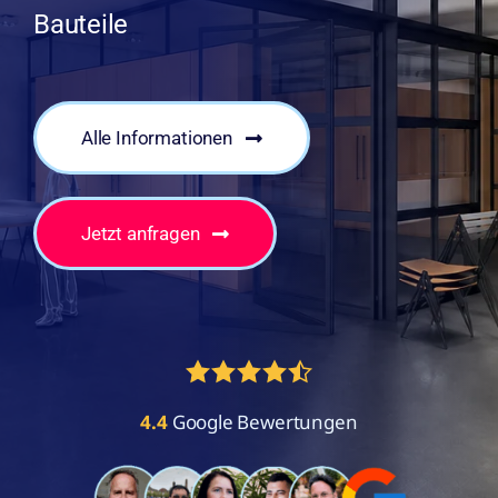
Bauteile
Alle Informationen
Jetzt anfragen
4.4
Google Bewertungen