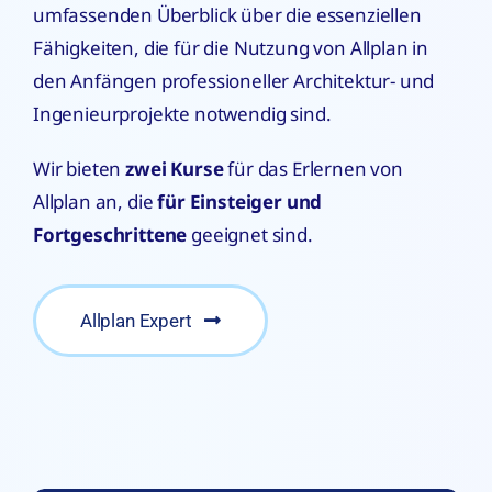
umfassenden Überblick über die essenziellen
Fähigkeiten, die für die Nutzung von Allplan in
den Anfängen professioneller Architektur- und
Ingenieurprojekte notwendig sind.
Wir bieten
zwei Kurse
für das Erlernen von
Allplan an, die
für Einsteiger und
Fortgeschrittene
geeignet sind.
Allplan Expert