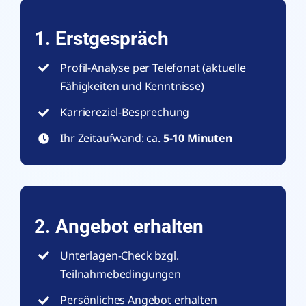
1. Erstgespräch
Profil-Analyse per Telefonat (aktuelle
Fähigkeiten und Kenntnisse)
Karriereziel-Besprechung
Ihr Zeitaufwand: ca.
5-10 Minuten
2. Angebot erhalten
Unterlagen-Check bzgl.
Teilnahmebedingungen
Persönliches Angebot erhalten