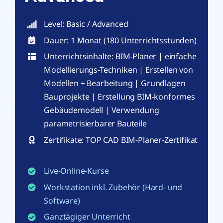
Level: Basic / Advanced
Dauer: 1 Monat (180 Unterrichtsstunden)
Unterrichtsinhalte: BIM-Planer | einfache
Modellierungs-Techniken | Erstellen von
Modellen + Bearbeitung | Grundlagen
Bauprojekte | Erstellung BIM-konformes
Gebäudemodell | Verwendung
parametrisierbarer Bauteile
Zertifikate: TOP CAD BIM-Planer-Zertifikat
Live-Online-Kurse
Workstation inkl. Zubehör (Hard- und
Software)
Ganztägiger Unterricht