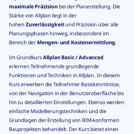
maximale Präzision
bei der Planerstellung. Die
Stärke von Allplan liegt in der
hohen
Zuverlässigkeit
und Präzision über alle
Planungsphasen hinweg, insbesondere im
Bereich der
Mengen- und Kostenermittlung
.
Im Grundkurs
Allplan Basic / Advanced
erlernen Teilnehmende grundlegende
Funktionen und Techniken in Allplan. In diesem
Kurs erwerben die Teilnehmer Basiskenntnisse,
von der Navigation in der Benutzeroberfläche bis
hin zu detaillierten Einstellungen. Ebenso werden
einfache Modellierungstechniken und die
Grundlagen der Erstellung von BIM-konformen
Bauprojekten behandelt. Der Kurs bietet einen