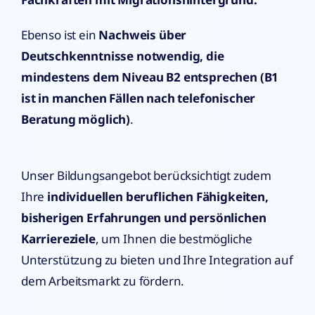
Ebenso ist ein
Nachweis über
Deutschkenntnisse notwendig, die
mindestens dem Niveau B2 entsprechen (B1
ist in manchen Fällen nach telefonischer
Beratung möglich)
.
Unser Bildungsangebot berücksichtigt zudem
Ihre
individuellen beruflichen Fähigkeiten,
bisherigen Erfahrungen und persönlichen
Karriereziele
, um Ihnen die bestmögliche
Unterstützung zu bieten und Ihre Integration auf
dem Arbeitsmarkt zu fördern.