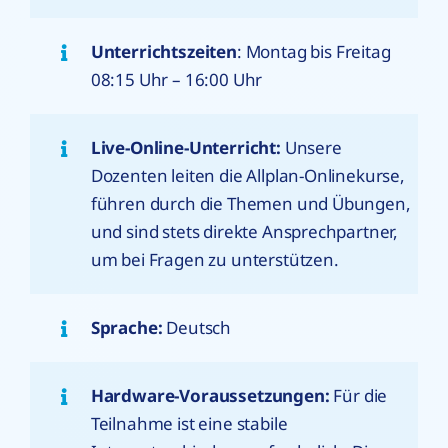
Unterrichtszeiten
: Montag bis Freitag
08:15 Uhr – 16:00 Uhr
Live-Online-Unterricht:
Unsere
Dozenten leiten die Allplan-Onlinekurse,
führen durch die Themen und Übungen,
und sind stets direkte Ansprechpartner,
um bei Fragen zu unterstützen.
Sprache:
Deutsch
Hardware-Voraussetzungen:
Für die
Teilnahme ist eine stabile