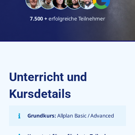
7.500
+
erfolgreiche Teilnehmer
Unterricht und
Kursdetails
Grundkurs:
Allplan Basic / Advanced