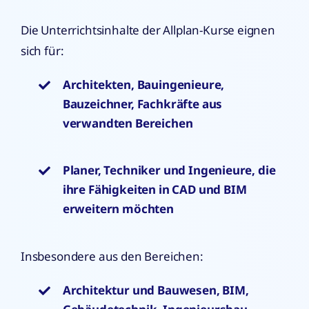
Die Unterrichtsinhalte der Allplan-Kurse eignen
sich für:
Architekten, Bauingenieure,
Bauzeichner, Fachkräfte aus
verwandten Bereichen
Planer, Techniker und Ingenieure, die
ihre Fähigkeiten in CAD und BIM
erweitern möchten
Insbesondere aus den Bereichen:
Architektur und Bauwesen, BIM,