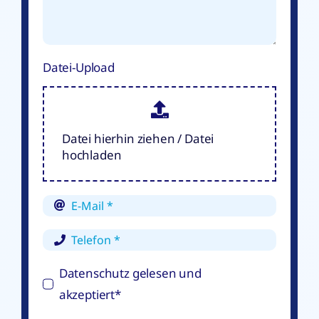
Datei-Upload
Datei hierhin ziehen / Datei
hochladen
Datenschutz gelesen und
akzeptiert*