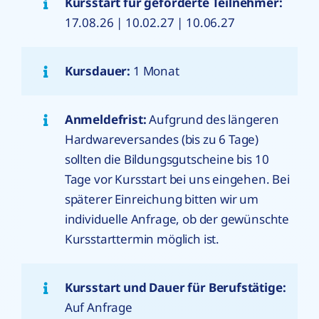
Kursstart für geförderte Teilnehmer:
17.08.26 | 10.02.27 | 10.06.27
Kursdauer:
1 Monat
Anmeldefrist:
Aufgrund des längeren
Hardwareversandes (bis zu 6 Tage)
sollten die Bildungsgutscheine bis 10
Tage vor Kursstart bei uns eingehen. Bei
späterer Einreichung bitten wir um
individuelle Anfrage, ob der gewünschte
Kursstarttermin möglich ist.
Kursstart und Dauer für Berufstätige:
Auf Anfrage