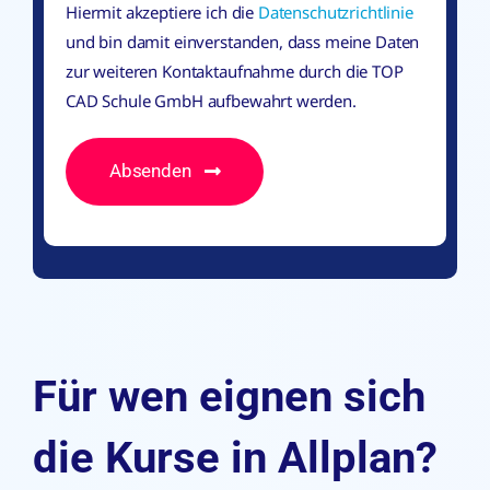
Hiermit akzeptiere ich die
Datenschutzrichtlinie
und bin damit einverstanden, dass meine Daten
zur weiteren Kontaktaufnahme durch die TOP
CAD Schule GmbH aufbewahrt werden.
Absenden
Für wen eignen sich
die Kurse in Allplan?