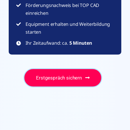
Förderungsnachweis bei TOP CAD
einreichen
Equipment erhalten und Weiterbildung
starten
Ihr Zeitaufwand: ca.
5 Minuten
Erstgespräch sichern