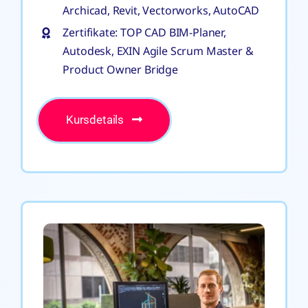
Archicad, Revit, Vectorworks, AutoCAD
Zertifikate: TOP CAD BIM-Planer,
Autodesk, EXIN Agile Scrum Master &
Product Owner Bridge
Kursdetails