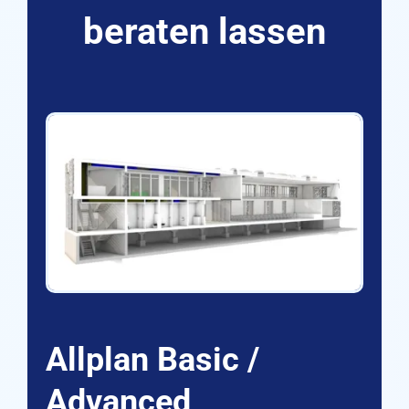
beraten lassen
Allplan Basic /
Advanced