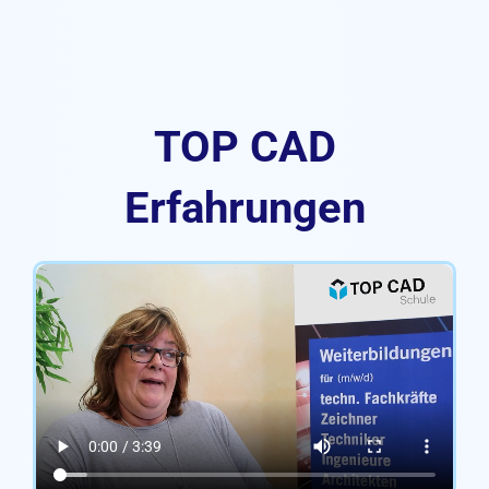
TOP CAD
Erfahrungen