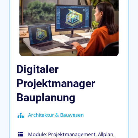
Digitaler
Projektmanager
Bauplanung
Architektur & Bauwesen
Module: Projektmanagement, Allplan,