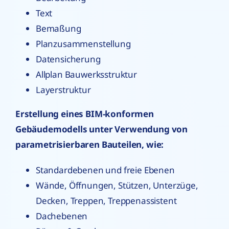
Text
Bemaßung
Planzusammenstellung
Datensicherung
Allplan Bauwerksstruktur
Layerstruktur
Erstellung eines BIM-konformen
Gebäudemodells unter Verwendung von
parametrisierbaren Bauteilen, wie:
Standardebenen und freie Ebenen
Wände, Öffnungen, Stützen, Unterzüge,
Decken, Treppen, Treppenassistent
Dachebenen