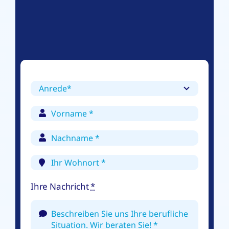
Ihre Nachricht
*