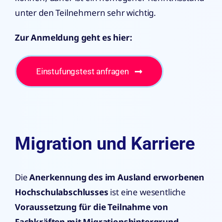
unter den Teilnehmern sehr wichtig.
Zur Anmeldung geht es hier:
Einstufungstest anfragen
Migration und Karriere
Die
Anerkennung des im Ausland erworbenen
Hochschulabschlusses
ist eine wesentliche
Voraussetzung für die Teilnahme von
Fachkräften mit Migrationshintergrund.