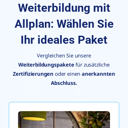
Weiterbildung mit
Allplan: Wählen Sie
Ihr ideales Paket
Vergleichen Sie unsere
Weiterbildungspakete
für zusätzliche
Zertifizierungen
oder einen
anerkannten
Abschluss.