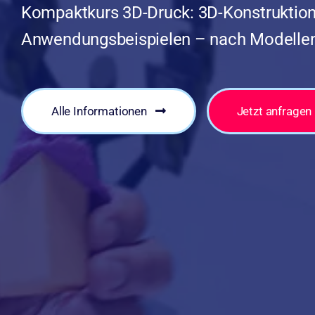
Kompaktkurs 3D-Druck: 3D-Konstruktion 
Anwendungsbeispielen – nach Modellen 
Alle Informationen
Jetzt anfragen