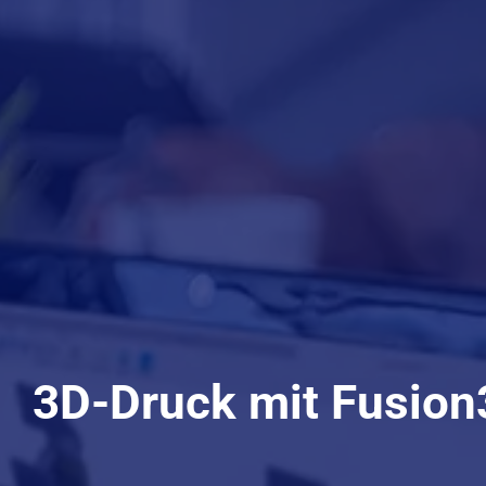
3D-Druck mit Fusion