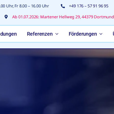
00 Uhr, Fr 8.00 – 16.00 Uhr
+49 176 – 57 91 96 95
Ab 01.07.2026: Martener Hellweg 29, 44379 Dortmund
ldungen
Referenzen
Förderungen