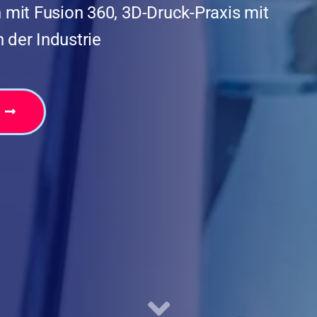
mit Fusion 360, 3D-Druck-Praxis mit
der Industrie