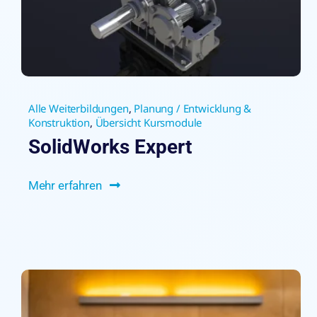
Alle Weiterbildungen
,
Planung / Entwicklung &
Konstruktion
,
Übersicht Kursmodule
SolidWorks Expert
Mehr erfahren