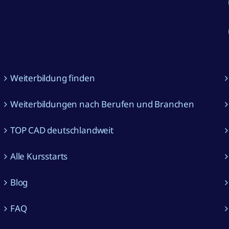
Weiterbildung finden
Weiterbildungen nach Berufen und Branchen
TOP CAD deutschlandweit
Alle Kursstarts
Blog
FAQ