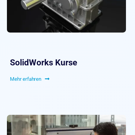
SolidWorks Kurse
Mehr erfahren