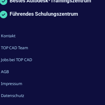
Bestes Autodesk-Trainingszentrum
Führendes Schulungszentrum
Kontakt
TOP CAD Team
Jobs bei TOP CAD
AGB
Impressum
Datenschutz