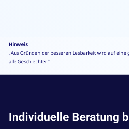
Hinweis
„Aus Gründen der besseren Lesbarkeit wird auf eine
alle Geschlechter.“
Individuelle Beratung 