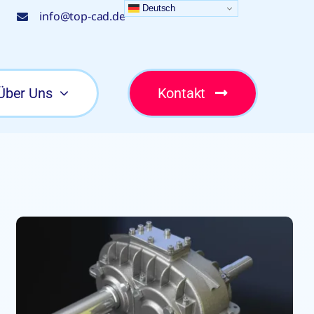
Deutsch
info@top-cad.de
Über Uns
Kontakt