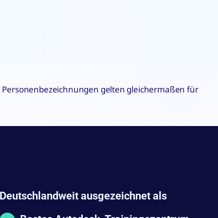
che Personenbezeichnungen gelten gleichermaßen für
Deutschlandweit ausgezeichnet als