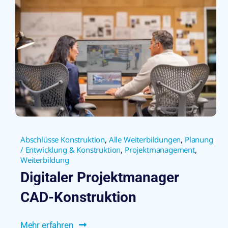
Abschlüsse Konstruktion
,
Alle Weiterbildungen
,
Planung
/ Entwicklung & Konstruktion
,
Projektmanagement
,
Weiterbildung
Digitaler Projektmanager
CAD-Konstruktion
Mehr erfahren