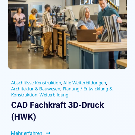
Abschlüsse Konstruktion
,
Alle Weiterbildungen
,
Architektur & Bauwesen
,
Planung / Entwicklung &
Konstruktion
,
Weiterbildung
CAD Fachkraft 3D-Druck
(HWK)
Mehr erfahren