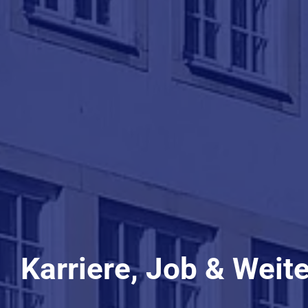
Karriere, Job & Weit