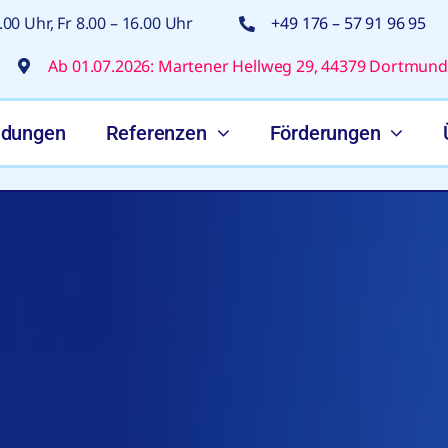
00 Uhr, Fr 8.00 – 16.00 Uhr
+49 176 – 57 91 96 95
Ab 01.07.2026: Martener Hellweg 29, 44379 Dortmund
ldungen
Referenzen
Förderungen