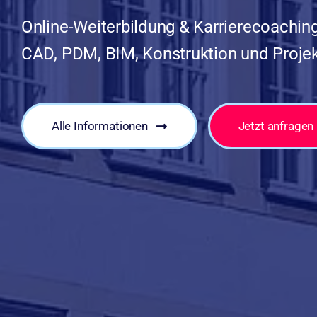
Online-Weiterbildung & Karrierecoaching
CAD, PDM, BIM, Konstruktion und Proj
Alle Informationen
Jetzt anfragen