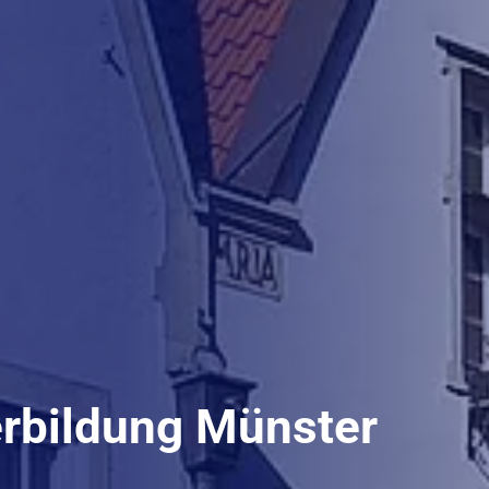
erbildung Münster