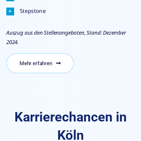
Stepstone
Auszug aus den Stellenangeboten, Stand: Dezember
2024.
Mehr erfahren
Karrierechancen in
Köln