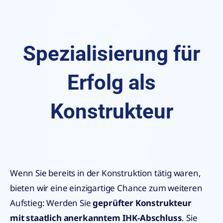
Spezialisierung für
Erfolg als
Konstrukteur
Wenn Sie bereits in der Konstruktion tätig waren,
bieten wir eine einzigartige Chance zum weiteren
Aufstieg: Werden Sie
geprüfter Konstrukteur
mit staatlich anerkanntem IHK-Abschluss
. Sie