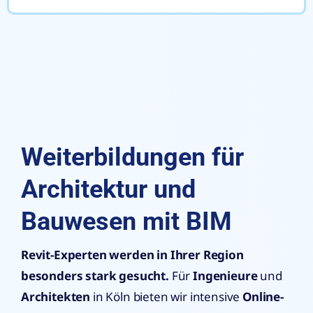
Weiterbildungen für
Architektur und
Bauwesen mit BIM
Revit-Experten werden in Ihrer Region
besonders stark gesucht.
Für
Ingenieure
und
Architekten
in Köln bieten wir intensive
Online-