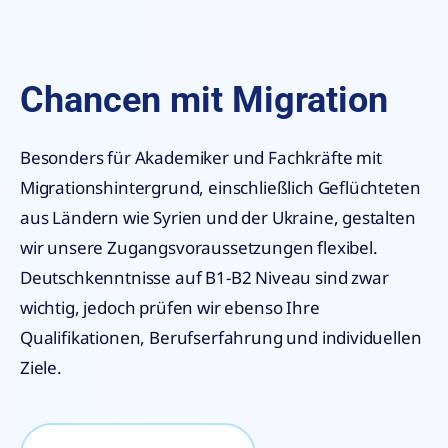
Chancen mit Migration
Besonders für Akademiker und Fachkräfte mit
Migrationshintergrund, einschließlich Geflüchteten
aus Ländern wie Syrien und der Ukraine, gestalten
wir unsere Zugangsvoraussetzungen flexibel.
Deutschkenntnisse auf B1-B2 Niveau sind zwar
wichtig, jedoch prüfen wir ebenso Ihre
Qualifikationen, Berufserfahrung und individuellen
Ziele.