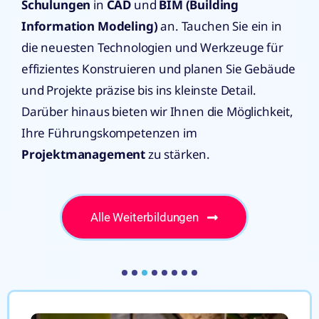
Schulungen
in
CAD
und
BIM (Building
Information Modeling)
an. Tauchen Sie ein in
die neuesten Technologien und Werkzeuge für
effizientes Konstruieren und planen Sie Gebäude
und Projekte präzise bis ins kleinste Detail.
Darüber hinaus bieten wir Ihnen die Möglichkeit,
Ihre Führungskompetenzen im
Projektmanagement
zu stärken.
Alle Weiterbildungen