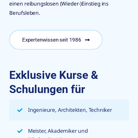
einen reibungslosen (Wieder-)Einstieg ins
Berufsleben.
Expertenwissen seit 1986
Exklusive Kurse &
Schulungen für
Ingenieure, Architekten, Techniker
Meister, Akademiker und