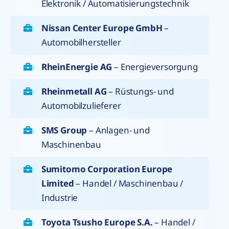
Elektronik / Automatisierungstechnik
Nissan Center Europe GmbH
–
Automobilhersteller
RheinEnergie AG
– Energieversorgung
Rheinmetall AG
– Rüstungs- und
Automobilzulieferer
SMS Group
– Anlagen- und
Maschinenbau
Sumitomo Corporation Europe
Limited
– Handel / Maschinenbau /
Industrie
Toyota Tsusho Europe S.A.
– Handel /