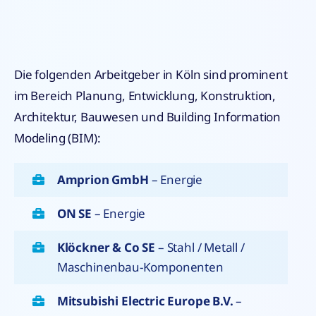
Die folgenden Arbeitgeber in Köln sind prominent
im Bereich Planung, Entwicklung, Konstruktion,
Architektur, Bauwesen und Building Information
Modeling (BIM):
Amprion GmbH
– Energie
ON SE
– Energie
Klöckner & Co SE
– Stahl / Metall /
Maschinenbau-Komponenten
Mitsubishi Electric Europe B.V.
–