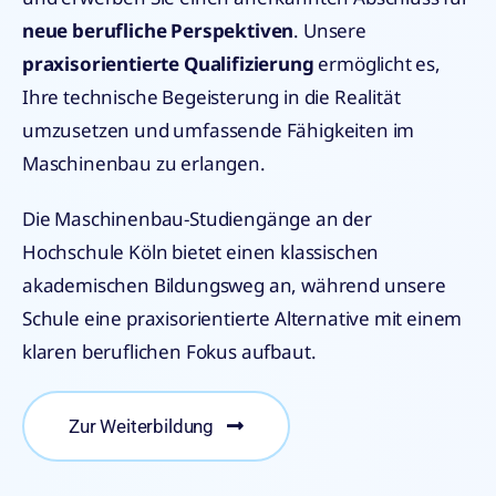
neue berufliche Perspektiven
. Unsere
praxisorientierte Qualifizierung
ermöglicht es,
Ihre technische Begeisterung in die Realität
umzusetzen und umfassende Fähigkeiten im
Maschinenbau zu erlangen.
Die Maschinenbau-Studiengänge an der
Hochschule Köln bietet einen klassischen
akademischen Bildungsweg an, während unsere
Schule eine praxisorientierte Alternative mit einem
klaren beruflichen Fokus aufbaut.
Zur Weiterbildung