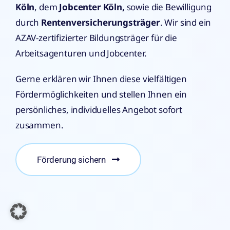
Köln
, dem
Jobcenter Köln,
sowie die Bewilligung
durch
Rentenversicherungsträger
. Wir sind ein
AZAV-zertifizierter Bildungsträger für die
Arbeitsagenturen und Jobcenter.
Gerne erklären wir Ihnen diese vielfältigen
Fördermöglichkeiten und stellen Ihnen ein
persönliches, individuelles Angebot sofort
zusammen.
Förderung sichern