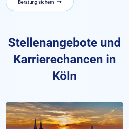
Beratung sichern
Stellenangebote und
Karrierechancen in
Köln