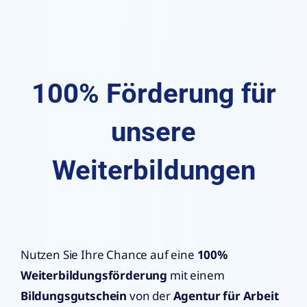
100% Förderung für
unsere
Weiterbildungen
Nutzen Sie Ihre Chance auf eine
100%
Weiterbildungsförderung
mit einem
Bildungsgutschein
von der
Agentur für Arbeit