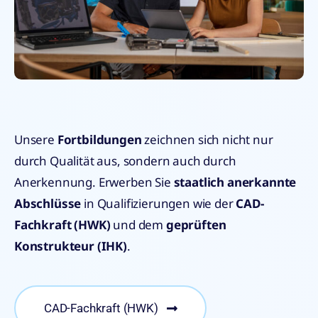
Unsere
Fortbildungen
zeichnen sich nicht nur
durch Qualität aus, sondern auch durch
Anerkennung. Erwerben Sie
staatlich anerkannte
Abschlüsse
in Qualifizierungen wie der
CAD-
Fachkraft (HWK)
und dem
geprüften
Konstrukteur (IHK)
.
CAD-Fachkraft (HWK)