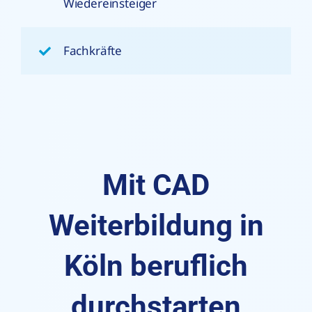
Wiedereinsteiger
Fachkräfte
Mit CAD
Weiterbildung in
Köln beruflich
durchstarten