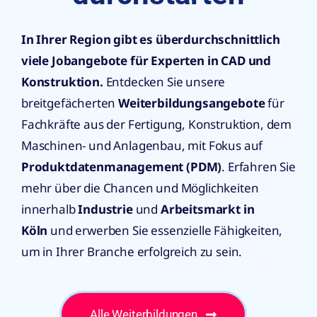
In Ihrer Region gibt es überdurchschnittlich
viele Jobangebote für Experten in CAD und
Konstruktion.
Entdecken Sie unsere
breitgefächerten
Weiterbildungsangebote
für
Fachkräfte aus der Fertigung, Konstruktion, dem
Maschinen- und Anlagenbau, mit Fokus auf
Produktdatenmanagement (PDM)
. Erfahren Sie
mehr über die Chancen und Möglichkeiten
innerhalb
Industrie
und
Arbeitsmarkt in
Köln
und erwerben Sie essenzielle Fähigkeiten,
um in Ihrer Branche erfolgreich zu sein.
Alle Weiterbildungen