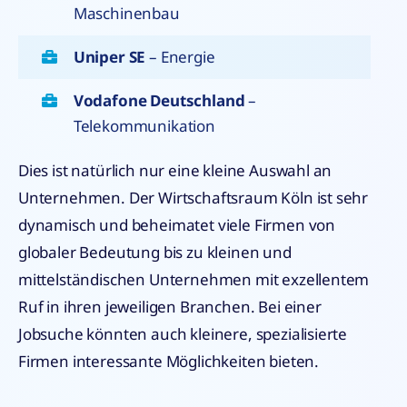
Maschinenbau
Uniper SE
– Energie
Vodafone Deutschland
–
Telekommunikation
Dies ist natürlich nur eine kleine Auswahl an
Unternehmen. Der Wirtschaftsraum Köln ist sehr
dynamisch und beheimatet viele Firmen von
globaler Bedeutung bis zu kleinen und
mittelständischen Unternehmen mit exzellentem
Ruf in ihren jeweiligen Branchen. Bei einer
Jobsuche könnten auch kleinere, spezialisierte
Firmen interessante Möglichkeiten bieten.