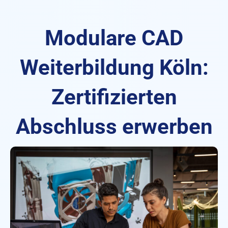
Modulare CAD
Weiterbildung Köln:
Zertifizierten
Abschluss erwerben