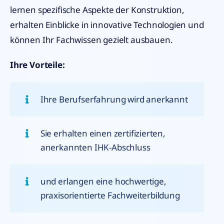
lernen spezifische Aspekte der Konstruktion,
erhalten Einblicke in innovative Technologien und
können Ihr Fachwissen gezielt ausbauen.
Ihre Vorteile:
Ihre Berufserfahrung wird anerkannt
Sie erhalten einen zertifizierten,
anerkannten IHK-Abschluss
und erlangen eine hochwertige,
praxisorientierte Fachweiterbildung