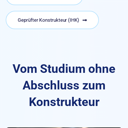
Geprüfter Konstrukteur (IHK)
Vom Studium ohne
Abschluss zum
Konstrukteur