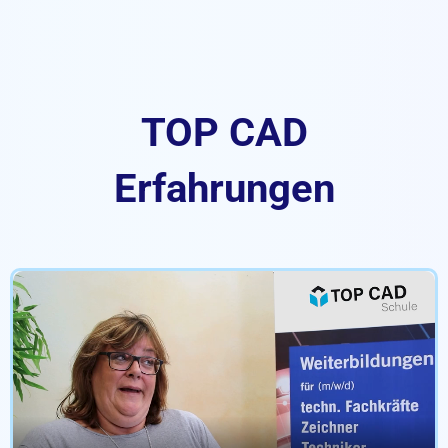
TOP CAD
Erfahrungen