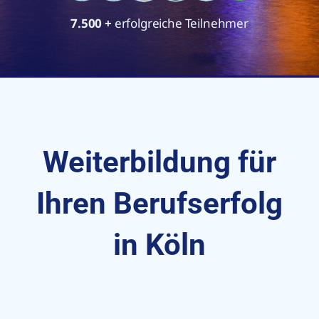
7.500
+
erfolgreiche Teilnehmer
Weiterbildung für
Ihren Berufserfolg
in Köln