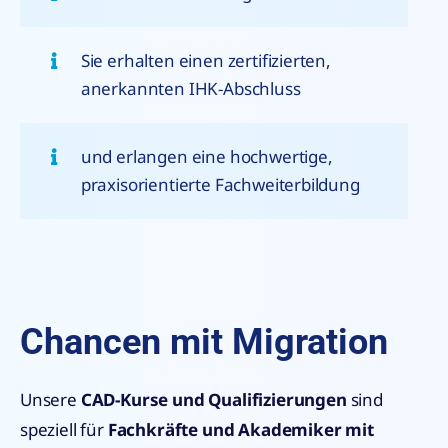
Sie erhalten einen zertifizierten,
anerkannten IHK-Abschluss
und erlangen eine hochwertige,
praxisorientierte Fachweiterbildung
Chancen mit Migration
Unsere
CAD-Kurse und Qualifizierungen
sind
speziell für
Fachkräfte und Akademiker mit