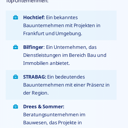
Top-Unternehmen:
Hochtief:
Ein bekanntes
Bauunternehmen mit Projekten in
Frankfurt und Umgebung.
Bilfinger
: Ein Unternehmen, das
Dienstleistungen im Bereich Bau und
Immobilien anbietet.
STRABAG:
Ein bedeutendes
Bauunternehmen mit einer Präsenz in
der Region.
Drees & Sommer:
Beratungsunternehmen im
Bauwesen, das Projekte in