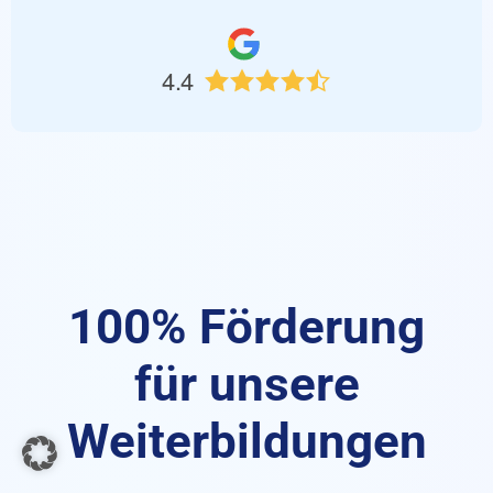
4.4
100% Förderung
für unsere
Weiterbildungen