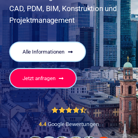
CAD, PDM, BIM, Konstruktion und
Projektmanagement
Alle Informationen
Jetzt anfragen
4.4
Google Bewertungen