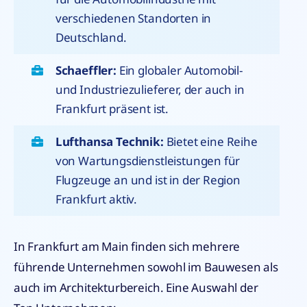
verschiedenen Standorten in
Deutschland.
Schaeffler:
Ein globaler Automobil-
und Industriezulieferer, der auch in
Frankfurt präsent ist.
Lufthansa Technik:
Bietet eine Reihe
von Wartungsdienstleistungen für
Flugzeuge an und ist in der Region
Frankfurt aktiv.
In Frankfurt am Main finden sich mehrere
führende Unternehmen sowohl im Bauwesen als
auch im Architekturbereich. Eine Auswahl der