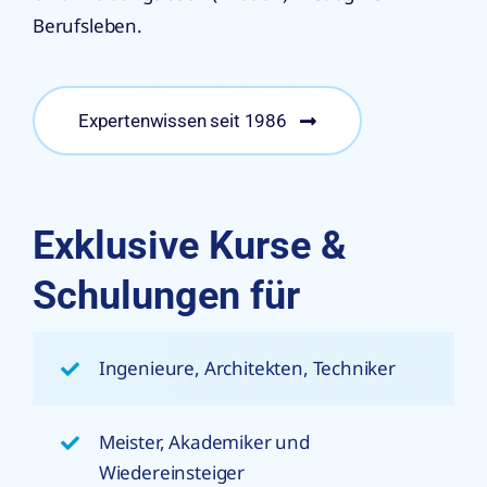
Berufsleben.
Expertenwissen seit 1986
Exklusive Kurse &
Schulungen für
Ingenieure, Architekten, Techniker
Meister, Akademiker und
Wiedereinsteiger