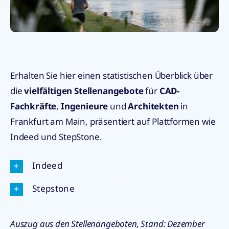
Erhalten Sie hier einen statistischen Überblick über
die
vielfältigen Stellenangebote
für
CAD-
Fachkräfte
,
Ingenieure
und
Architekten
in
Frankfurt am Main, präsentiert auf Plattformen wie
Indeed und StepStone.
Indeed
Stepstone
Auszug aus den Stellenangeboten, Stand: Dezember