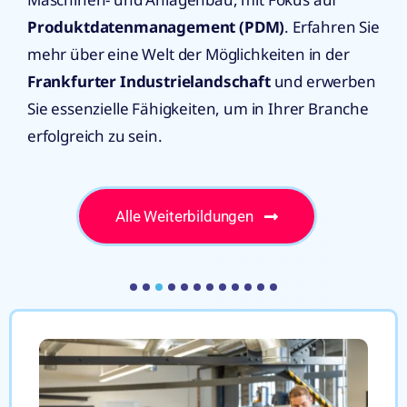
Produktdatenmanagement (PDM)
. Erfahren Sie
mehr über eine Welt der Möglichkeiten in der
Frankfurter Industrielandschaft
und erwerben
Sie essenzielle Fähigkeiten, um in Ihrer Branche
erfolgreich zu sein.
Alle Weiterbildungen