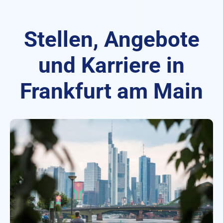
Stellen, Angebote
und Karriere in
Frankfurt am Main