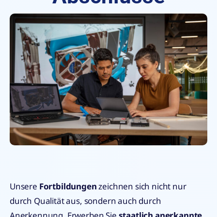
Unsere
Fortbildungen
zeichnen sich nicht nur
durch Qualität aus, sondern auch durch
Anerkennung. Erwerben Sie
staatlich anerkannte