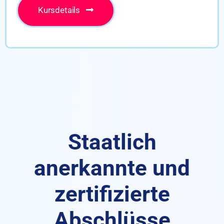
Kursdetails
Staatlich
anerkannte und
zertifizierte
Abschlüsse