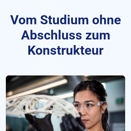
Vom Studium ohne
Abschluss zum
Konstrukteur