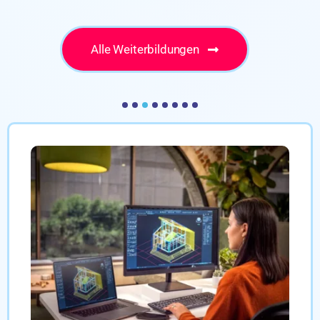
Alle Weiterbildungen