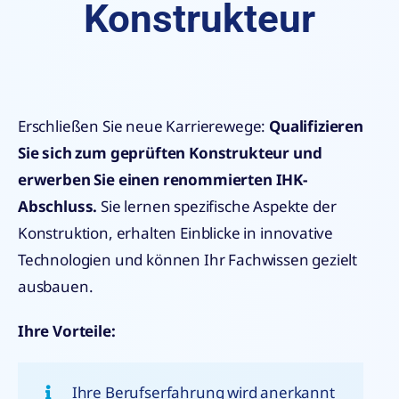
Konstrukteur
Erschließen Sie neue Karrierewege:
Qualifizieren
Sie sich zum geprüften Konstrukteur und
erwerben Sie einen renommierten IHK-
Abschluss.
Sie lernen spezifische Aspekte der
Konstruktion, erhalten Einblicke in innovative
Technologien und können Ihr Fachwissen gezielt
ausbauen.
Ihre Vorteile:
Ihre Berufserfahrung wird anerkannt