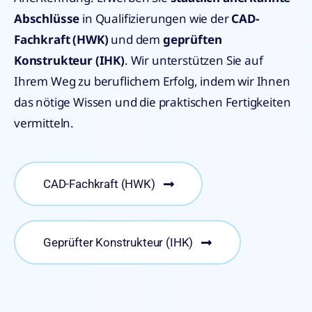
Abschlüsse
in Qualifizierungen wie der
CAD-
Fachkraft (HWK)
und dem
geprüften
Konstrukteur (IHK)
. Wir unterstützen Sie auf
Ihrem Weg zu beruflichem Erfolg, indem wir Ihnen
das nötige Wissen und die praktischen Fertigkeiten
vermitteln.
CAD-Fachkraft (HWK)
Geprüfter Konstrukteur (IHK)