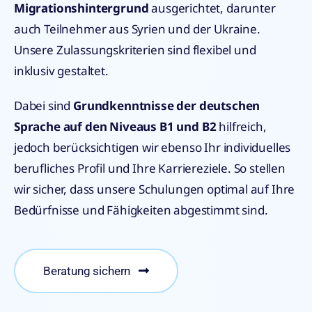
Migrationshintergrund
ausgerichtet, darunter
auch Teilnehmer aus Syrien und der Ukraine.
Unsere Zulassungskriterien sind flexibel und
inklusiv gestaltet.
Dabei sind
Grundkenntnisse der deutschen
Sprache auf den Niveaus B1 und B2
hilfreich,
jedoch berücksichtigen wir ebenso Ihr individuelles
berufliches Profil und Ihre Karriereziele. So stellen
wir sicher, dass unsere Schulungen optimal auf Ihre
Bedürfnisse und Fähigkeiten abgestimmt sind.
Beratung sichern