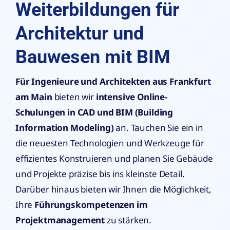
Weiterbildungen für
Architektur und
Bauwesen mit BIM
Für Ingenieure und Architekten aus
Frankfurt
am Main
bieten wir
intensive Online-
Schulungen in CAD und
BIM (Building
Information Modeling)
an. Tauchen Sie ein in
die neuesten Technologien und Werkzeuge für
effizientes Konstruieren und planen Sie Gebäude
und Projekte präzise bis ins kleinste Detail.
Darüber hinaus bieten wir Ihnen die Möglichkeit,
Ihre
Führungskompetenzen im
Projektmanagement
zu stärken.