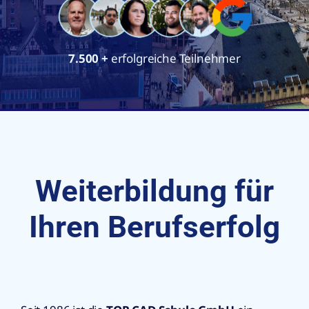
7.500
+
erfolgreiche Teilnehmer
Weiterbildung für
Ihren Berufserfolg