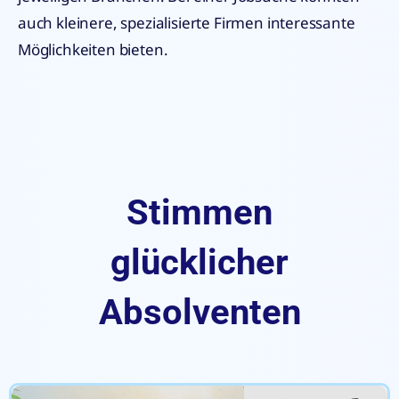
auch kleinere, spezialisierte Firmen interessante
Möglichkeiten bieten.
Stimmen
glücklicher
Absolventen