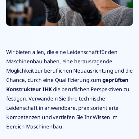
Wir bieten allen, die eine Leidenschaft für den
Maschinenbau haben, eine herausragende
Möglichkeit zur beruflichen Neuausrichtung und die
Chance, durch eine Qualifizierung zum
geprüften
Konstrukteur IHK
die beruflichen Perspektiven zu
festigen. Verwandeln Sie Ihre technische
Leidenschaft in anwendbare, praxisorientierte
Kompetenzen und vertiefen Sie Ihr Wissen im
Bereich Maschinenbau.