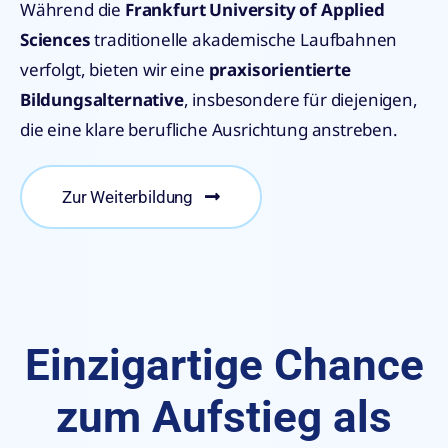
Während die
Frankfurt University of Applied
Sciences
traditionelle akademische Laufbahnen
verfolgt, bieten wir eine
praxisorientierte
Bildungsalternative
, insbesondere für diejenigen,
die eine klare berufliche Ausrichtung anstreben.
Zur Weiterbildung
Einzigartige Chance
zum Aufstieg als