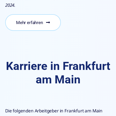
2024.
Mehr erfahren
Karriere in Frankfurt
am Main
Die folgenden Arbeitgeber in Frankfurt am Main