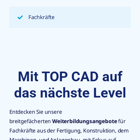
Fachkräfte
Mit TOP CAD auf
das nächste Level
Entdecken Sie unsere
breitgefächerten
Weiterbildungsangebote
für
Fachkräfte aus der Fertigung, Konstruktion, dem
Maschinen- und Anlagenbau, mit Fokus auf