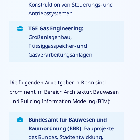
Konstruktion von Steuerungs- und
Antriebssystemen
TGE Gas Engineering:
Großanlagenbau,
Flüssiggasspeicher- und
Gasverarbeitungsanlagen
Die folgenden Arbeitgeber in Bonn sind
prominent im Bereich Architektur, Bauwesen
und Building Information Modeling (BIM):
Bundesamt für Bauwesen und
Raumordnung (BBR):
Bauprojekte
des Bundes, Stadtentwicklung,