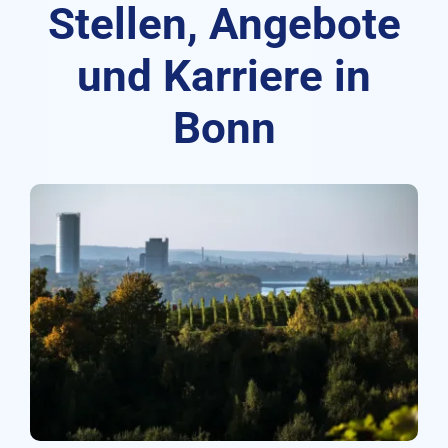
Stellen, Angebote
und Karriere in
Bonn