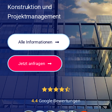
Konstruktion und
Projektmanagement
Alle Informationen
Jetzt anfragen
4.4
Google Bewertungen