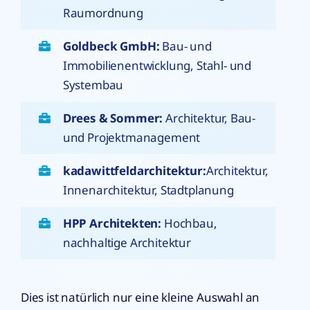
Raumordnung
Goldbeck GmbH:
Bau- und
Immobilienentwicklung, Stahl- und
Systembau
Drees & Sommer:
Architektur, Bau-
und Projektmanagement
kadawittfeldarchitektur:
Architektur,
Innenarchitektur, Stadtplanung
HPP Architekten:
Hochbau,
nachhaltige Architektur
Dies ist natürlich nur eine kleine Auswahl an