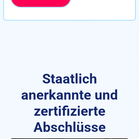
Staatlich
anerkannte und
zertifizierte
Abschlüsse