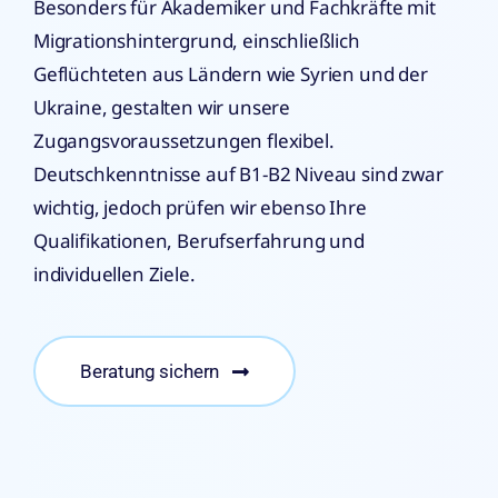
Besonders für Akademiker und Fachkräfte mit
Migrationshintergrund, einschließlich
Geflüchteten aus Ländern wie Syrien und der
Ukraine, gestalten wir unsere
Zugangsvoraussetzungen flexibel.
Deutschkenntnisse auf B1-B2 Niveau sind zwar
wichtig, jedoch prüfen wir ebenso Ihre
Qualifikationen, Berufserfahrung und
individuellen Ziele.
Beratung sichern