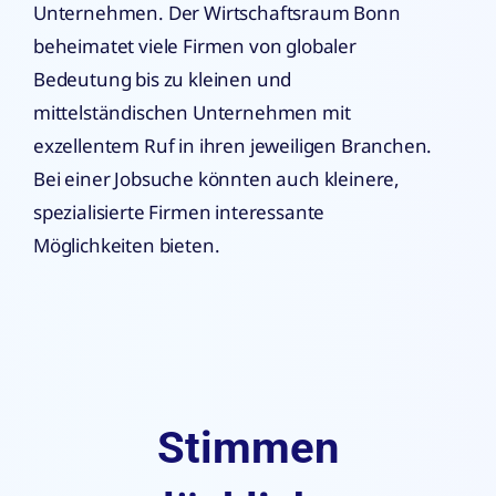
Unternehmen. Der Wirtschaftsraum Bonn
beheimatet viele Firmen von globaler
Bedeutung bis zu kleinen und
mittelständischen Unternehmen mit
exzellentem Ruf in ihren jeweiligen Branchen.
Bei einer Jobsuche könnten auch kleinere,
spezialisierte Firmen interessante
Möglichkeiten bieten.
Stimmen