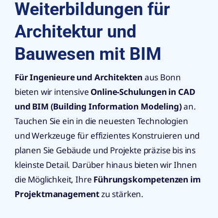
Weiterbildungen für
Architektur und
Bauwesen mit BIM
Für Ingenieure und Architekten
aus Bonn
bieten wir intensive
Online-Schulungen in CAD
und BIM (Building Information Modeling)
an.
Tauchen Sie ein in die neuesten Technologien
und Werkzeuge für effizientes Konstruieren und
planen Sie Gebäude und Projekte präzise bis ins
kleinste Detail. Darüber hinaus bieten wir Ihnen
die Möglichkeit, Ihre
Führungskompetenzen im
Projektmanagement
zu stärken.