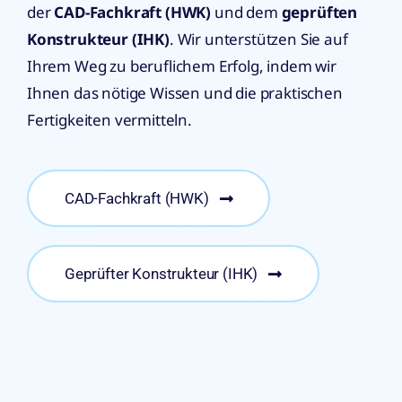
der
CAD-Fachkraft (HWK)
und dem
geprüften
Konstrukteur (IHK)
. Wir unterstützen Sie auf
Ihrem Weg zu beruflichem Erfolg, indem wir
Ihnen das nötige Wissen und die praktischen
Fertigkeiten vermitteln.
CAD-Fachkraft (HWK)
Geprüfter Konstrukteur (IHK)