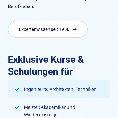
Berufsleben.
Expertenwissen seit 1986
Exklusive Kurse &
Schulungen für
Ingenieure, Architekten, Techniker
Meister, Akademiker und
Wiedereinsteiger