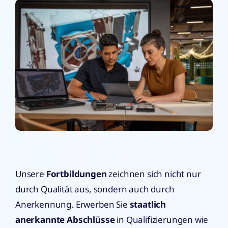
Unsere
Fortbildungen
zeichnen sich nicht nur
durch Qualität aus, sondern auch durch
Anerkennung. Erwerben Sie
staatlich
anerkannte Abschlüsse
in Qualifizierungen wie