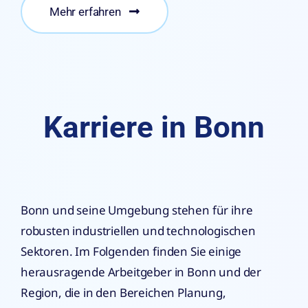
Mehr erfahren
Karriere in Bonn
Bonn und seine Umgebung stehen für ihre
robusten industriellen und technologischen
Sektoren. Im Folgenden finden Sie einige
herausragende Arbeitgeber in Bonn und der
Region, die in den Bereichen Planung,