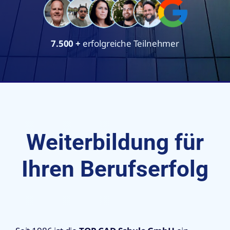
7.500
+
erfolgreiche Teilnehmer
Weiterbildung für
Ihren Berufserfolg