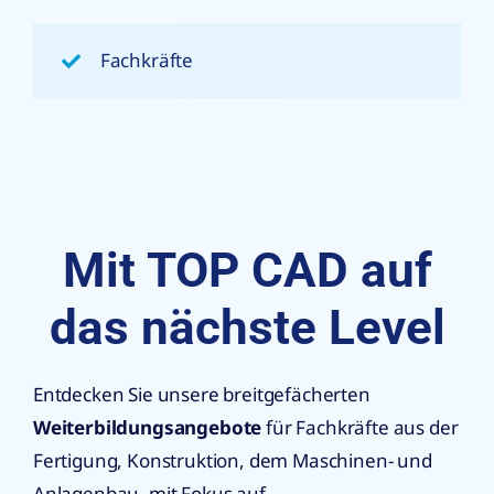
Fachkräfte
Mit TOP CAD auf
das nächste Level
Entdecken Sie unsere breitgefächerten
Weiterbildungsangebote
für Fachkräfte aus der
Fertigung, Konstruktion, dem Maschinen- und
Anlagenbau, mit Fokus auf