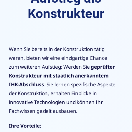
Konstrukteur
Wenn Sie bereits in der Konstruktion tätig
waren, bieten wir eine einzigartige Chance
zum weiteren Aufstieg: Werden Sie
geprüfter
Konstrukteur mit staatlich anerkanntem
IHK-Abschluss
. Sie lernen spezifische Aspekte
der Konstruktion, erhalten Einblicke in
innovative Technologien und können Ihr
Fachwissen gezielt ausbauen.
Ihre Vorteile: