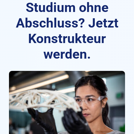
Studium ohne
Abschluss? Jetzt
Konstrukteur
werden.