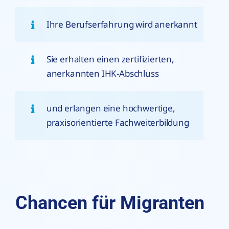
Ihre Berufserfahrung wird anerkannt
Sie erhalten einen zertifizierten,
anerkannten IHK-Abschluss
und erlangen eine hochwertige,
praxisorientierte Fachweiterbildung
Chancen für Migranten