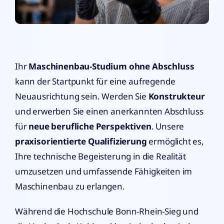
Ihr
Maschinenbau-Studium ohne Abschluss
kann der Startpunkt für eine aufregende
Neuausrichtung sein. Werden Sie
Konstrukteur
und erwerben Sie einen anerkannten Abschluss
für
neue berufliche Perspektiven
. Unsere
praxisorientierte Qualifizierung
ermöglicht es,
Ihre technische Begeisterung in die Realität
umzusetzen und umfassende Fähigkeiten im
Maschinenbau zu erlangen.
Während die Hochschule Bonn-Rhein-Sieg und