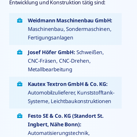
Entwicklung und Konstruktion tätig sind:
Weidmann Maschinenbau GmbH:
Maschinenbau, Sondermaschinen,
Fertigungsanlagen
Josef Höfer GmbH:
Schweißen,
CNC-Fräsen, CNC-Drehen,
Metallbearbeitung
Kautex Textron GmbH & Co. KG:
Automobilzulieferer, Kunststofftank-
Systeme, Leichtbaukonstruktionen
Festo SE & Co. KG (Standort St.
Ingbert, Nähe Bonn):
Automatisierungstechnik,