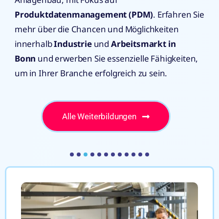
Produktdatenmanagement (PDM)
. Erfahren Sie
mehr über die Chancen und Möglichkeiten
innerhalb
Industrie
und
Arbeitsmarkt in
Bonn
und erwerben Sie essenzielle Fähigkeiten,
um in Ihrer Branche erfolgreich zu sein.
Alle Weiterbildungen