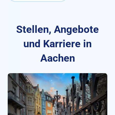
Stellen, Angebote
und Karriere in
Aachen