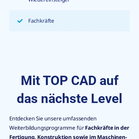
Fachkräfte
Mit TOP CAD auf
das nächste Level
Entdecken Sie unsere umfassenden
Weiterbildungsprogramme für
Fachkräfte in der
Fertigung, Konstruktion sowie im Maschinen-