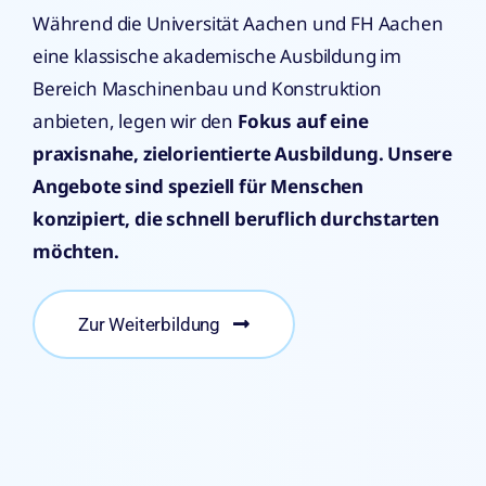
Während die Universität Aachen und FH Aachen
eine klassische akademische Ausbildung im
Bereich Maschinenbau und Konstruktion
anbieten, legen wir den
Fokus auf eine
praxisnahe, zielorientierte Ausbildung. Unsere
Angebote sind speziell für Menschen
konzipiert, die schnell beruflich durchstarten
möchten.
Zur Weiterbildung