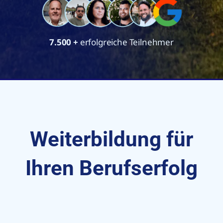
7.500
+
erfolgreiche Teilnehmer
Weiterbildung für
Ihren Berufserfolg