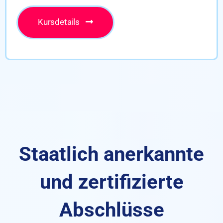
Kursdetails
Kursdetails
Staatlich anerkannte
und zertifizierte
Abschlüsse