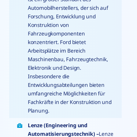
Automobilherstellers, der sich auf
Forschung, Entwicklung und
Konstruktion von
Fahrzeugkomponenten
konzentriert. Ford bietet
Arbeitsplätze im Bereich
Maschinenbau, Fahrzeugtechnik,
Elektronik und Design.
Insbesondere die
Entwicklungsabteilungen bieten
umfangreiche Möglichkeiten für
Fachkräfte in der Konstruktion und
Planung.
Lenze (Engineering und
Automatisierungstechnik) –
Lenze