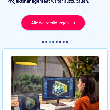
Projektmanagement
weiter auszubauen.
Alle Weiterbildungen