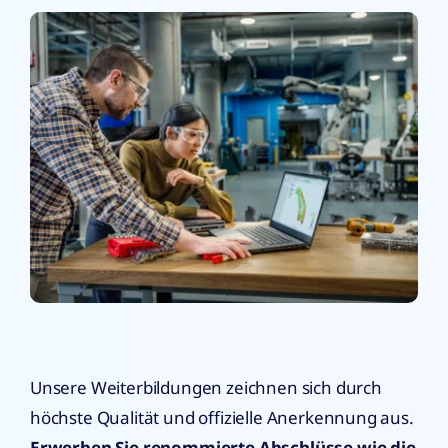
Unsere Weiterbildungen zeichnen sich durch
höchste Qualität und offizielle Anerkennung aus.
Erwerben Sie renommierte Abschlüsse wie die