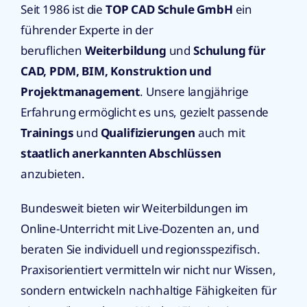
Seit 1986 ist die
TOP CAD Schule GmbH
ein
führender Experte in der
beruflichen
Weiterbildung
und
Schulung für
CAD, PDM, BIM, Konstruktion und
Projektmanagement
. Unsere langjährige
Erfahrung ermöglicht es uns, gezielt passende
Trainings
und
Qualifizierungen
auch mit
staatlich anerkannten Abschlüssen
anzubieten.
Bundesweit bieten wir Weiterbildungen im
Online-Unterricht mit Live-Dozenten an, und
beraten Sie individuell und regionsspezifisch.
Praxisorientiert vermitteln wir nicht nur Wissen,
sondern entwickeln nachhaltige Fähigkeiten für