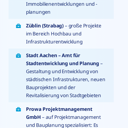
Immobilienentwicklungen und -
planungen
Züblin (Strabag)
– große Projekte
im Bereich Hochbau und
Infrastrukturentwicklung
Stadt Aachen – Amt für
Stadtentwicklung und Planung
–
Gestaltung und Entwicklung von
städtischen Infrastrukturen, neuen
Bauprojekten und der
Revitalisierung von Stadtgebieten
Prowa Projektmanagement
GmbH
– auf Projektmanagement
und Bauplanung spezialisiert: Es