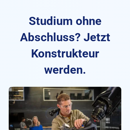
Studium ohne
Abschluss? Jetzt
Konstrukteur
werden.