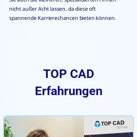
nicht außer Acht lassen, da diese oft
spannende Karrierechancen bieten können.
TOP CAD
Erfahrungen