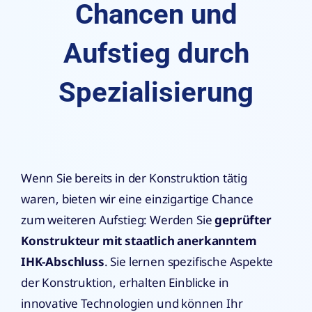
Chancen und
Aufstieg durch
Spezialisierung
Wenn Sie bereits in der Konstruktion tätig
waren, bieten wir eine einzigartige Chance
zum weiteren Aufstieg: Werden Sie
geprüfter
Konstrukteur mit staatlich anerkanntem
IHK-Abschluss
. Sie lernen spezifische Aspekte
der Konstruktion, erhalten Einblicke in
innovative Technologien und können Ihr