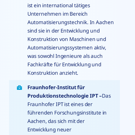
ist ein international tätiges
Unternehmen im Bereich
Automatisierungstechnik. In Aachen
sind sie in der Entwicklung und
Konstruktion von Maschinen und
Automatisierungssystemen aktiv,
was sowohl Ingenieure als auch
Fachkräfte für Entwicklung und
Konstruktion anzieht.
Fraunhofer-Institut für
Produktionstechnologie IPT –
Das
Fraunhofer IPT ist eines der
führenden Forschungsinstitute in
Aachen, das sich mit der
Entwicklung neuer