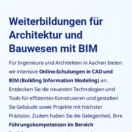
Weiterbildungen für
Architektur und
Bauwesen mit BIM
Für Ingenieure und Architekten in Aachen bieten
wir intensive
Online-Schulungen in CAD und
BIM (Building Information Modeling)
an.
Entdecken Sie die neuesten Technologien und
Tools für effizientes Konstruieren und gestalten
Sie Gebäude sowie Projekte mit höchster
Präzision. Zudem haben Sie die Gelegenheit, Ihre
Führungskompetenzen im Bereich