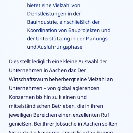
bietet eine Vielzahl von
Dienstleistungen in der
Bauindustrie, einschließlich der
Koordination von Bauprojekten und
der Unterstützung in der Planungs-
und Ausführungsphase
Dies stellt lediglich eine kleine Auswahl der
Unternehmen in Aachen dar. Der
Wirtschaftsraum beherbergt eine Vielzahl an
Unternehmen – von global agierenden
Konzernen bis hin zu kleinen und
mittelständischen Betrieben, die in ihren
jeweiligen Bereichen einen exzellenten Ruf
genießen. Bei Ihrer Jobsuche in Aachen sollten
Sie auch die kleineren, spezialisierten Firmen