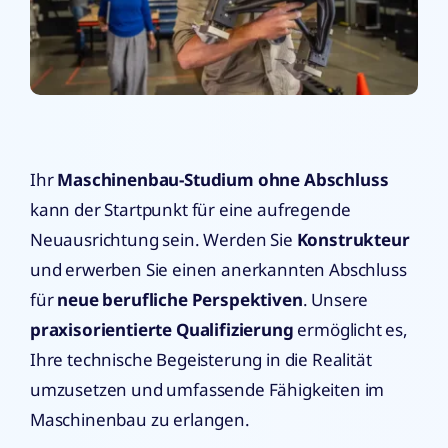
Ihr
Maschinenbau-Studium ohne Abschluss
kann der Startpunkt für eine aufregende
Neuausrichtung sein. Werden Sie
Konstrukteur
und erwerben Sie einen anerkannten Abschluss
für
neue berufliche Perspektiven
. Unsere
praxisorientierte Qualifizierung
ermöglicht es,
Ihre technische Begeisterung in die Realität
umzusetzen und umfassende Fähigkeiten im
Maschinenbau zu erlangen.