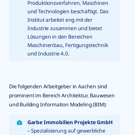
Produktionsverfahren, Maschinen
und Technologien beschäftigt. Das
Institut arbeitet eng mit der
Industrie zusammen und bietet
Lösungen in den Bereichen
Maschinenbau, Fertigungstechnik
und Industrie 4.0.
Die folgenden Arbeitgeber in Aachen sind
prominent im Bereich Architektur, Bauwesen
und Building Information Modeling (BIM):
Garbe Immobilien Projekte GmbH
– Spezialisierung auf gewerbliche