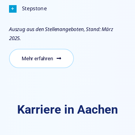
Stepstone
Auszug aus den Stellenangeboten, Stand: März
2025.
Mehr erfahren
Karriere in Aachen