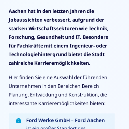
Aachen hat in den letzten Jahren die
Jobaussichten verbessert, aufgrund der
starken Wirtschaftssektoren wie Technik,
Forschung, Gesundheit und IT. Besonders
für Fachkräfte mit einem Ingenieur- oder
Technologiehintergrund bietet die Stadt
zahlreiche Karrieremöglichkeiten.
Hier finden Sie eine Auswahl der führenden
Unternehmen in den Bereichen Bereich
Planung, Entwicklung und Konstruktion, die
interessante Karrieremöglichkeiten bieten:
Ford Werke GmbH
–
Ford Aachen
ist ein großer Standort des