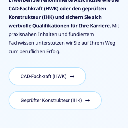
CAD-Fachkraft (HWK) oder den geprüften
Konstrukteur (IHK) und sichern Sie sich
wertvolle Qualifikationen für Ihre Karriere.
Mit
praxisnahen Inhalten und fundiertem
Fachwissen unterstützen wir Sie auf Ihrem Weg
zum beruflichen Erfolg.
CAD-Fachkraft (HWK)
Geprüfter Konstrukteur (IHK)