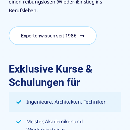
einen reibungslosen (Wieder-)Einstieg ins
Berufsleben.
Expertenwissen seit 1986
Exklusive Kurse &
Schulungen für
Ingenieure, Architekten, Techniker
Meister, Akademiker und
Wiedereinsteiger