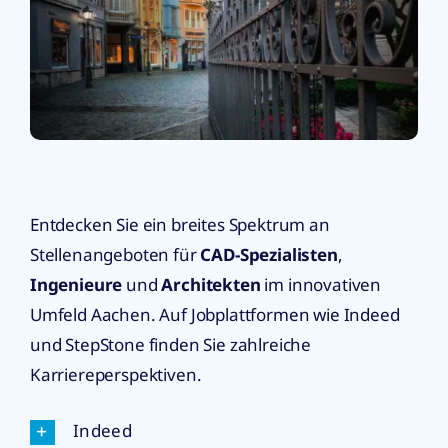
Entdecken Sie ein breites Spektrum an
Stellenangeboten für
CAD-Spezialisten
,
Ingenieure
und
Architekten
im innovativen
Umfeld Aachen. Auf Jobplattformen wie Indeed
und StepStone finden Sie zahlreiche
Karriereperspektiven.
Indeed