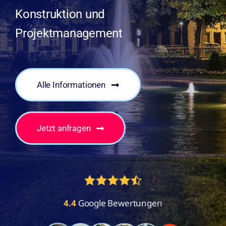
Konstruktion und
Projektmanagement
Alle Informationen
Jetzt anfragen
4.4
Google Bewertungen