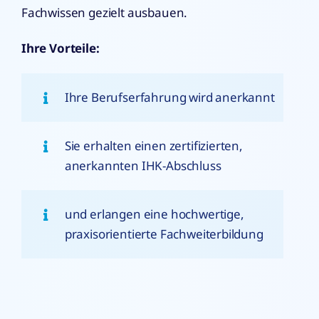
Fachwissen gezielt ausbauen.
Ihre Vorteile:
Ihre Berufserfahrung wird anerkannt
Sie erhalten einen zertifizierten,
anerkannten IHK-Abschluss
und erlangen eine hochwertige,
praxisorientierte Fachweiterbildung