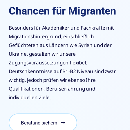
Chancen für Migranten
Besonders für Akademiker und Fachkräfte mit
Migrationshintergrund, einschließlich
Geflüchteten aus Ländern wie Syrien und der
Ukraine, gestalten wir unsere
Zugangsvoraussetzungen flexibel.
Deutschkenntnisse auf B1-B2 Niveau sind zwar
wichtig, jedoch prüfen wir ebenso Ihre
Qualifikationen, Berufserfahrung und
individuellen Ziele.
Beratung sichern