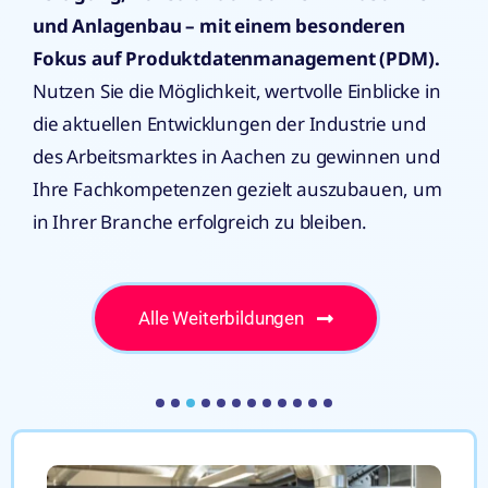
und Anlagenbau – mit einem besonderen
Fokus auf Produktdatenmanagement (PDM).
Nutzen Sie die Möglichkeit, wertvolle Einblicke in
die aktuellen Entwicklungen der Industrie und
des Arbeitsmarktes in Aachen zu gewinnen und
Ihre Fachkompetenzen gezielt auszubauen, um
in Ihrer Branche erfolgreich zu bleiben.
Alle Weiterbildungen