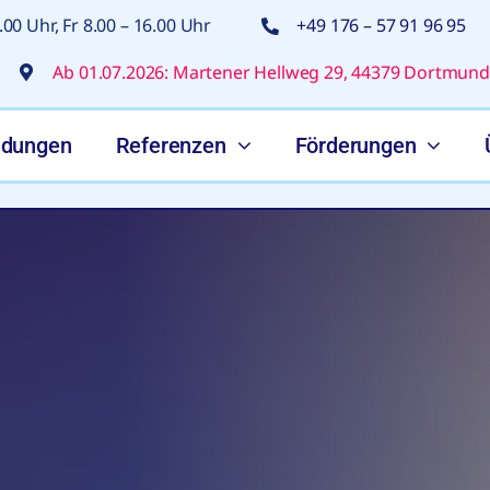
00 Uhr, Fr 8.00 – 16.00 Uhr
+49 176 – 57 91 96 95
Ab 01.07.2026: Martener Hellweg 29, 44379 Dortmund
ldungen
Referenzen
Förderungen