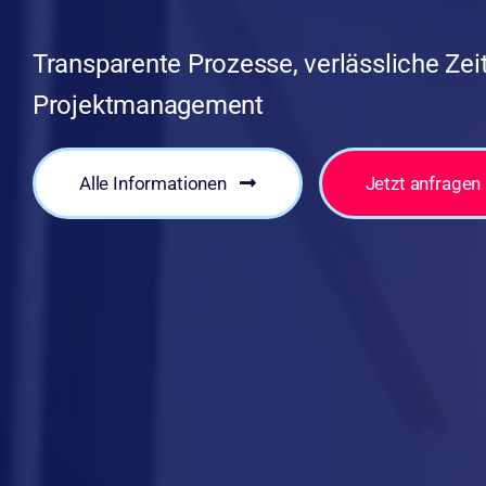
Transparente Prozesse, verlässliche Ze
Projektmanagement
Alle Informationen
Jetzt anfragen