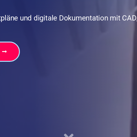
itpläne und digitale Dokumentation mit CAD