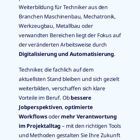
Weiterbildung für Techniker aus den
Branchen Maschinenbau, Mechatronik,
Werkzeugbau, Metallbau oder
verwandten Bereichen liegt der Fokus auf
der veränderten Arbeitsweise durch
Digitalisierung und Automatisierung
.
Techniker, die fachlich auf dem
aktuellsten Stand bleiben und sich gezielt
weiterbilden, verschaffen sich klare
Vorteile im Beruf. Ob
bessere
Jobperspektiven
,
optimierte
Workflows
oder
mehr Verantwortung
im Projektalltag
– mit den richtigen Tools
und Methoden gestalten Sie Ihre Zukunft