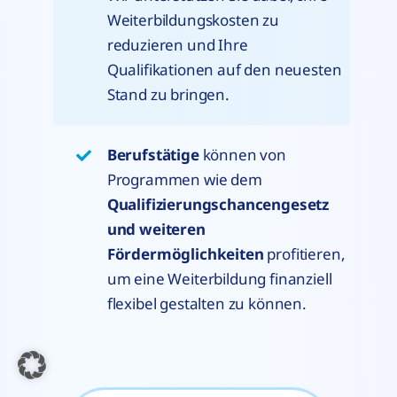
Weiterbildungskosten zu
reduzieren und Ihre
Qualifikationen auf den neuesten
Stand zu bringen.
Berufstätige
können von
Programmen wie dem
Qualifizierungschancengesetz
und weiteren
Fördermöglichkeiten
profitieren,
um eine Weiterbildung finanziell
flexibel gestalten zu können.