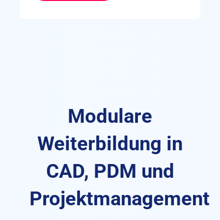
Modulare
Weiterbildung in
CAD, PDM und
Projektmanagement