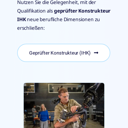
Nutzen Sie die Gelegenheit, mit der
Qualifikation als
geprüfter Konstrukteur
IHK
neue berufliche Dimensionen zu
erschließen:
Geprüfter Konstrukteur (IHK)