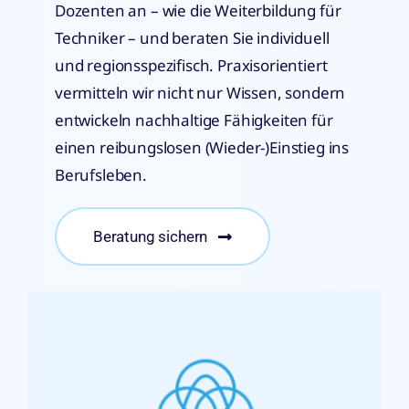
Dozenten an – wie die Weiterbildung für
Techniker – und beraten Sie individuell
und regionsspezifisch. Praxisorientiert
vermitteln wir nicht nur Wissen, sondern
entwickeln nachhaltige Fähigkeiten für
einen reibungslosen (Wieder-)Einstieg ins
Berufsleben.
Beratung sichern