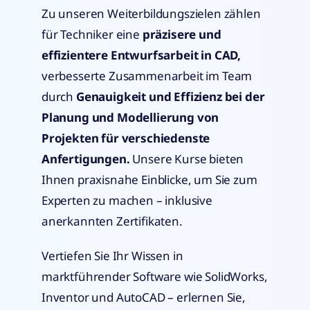
Zu unseren Weiterbildungszielen zählen
für Techniker eine
präzisere und
effizientere Entwurfsarbeit in CAD,
verbesserte Zusammenarbeit im Team
durch
Genauigkeit und Effizienz bei der
Planung und Modellierung von
Projekten für verschiedenste
Anfertigungen.
Unsere Kurse bieten
Ihnen praxisnahe Einblicke, um Sie zum
Experten zu machen – inklusive
anerkannten Zertifikaten.
Vertiefen Sie Ihr Wissen in
marktführender Software wie SolidWorks,
Inventor und AutoCAD – erlernen Sie,