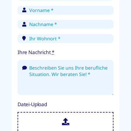
Ihre Nachricht
*
Datei-Upload