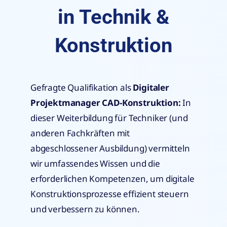
in Technik &
Konstruktion
Gefragte Qualifikation als
Digitaler
Projektmanager CAD-Konstruktion:
In
dieser Weiterbildung für Techniker (und
anderen Fachkräften mit
abgeschlossener Ausbildung) vermitteln
wir umfassendes Wissen und die
erforderlichen Kompetenzen, um digitale
Konstruktionsprozesse effizient steuern
und verbessern zu können.