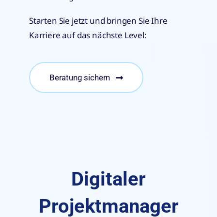
Starten Sie jetzt und bringen Sie Ihre
Karriere auf das nächste Level:
Beratung sichern
Digitaler
Projektmanager