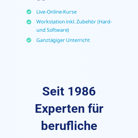
Live-Online-Kurse
Workstation inkl. Zubehör (Hard-
und Software)
Ganztägiger Unterricht
Seit 1986
Experten für
berufliche