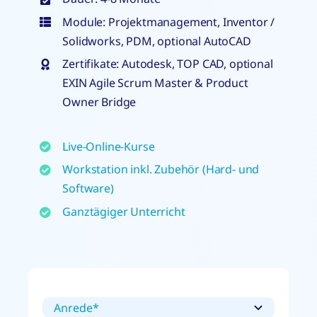
Module: Projektmanagement, Inventor /
Solidworks, PDM, optional AutoCAD
Zertifikate: Autodesk, TOP CAD, optional
EXIN Agile Scrum Master & Product
Owner Bridge
Live-Online-Kurse
Workstation inkl. Zubehör (Hard- und
Software)
Ganztägiger Unterricht