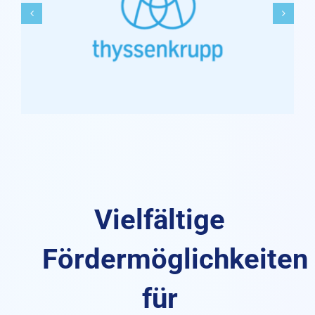
Vielfältige
Fördermöglichkeiten
für