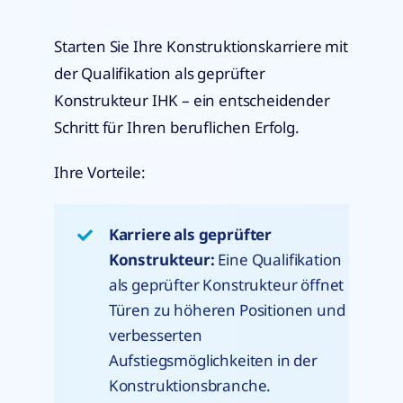
Starten Sie Ihre Konstruktionskarriere mit
der Qualifikation als geprüfter
Konstrukteur IHK – ein entscheidender
Schritt für Ihren beruflichen Erfolg.
Ihre Vorteile:
Karriere als geprüfter
Konstrukteur:
Eine Qualifikation
als geprüfter Konstrukteur öffnet
Türen zu höheren Positionen und
verbesserten
Aufstiegsmöglichkeiten in der
Konstruktionsbranche.