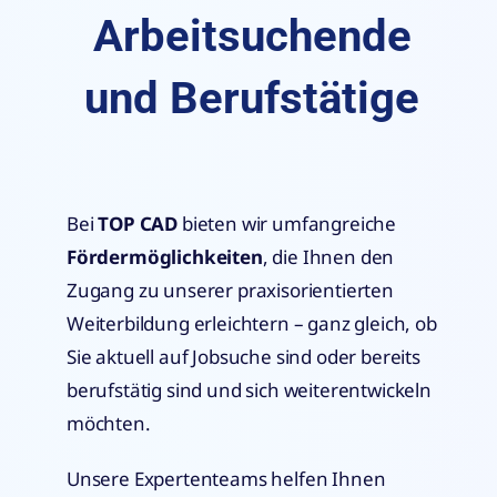
Arbeitsuchende
und Berufstätige
Bei
TOP CAD
bieten wir umfangreiche
Fördermöglichkeiten
, die Ihnen den
Zugang zu unserer praxisorientierten
Weiterbildung erleichtern – ganz gleich, ob
Sie aktuell auf Jobsuche sind oder bereits
berufstätig sind und sich weiterentwickeln
möchten.
Unsere Expertenteams helfen Ihnen