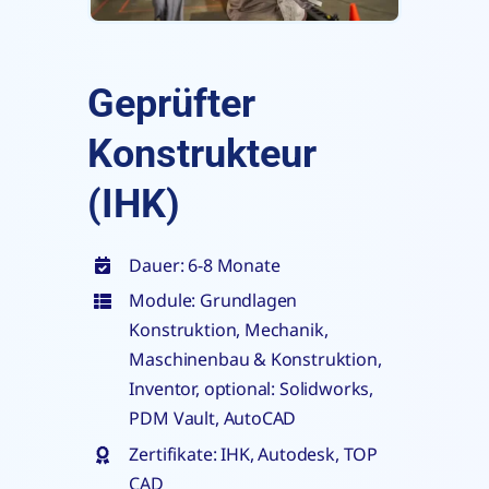
Geprüfter
Konstrukteur
(IHK)
Dauer: 6-8 Monate
Module: Grundlagen
Konstruktion, Mechanik,
Maschinenbau & Konstruktion,
Inventor, optional: Solidworks,
PDM Vault, AutoCAD
Zertifikate: IHK, Autodesk, TOP
CAD