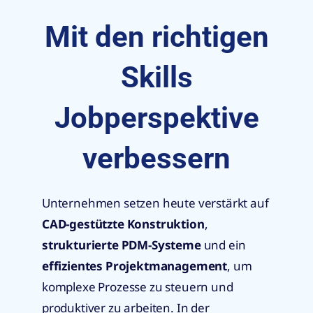
Mit den richtigen
Skills
Jobperspektive
verbessern
Unternehmen setzen heute verstärkt auf
CAD-gestützte Konstruktion
,
strukturierte PDM-Systeme
und ein
effizientes Projektmanagement
, um
komplexe Prozesse zu steuern und
produktiver zu arbeiten. In der