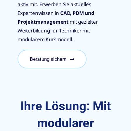
aktiv mit. Erwerben Sie aktuelles
Expertenwissen in
CAD, PDM und
Projektmanagement
mit gezielter
Weiterbildung für Techniker mit
modularem Kursmodell.
Beratung sichern
Ihre Lösung: Mit
modularer