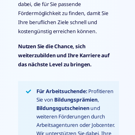
dabei, die für Sie passende
Fördermöglichkeit zu finden, damit Sie
Ihre beruflichen Ziele schnell und
kostengünstig erreichen können.
Nutzen Sie die Chance, sich
weiterzubilden und Ihre Karriere auf
das nächste Level zu bringen.
Für Arbeitsuchende:
Profitieren
Sie von
Bildungsprämien
,
Bildungsgutscheinen
und
weiteren Förderungen durch
Arbeitsagenturen oder Jobcenter.
Wir unterstützen Sie dabei, Ihre