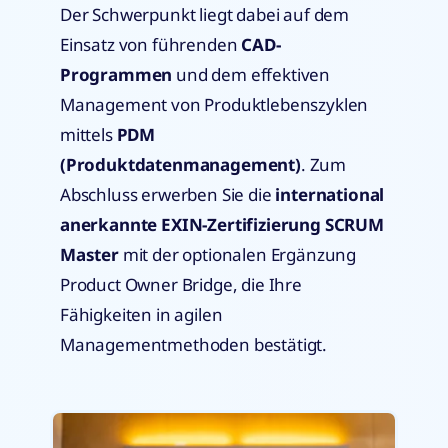
Der Schwerpunkt liegt dabei auf dem
Einsatz von führenden
CAD-
Programmen
und dem effektiven
Management von Produktlebenszyklen
mittels
PDM
(Produktdatenmanagement)
. Zum
Abschluss erwerben Sie die
international
anerkannte EXIN-Zertifizierung
SCRUM
Master
mit der optionalen Ergänzung
Product Owner Bridge, die Ihre
Fähigkeiten in agilen
Managementmethoden bestätigt.