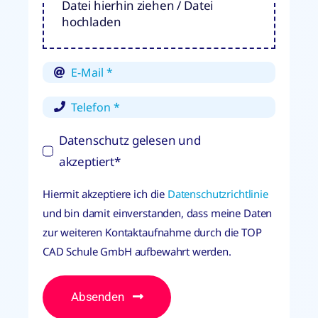
Datei hierhin ziehen / Datei
hochladen
Datenschutz gelesen und
akzeptiert*
Hiermit akzeptiere ich die
Datenschutzrichtlinie
und bin damit einverstanden, dass meine Daten
zur weiteren Kontaktaufnahme durch die TOP
CAD Schule GmbH aufbewahrt werden.
Absenden