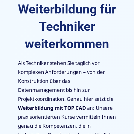
Weiterbildung für
Techniker
weiterkommen
Als Techniker stehen Sie täglich vor
komplexen Anforderungen – von der
Konstruktion über das
Datenmanagement bis hin zur
Projektkoordination. Genau hier setzt die
Weiterbildung mit TOP CAD
an: Unsere
praxisorientierten Kurse vermitteln Ihnen
genau die Kompetenzen, die in