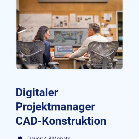
Digitaler
Projektmanager
CAD-Konstruktion
Dauer: 4-8 Monate