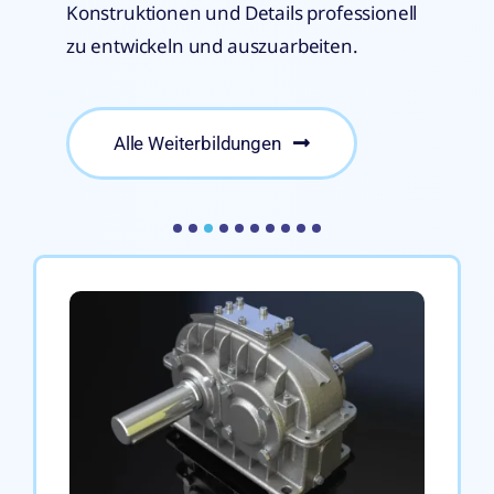
Konstruktionen und Details professionell
zu entwickeln und auszuarbeiten.
Alle Weiterbildungen