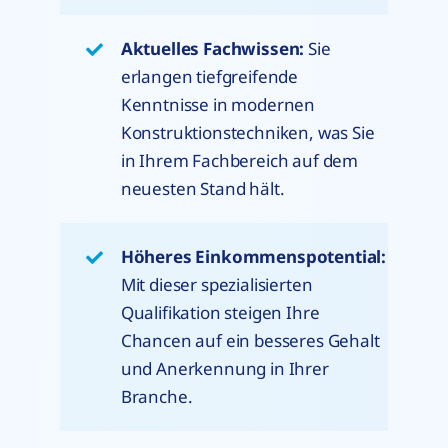
Aktuelles Fachwissen:
Sie
erlangen tiefgreifende
Kenntnisse in modernen
Konstruktionstechniken, was Sie
in Ihrem Fachbereich auf dem
neuesten Stand hält.
Höheres Einkommenspotential:
Mit dieser spezialisierten
Qualifikation steigen Ihre
Chancen auf ein besseres Gehalt
und Anerkennung in Ihrer
Branche.