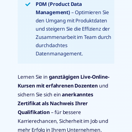
PDM (Product Data
Management)
– Optimieren Sie
den Umgang mit Produktdaten
und steigern Sie die Effizienz der
Zusammenarbeit im Team durch
durchdachtes
Datenmanagement.
Lernen Sie in
ganztägigen Live-Online-
Kursen mit erfahrenen Dozenten
und
sichern Sie sich ein
anerkanntes
Zertifikat als Nachweis Ihrer
Qualifikation
– für bessere
Karrierechancen, Sicherheit im Job und
mehr Erfolg in Ihrem Unternehmen.