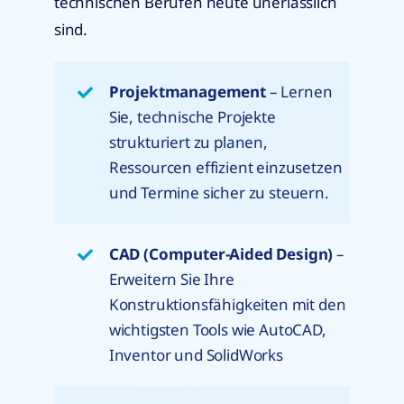
technischen Berufen heute unerlässlich
sind.
Projektmanagement
– Lernen
Sie, technische Projekte
strukturiert zu planen,
Ressourcen effizient einzusetzen
und Termine sicher zu steuern.
CAD (Computer-Aided Design)
–
Erweitern Sie Ihre
Konstruktionsfähigkeiten mit den
wichtigsten Tools wie AutoCAD,
Inventor und SolidWorks