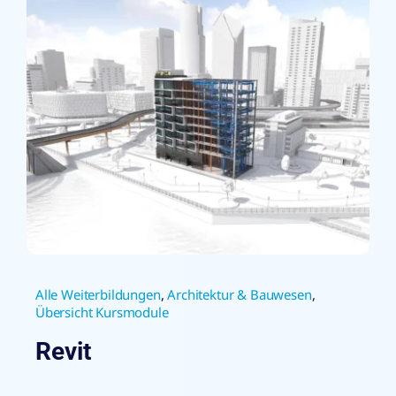
Alle Weiterbildungen
,
Architektur & Bauwesen
,
Übersicht Kursmodule
Revit