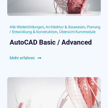
Alle Weiterbildungen
,
Architektur & Bauwesen
,
Planung
/ Entwicklung & Konstruktion
,
Übersicht Kursmodule
AutoCAD Basic / Advanced
Mehr erfahren