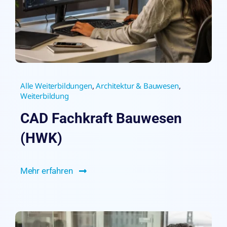
Alle Weiterbildungen
,
Architektur & Bauwesen
,
Weiterbildung
CAD Fachkraft Bauwesen
(HWK)
Mehr erfahren