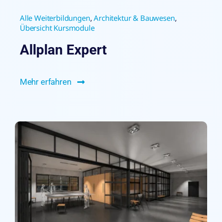
Alle Weiterbildungen
,
Architektur & Bauwesen
,
Übersicht Kursmodule
Allplan Expert
Mehr erfahren