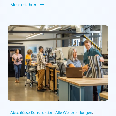
Mehr erfahren
Abschlüsse Konstruktion
,
Alle Weiterbildungen
,