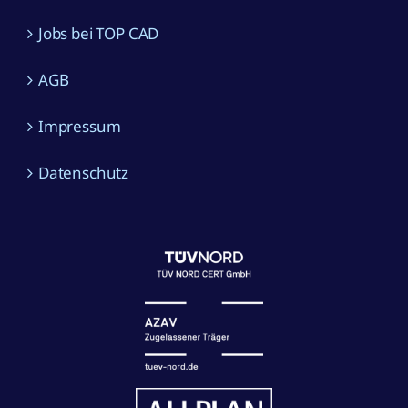
Jobs bei TOP CAD
AGB
Impressum
Datenschutz