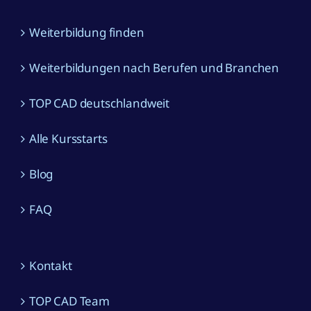
Weiterbildung finden
Weiterbildungen nach Berufen und Branchen
TOP CAD deutschlandweit
Alle Kursstarts
Blog
FAQ
Kontakt
TOP CAD Team