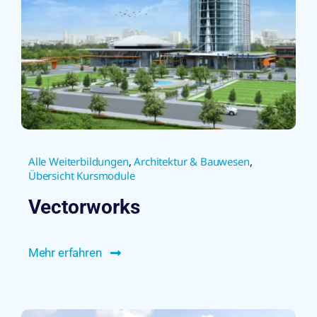
Alle Weiterbildungen
,
Architektur & Bauwesen
,
Übersicht Kursmodule
Vectorworks
Mehr erfahren