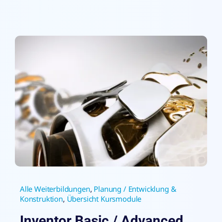
Alle Weiterbildungen
,
Planung / Entwicklung &
Konstruktion
,
Übersicht Kursmodule
Inventor Basic / Advanced