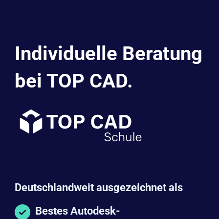
Individuelle Beratung
bei TOP CAD.
Deutschlandweit ausgezeichnet als
Bestes Autodesk-