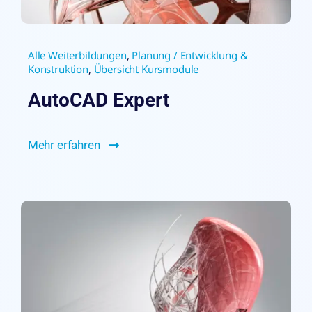
Alle Weiterbildungen
,
Planung / Entwicklung &
Konstruktion
,
Übersicht Kursmodule
AutoCAD Expert
Mehr erfahren