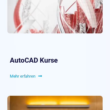
AutoCAD Kurse
Mehr erfahren