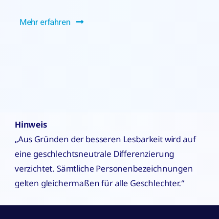
Mehr erfahren
Hinweis
„Aus Gründen der besseren Lesbarkeit wird auf
eine geschlechtsneutrale Differenzierung
verzichtet. Sämtliche Personenbezeichnungen
gelten gleichermaßen für alle Geschlechter.“