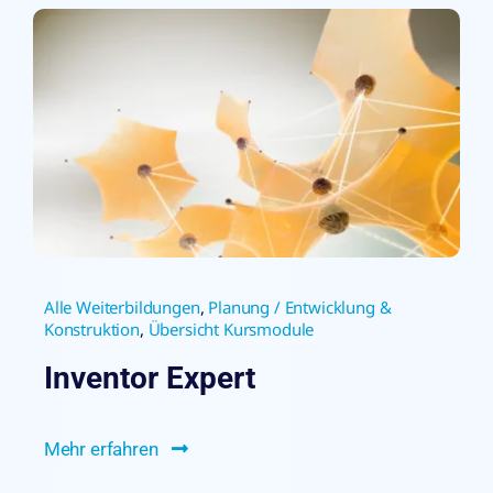
Alle Weiterbildungen
,
Planung / Entwicklung &
Konstruktion
,
Übersicht Kursmodule
Inventor Expert
Mehr erfahren