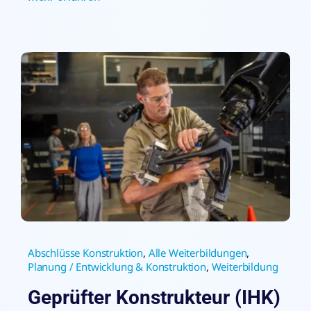
Abschlüsse Konstruktion
,
Alle Weiterbildungen
,
Planung / Entwicklung & Konstruktion
,
Weiterbildung
Geprüfter Konstrukteur (IHK)