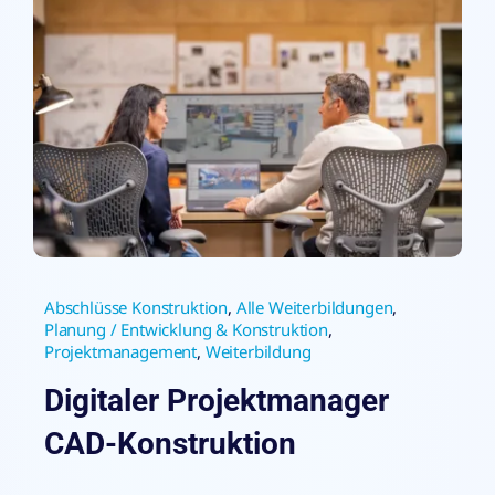
Abschlüsse Konstruktion
,
Alle Weiterbildungen
,
Planung / Entwicklung & Konstruktion
,
Projektmanagement
,
Weiterbildung
Digitaler Projektmanager
CAD-Konstruktion