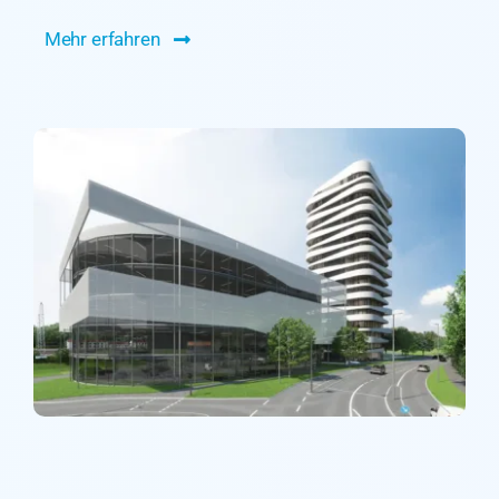
Mehr erfahren