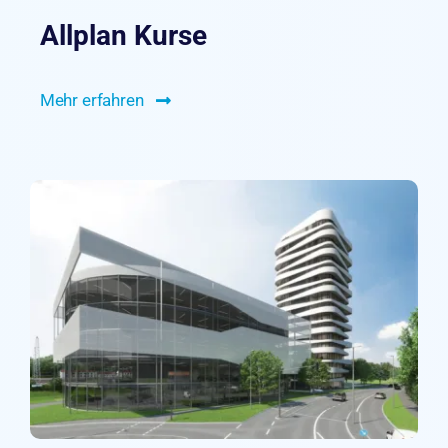
Allplan Kurse
Mehr erfahren