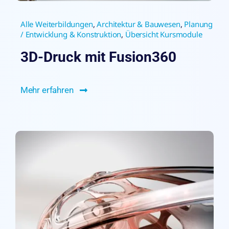
Alle Weiterbildungen
,
Architektur & Bauwesen
,
Planung
/ Entwicklung & Konstruktion
,
Übersicht Kursmodule
3D-Druck mit Fusion360
Mehr erfahren