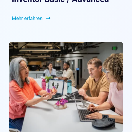
Mehr erfahren