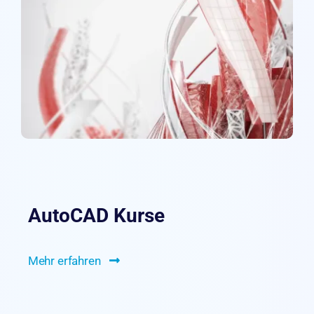
AutoCAD Kurse
Mehr erfahren