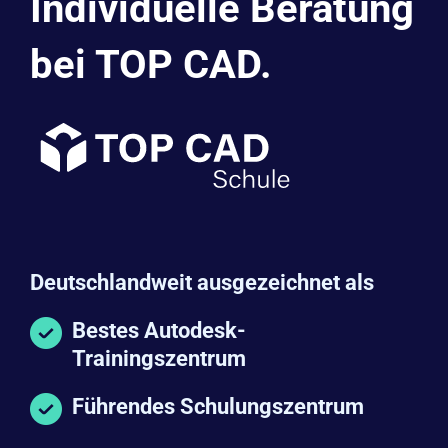
bei TOP CAD.
Deutschlandweit ausgezeichnet als
Bestes Autodesk-
Trainingszentrum
Führendes Schulungszentrum
TOP CAD Schule GmbH