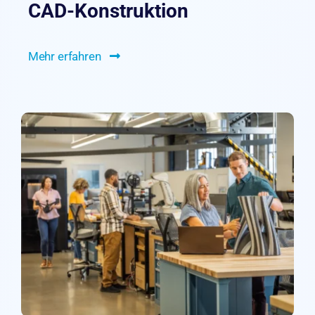
CAD-Konstruktion
Mehr erfahren