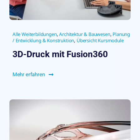
Alle Weiterbildungen
,
Architektur & Bauwesen
,
Planung
/ Entwicklung & Konstruktion
,
Übersicht Kursmodule
3D-Druck mit Fusion360
Mehr erfahren