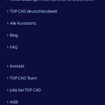
Alle Kursstarts
Blog
FAQ
Kontakt
TOP CAD Team
Jobs bei TOP CAD
AGB
Impressum