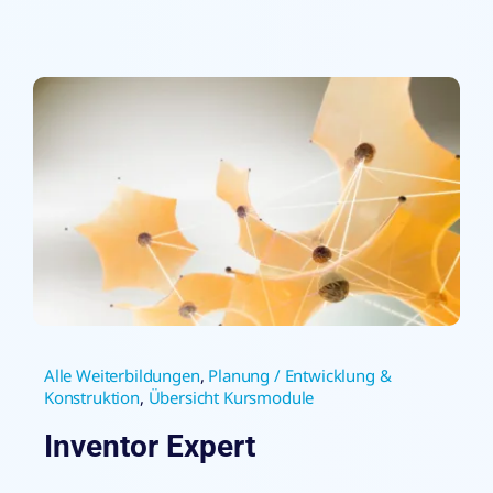
Alle Weiterbildungen
,
Planung / Entwicklung &
Konstruktion
,
Übersicht Kursmodule
Inventor Expert