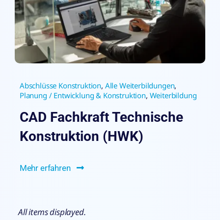
Abschlüsse Konstruktion
,
Alle Weiterbildungen
,
Planung / Entwicklung & Konstruktion
,
Weiterbildung
CAD Fachkraft Technische
Konstruktion (HWK)
Mehr erfahren