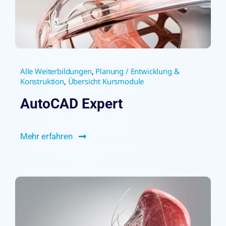
Alle Weiterbildungen
,
Planung / Entwicklung &
Konstruktion
,
Übersicht Kursmodule
AutoCAD Expert
Mehr erfahren