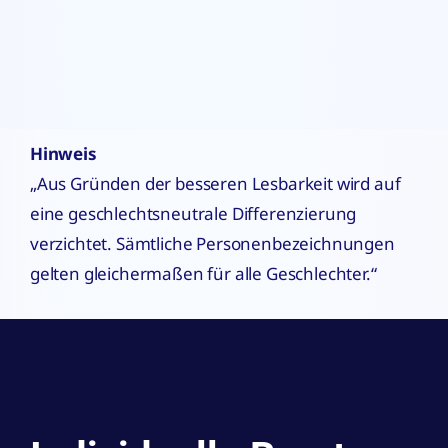
Hinweis
„Aus Gründen der besseren Lesbarkeit wird auf
eine geschlechtsneutrale Differenzierung
verzichtet. Sämtliche Personenbezeichnungen
gelten gleichermaßen für alle Geschlechter.“
Individuelle Beratung