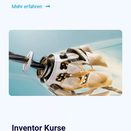
Mehr erfahren
Inventor Kurse