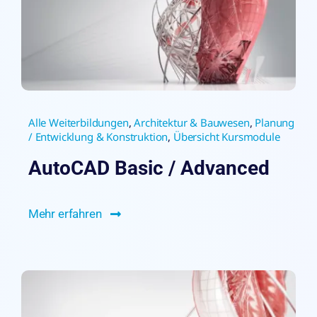
Alle Weiterbildungen
,
Architektur & Bauwesen
,
Planung
/ Entwicklung & Konstruktion
,
Übersicht Kursmodule
AutoCAD Basic / Advanced
Mehr erfahren