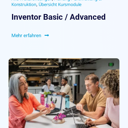
Konstruktion
,
Übersicht Kursmodule
Inventor Basic / Advanced
Mehr erfahren