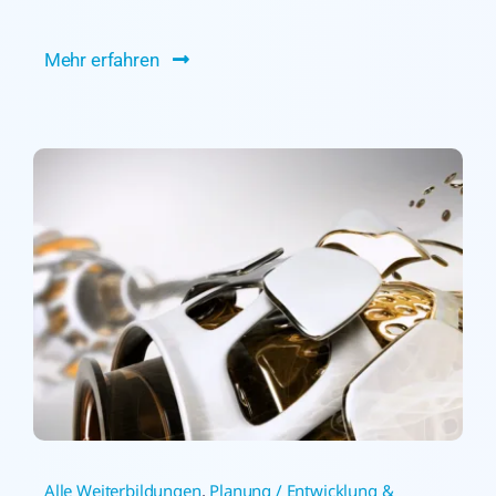
Mehr erfahren
Alle Weiterbildungen
,
Planung / Entwicklung &