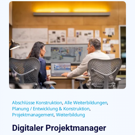
Abschlüsse Konstruktion
,
Alle Weiterbildungen
,
Planung / Entwicklung & Konstruktion
,
Projektmanagement
,
Weiterbildung
Digitaler Projektmanager