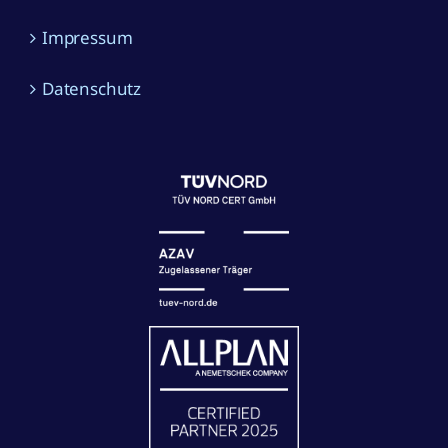
Datenschutz