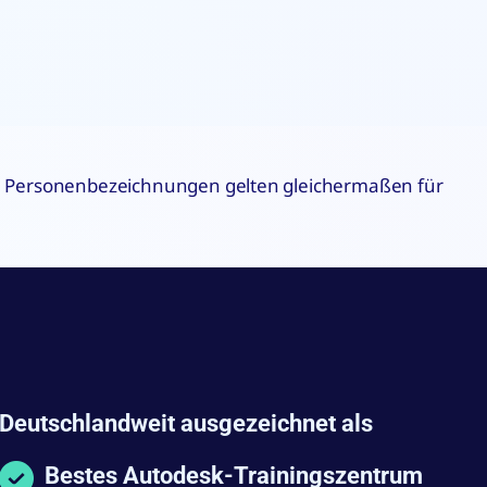
che Personenbezeichnungen gelten gleichermaßen für
Deutschlandweit ausgezeichnet als
Bestes Autodesk-Trainingszentrum