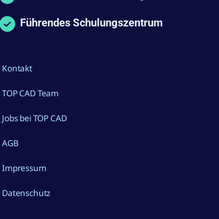
Führendes Schulungszentrum
Kontakt
TOP CAD Team
Jobs bei TOP CAD
AGB
Impressum
Datenschutz