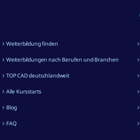
Weiterbildung finden
Weiterbildungen nach Berufen und Branchen
TOP CAD deutschlandweit
Alle Kursstarts
Blog
FAQ