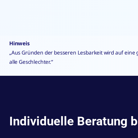
Hinweis
„Aus Gründen der besseren Lesbarkeit wird auf eine
alle Geschlechter.“
Individuelle Beratung 