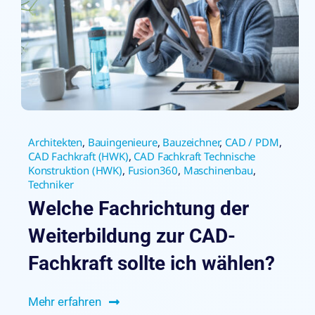
Architekten
,
Bauingenieure
,
Bauzeichner
,
CAD / PDM
,
CAD Fachkraft (HWK)
,
CAD Fachkraft Technische
Konstruktion (HWK)
,
Fusion360
,
Maschinenbau
,
Techniker
Welche Fachrichtung der
Weiterbildung zur CAD-
Fachkraft sollte ich wählen?
Mehr erfahren