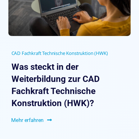
CAD Fachkraft Technische Konstruktion (HWK)
Was steckt in der
Weiterbildung zur CAD
Fachkraft Technische
Konstruktion (HWK)?
Mehr erfahren