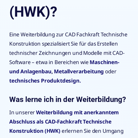
(HWK)?
Eine Weiterbildung zur CAD Fachkraft Technische
Konstruktion spezialisiert Sie für das Erstellen
technischer Zeichnungen und Modelle mit CAD-
Software – etwa in Bereichen wie
Maschinen-
und Anlagenbau
,
Metallverarbeitung
oder
technisches Produktdesign.
Was lerne ich in der Weiterbildung?
In unserer
Weiterbildung mit anerkanntem
Abschluss als CAD-Fachkraft Technische
Konstruktion (HWK)
erlernen Sie den Umgang