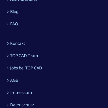
Blog
FAQ
Kontakt
TOP CAD Team
Jobs bei TOP CAD
AGB
Impressum
Datenschutz