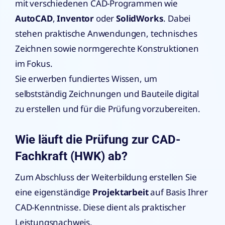
mit verschiedenen CAD-Programmen wie
AutoCAD
,
Inventor
oder
SolidWorks
. Dabei
stehen praktische Anwendungen, technisches
Zeichnen sowie normgerechte Konstruktionen
im Fokus.
Sie erwerben fundiertes Wissen, um
selbstständig Zeichnungen und Bauteile digital
zu erstellen und für die Prüfung vorzubereiten.
Wie läuft die Prüfung zur CAD-
Fachkraft (HWK) ab?
Zum Abschluss der Weiterbildung erstellen Sie
eine eigenständige
Projektarbeit
auf Basis Ihrer
CAD-Kenntnisse. Diese dient als praktischer
Leistungsnachweis.