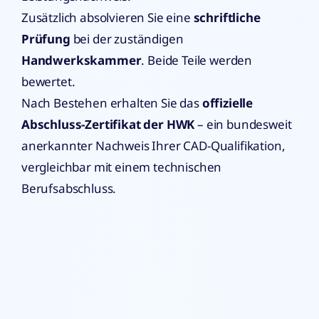
Zusätzlich absolvieren Sie eine
schriftliche
Prüfung
bei der zuständigen
Handwerkskammer
. Beide Teile werden
bewertet.
Nach Bestehen erhalten Sie das
offizielle
Abschluss-Zertifikat der HWK
– ein bundesweit
anerkannter Nachweis Ihrer CAD-Qualifikation,
vergleichbar mit einem technischen
Berufsabschluss.