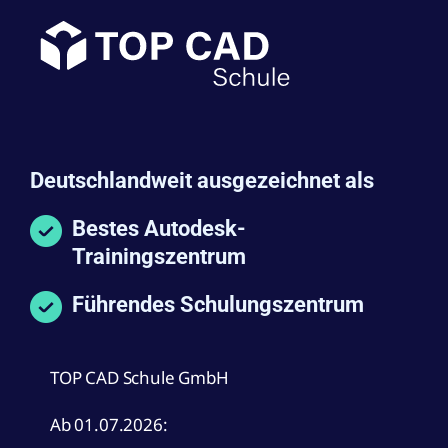
Deutschlandweit ausgezeichnet als
Bestes Autodesk-
Trainingszentrum
Führendes Schulungszentrum
TOP CAD Schule GmbH
Ab 01.07.2026: