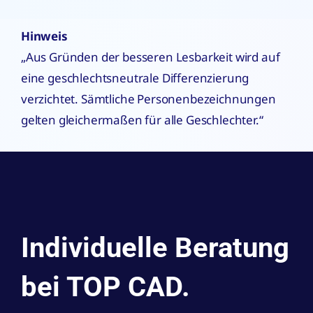
Hinweis
„Aus Gründen der besseren Lesbarkeit wird auf
eine geschlechtsneutrale Differenzierung
verzichtet. Sämtliche Personenbezeichnungen
gelten gleichermaßen für alle Geschlechter.“
Individuelle Beratung
bei TOP CAD.