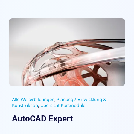
Alle Weiterbildungen
,
Planung / Entwicklung &
Konstruktion
,
Übersicht Kursmodule
AutoCAD Expert