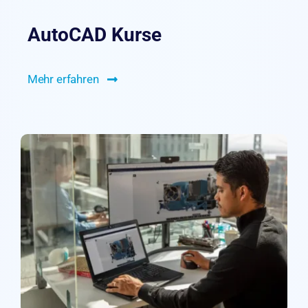
AutoCAD Kurse
Mehr erfahren