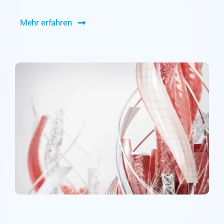
Mehr erfahren