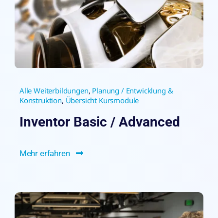
Alle Weiterbildungen
,
Planung / Entwicklung &
Konstruktion
,
Übersicht Kursmodule
Inventor Basic / Advanced
Mehr erfahren