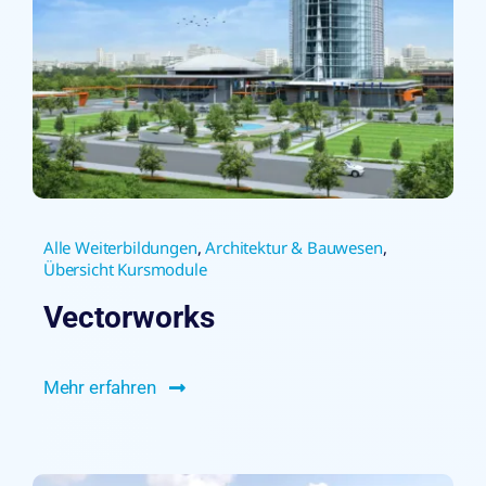
Alle Weiterbildungen
,
Architektur & Bauwesen
,
Übersicht Kursmodule
Vectorworks
Mehr erfahren