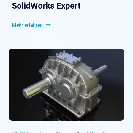
SolidWorks Expert
Mehr erfahren