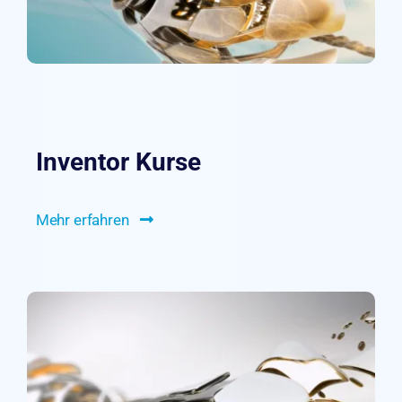
Inventor Kurse
Mehr erfahren