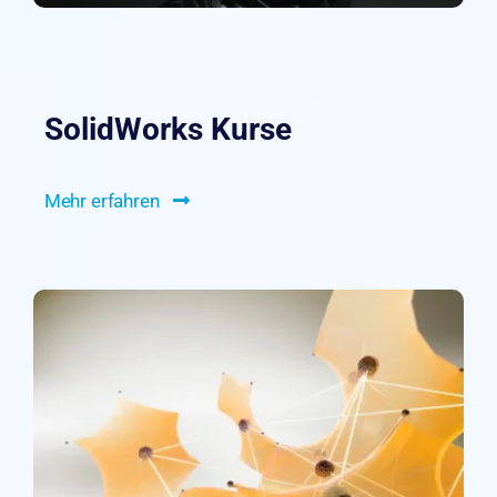
SolidWorks Kurse
Mehr erfahren