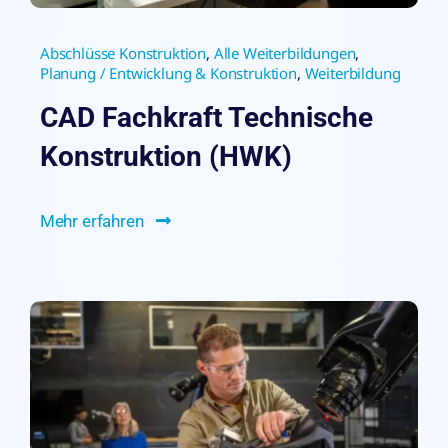
Abschlüsse Konstruktion
,
Alle Weiterbildungen
,
Planung / Entwicklung & Konstruktion
,
Weiterbildung
CAD Fachkraft Technische
Konstruktion (HWK)
Mehr erfahren