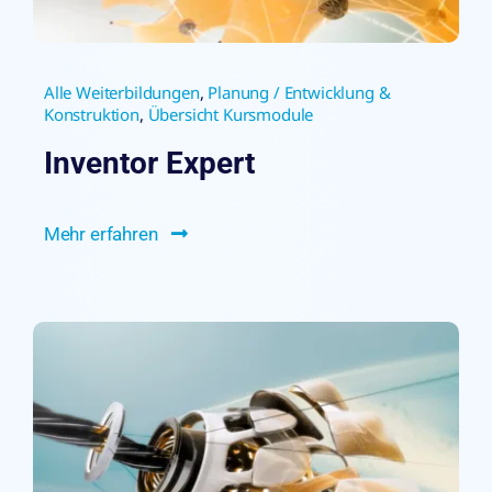
Alle Weiterbildungen
,
Planung / Entwicklung &
Konstruktion
,
Übersicht Kursmodule
Inventor Expert
Mehr erfahren