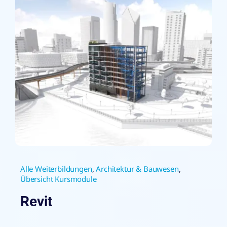
Alle Weiterbildungen
,
Architektur & Bauwesen
,
Übersicht Kursmodule
Revit