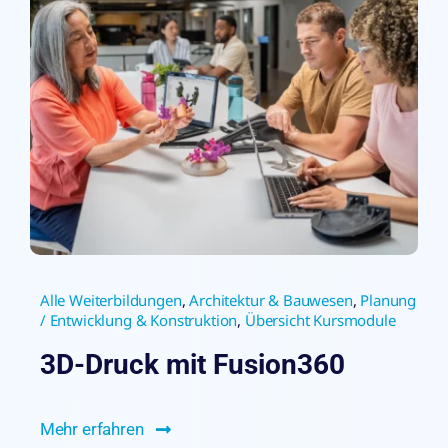
Alle Weiterbildungen
,
Architektur & Bauwesen
,
Planung
/ Entwicklung & Konstruktion
,
Übersicht Kursmodule
3D-Druck mit Fusion360
Mehr erfahren