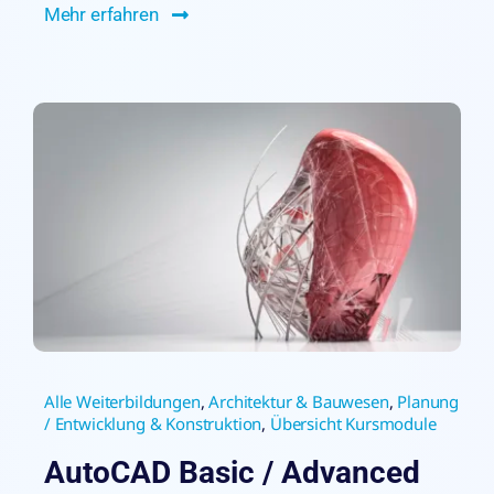
Mehr erfahren
Alle Weiterbildungen
,
Architektur & Bauwesen
,
Planung
/ Entwicklung & Konstruktion
,
Übersicht Kursmodule
AutoCAD Basic / Advanced