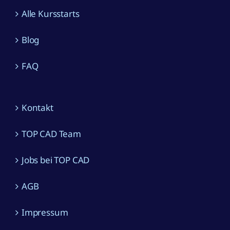
Blog
FAQ
Kontakt
TOP CAD Team
Jobs bei TOP CAD
AGB
Impressum
Datenschutz