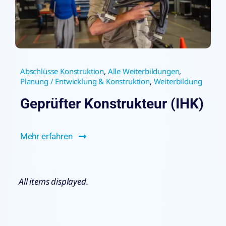
Abschlüsse Konstruktion
,
Alle Weiterbildungen
,
Planung / Entwicklung & Konstruktion
,
Weiterbildung
Geprüfter Konstrukteur (IHK)
Mehr erfahren