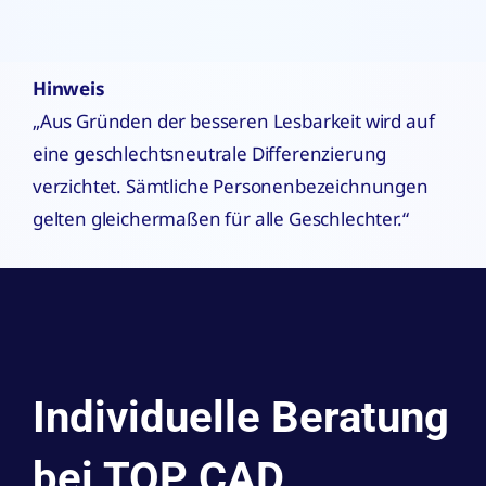
Hinweis
„Aus Gründen der besseren Lesbarkeit wird auf
eine geschlechtsneutrale Differenzierung
verzichtet. Sämtliche Personenbezeichnungen
gelten gleichermaßen für alle Geschlechter.“
Individuelle Beratung
bei TOP CAD.