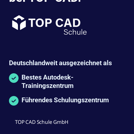
Deutschlandweit ausgezeichnet als
Bestes Autodesk-
Trainingszentrum
Führendes Schulungszentrum
TOP CAD Schule GmbH
Ab 01.07.2026: