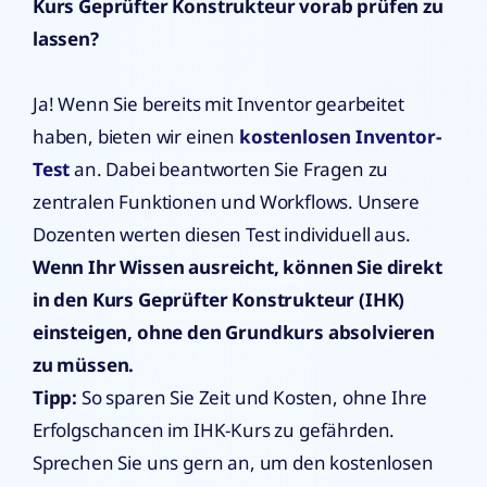
Kurs Geprüfter Konstrukteur vorab prüfen zu
lassen?
Ja! Wenn Sie bereits mit Inventor gearbeitet
haben, bieten wir einen
kostenlosen Inventor-
Test
an. Dabei beantworten Sie Fragen zu
zentralen Funktionen und Workflows. Unsere
Dozenten werten diesen Test individuell aus.
Wenn Ihr Wissen ausreicht, können Sie direkt
in den Kurs Geprüfter Konstrukteur (IHK)
einsteigen, ohne den Grundkurs absolvieren
zu müssen.
Tipp:
So sparen Sie Zeit und Kosten, ohne Ihre
Erfolgschancen im IHK-Kurs zu gefährden.
Sprechen Sie uns gern an, um den kostenlosen