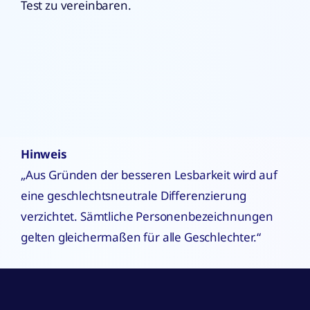
Test zu vereinbaren.
Hinweis
„Aus Gründen der besseren Lesbarkeit wird auf
eine geschlechtsneutrale Differenzierung
verzichtet. Sämtliche Personenbezeichnungen
gelten gleichermaßen für alle Geschlechter.“