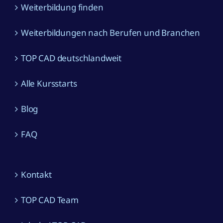
Weiterbildung finden
Weiterbildungen nach Berufen und Branchen
TOP CAD deutschlandweit
Alle Kursstarts
Blog
FAQ
Kontakt
TOP CAD Team