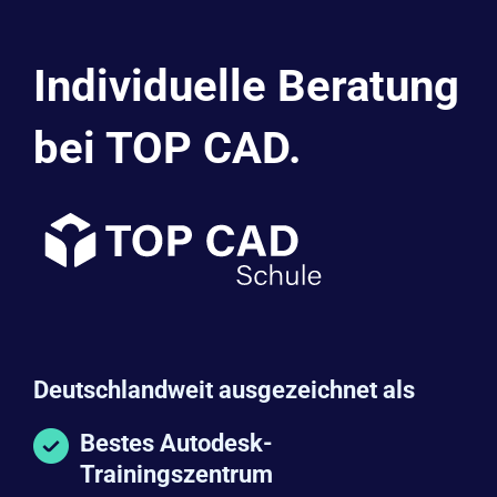
Individuelle Beratung
bei TOP CAD.
Deutschlandweit ausgezeichnet als
Bestes Autodesk-
Trainingszentrum