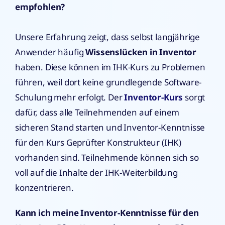
empfohlen?
Unsere Erfahrung zeigt, dass selbst langjährige
Anwender häufig
Wissenslücken in Inventor
haben. Diese können im IHK-Kurs zu Problemen
führen, weil dort keine grundlegende Software-
Schulung mehr erfolgt. Der
Inventor-Kurs
sorgt
dafür, dass alle Teilnehmenden auf einem
sicheren Stand starten und Inventor-Kenntnisse
für den Kurs Geprüfter Konstrukteur (IHK)
vorhanden sind. Teilnehmende können sich so
voll auf die Inhalte der IHK-Weiterbildung
konzentrieren.
Kann ich meine Inventor-Kenntnisse für den