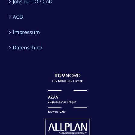
Jobs bei TOP CAD
AGB
Impressum
Datenschutz