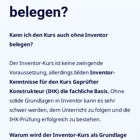
belegen?
Kann ich den Kurs auch ohne Inventor
belegen?
Der Inventor-Kurs ist keine zwingende
Voraussetzung, allerdings bilden
Inventor-
Kenntnisse für den Kurs Geprüfter
Konstrukteur (IHK) die fachliche Basis.
Ohne
solide Grundlagen in Inventor kann es sehr
schwer werden, dem Unterricht zu folgen und die
IHK-Prüfung erfolgreich zu bestehen.
Warum wird der Inventor-Kurs als Grundlage