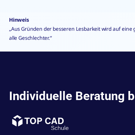
Hinweis
„Aus Gründen der besseren Lesbarkeit wird auf eine
alle Geschlechter.“
Individuelle Beratung 