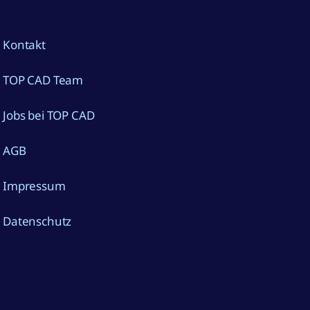
Kontakt
TOP CAD Team
Jobs bei TOP CAD
AGB
Impressum
Datenschutz