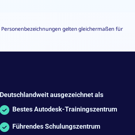
che Personenbezeichnungen gelten gleichermaßen für
Deutschlandweit ausgezeichnet als
Bestes Autodesk-Trainingszentrum
Führendes Schulungszentrum