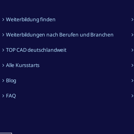
Weiterbildung finden
Weiterbildungen nach Berufen und Branchen
TOP CAD deutschlandweit
Alle Kursstarts
Blog
FAQ