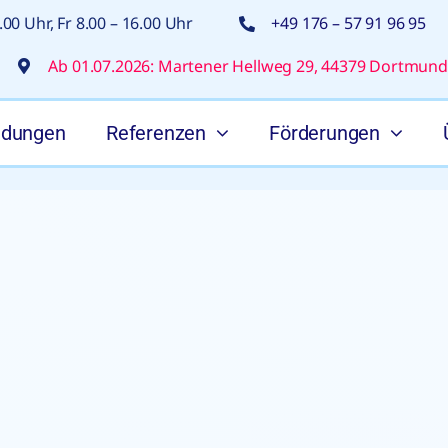
00 Uhr, Fr 8.00 – 16.00 Uhr
+49 176 – 57 91 96 95
Ab 01.07.2026: Martener Hellweg 29, 44379 Dortmund
ldungen
Referenzen
Förderungen