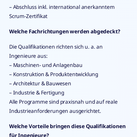
– Abschluss inkl. international anerkanntem
Scrum-Zertifikat
Welche Fachrichtungen werden abgedeckt?
Die Qualifikationen richten sich u. a. an
Ingenieure aus:
– Maschinen- und Anlagenbau
– Konstruktion & Produktentwicklung
– Architektur & Bauwesen
– Industrie & Fertigung
Alle Programme sind praxisnah und auf reale
Industrieanforderungen ausgerichtet.
Welche Vorteile bringen diese Qualifikationen
für Ingenieure?