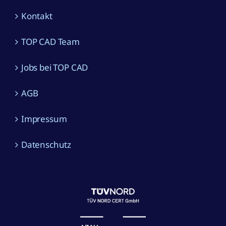
Kontakt
TOP CAD Team
Jobs bei TOP CAD
AGB
Impressum
Datenschutz