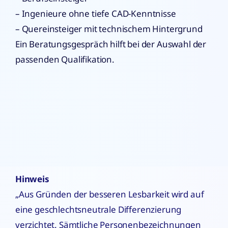
– Ingenieure ohne tiefe CAD-Kenntnisse
– Quereinsteiger mit technischem Hintergrund
Ein Beratungsgespräch hilft bei der Auswahl der
passenden Qualifikation.
Hinweis
„Aus Gründen der besseren Lesbarkeit wird auf
eine geschlechtsneutrale Differenzierung
verzichtet. Sämtliche Personenbezeichnungen