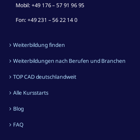
Mobil:
+49 176 – 57 91 96 95
Fon: +49 231 – 56 22 14 0
Weiterbildung finden
Weiterbildungen nach Berufen und Branchen
TOP CAD deutschlandweit
Alle Kursstarts
Blog
FAQ