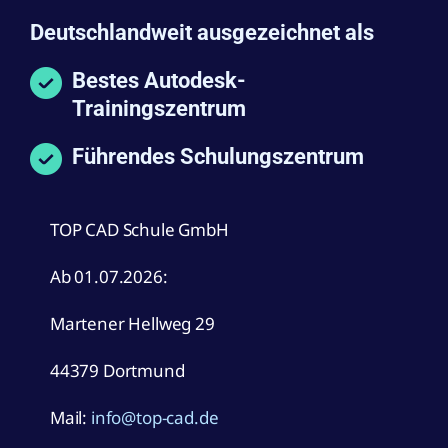
Deutschlandweit ausgezeichnet als
Bestes Autodesk-
Trainingszentrum
Führendes Schulungszentrum
TOP CAD Schule GmbH
Ab 01.07.2026:
Martener Hellweg 29
44379 Dortmund
Mail:
info@top-cad.de