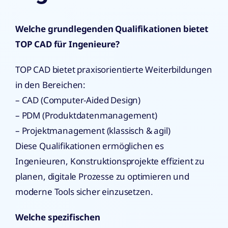
Welche grundlegenden Qualifikationen bietet
TOP CAD für Ingenieure?
TOP CAD bietet praxisorientierte Weiterbildungen
in den Bereichen:
– CAD (Computer-Aided Design)
– PDM (Produktdatenmanagement)
– Projektmanagement (klassisch & agil)
Diese Qualifikationen ermöglichen es
Ingenieuren, Konstruktionsprojekte effizient zu
planen, digitale Prozesse zu optimieren und
moderne Tools sicher einzusetzen.
Welche spezifischen