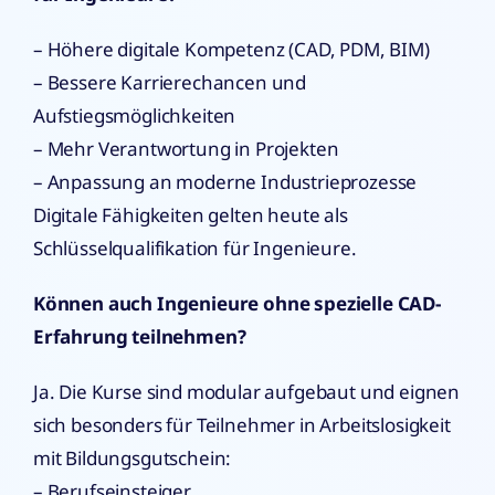
– Höhere digitale Kompetenz (CAD, PDM, BIM)
– Bessere Karrierechancen und
Aufstiegsmöglichkeiten
– Mehr Verantwortung in Projekten
– Anpassung an moderne Industrieprozesse
Digitale Fähigkeiten gelten heute als
Schlüsselqualifikation für Ingenieure.
Können auch Ingenieure ohne spezielle CAD-
Erfahrung teilnehmen?
Ja. Die Kurse sind modular aufgebaut und eignen
sich besonders für Teilnehmer in Arbeitslosigkeit
mit Bildungsgutschein:
– Berufseinsteiger