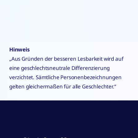
Hinweis
„Aus Gründen der besseren Lesbarkeit wird auf
eine geschlechtsneutrale Differenzierung
verzichtet. Sämtliche Personenbezeichnungen
gelten gleichermaßen für alle Geschlechter.“