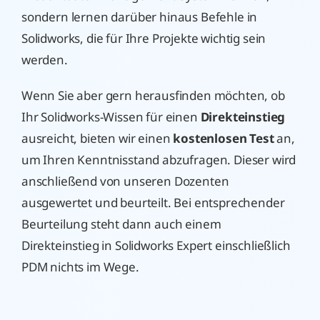
sondern lernen darüber hinaus Befehle in
Solidworks, die für Ihre Projekte wichtig sein
werden.
Wenn Sie aber gern herausfinden möchten, ob
Ihr Solidworks-Wissen für einen
Direkteinstieg
ausreicht, bieten wir einen
kostenlosen Test
an,
um Ihren Kenntnisstand abzufragen. Dieser wird
anschließend von unseren Dozenten
ausgewertet und beurteilt. Bei entsprechender
Beurteilung steht dann auch einem
Direkteinstieg in Solidworks Expert einschließlich
PDM nichts im Wege.