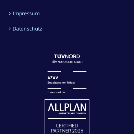
Impressum
Datenschutz