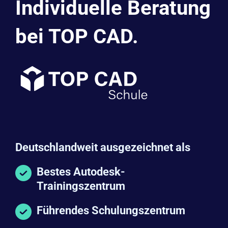
Individuelle Beratung
bei TOP CAD.
Deutschlandweit ausgezeichnet als
Bestes Autodesk-
Trainingszentrum
Führendes Schulungszentrum