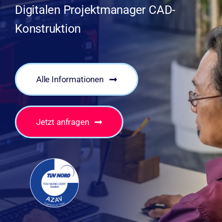
Digitalen Projektmanager CAD-
Konstruktion
Alle Informationen
Jetzt anfragen