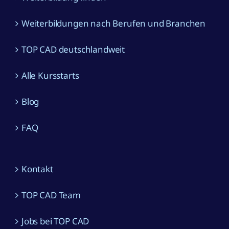
Weiterbildungen nach Berufen und Branchen
TOP CAD deutschlandweit
Alle Kursstarts
Blog
FAQ
Kontakt
TOP CAD Team
Jobs bei TOP CAD