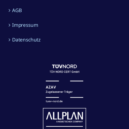
AGB
Impressum
Datenschutz