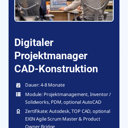
Digitaler
Projektmanager
CAD-Konstruktion
Dauer: 4-8 Monate
Module: Projektmanagement, Inventor /
Solidworks, PDM, optional AutoCAD
Zertifikate: Autodesk, TOP CAD, optional
EXIN Agile Scrum Master & Product
Owner Bridge