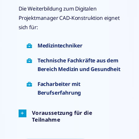
Die Weiterbildung zum Digitalen
Projektmanager CAD-Konstruktion eignet
sich für:
Medizintechniker
Technische Fachkräfte aus dem
Bereich Medizin und Gesundheit
Facharbeiter mit
Berufserfahrung
Voraussetzung für die
Teilnahme