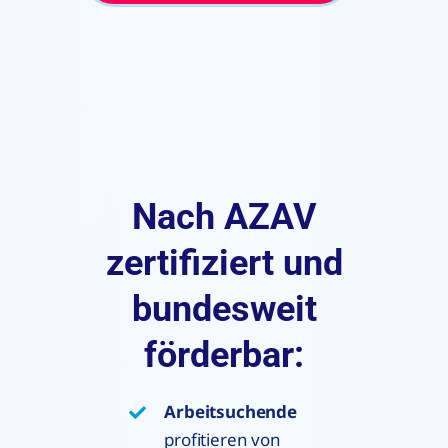
Nach AZAV
zertifiziert und
bundesweit
förderbar:
Arbeitsuchende
profitieren von