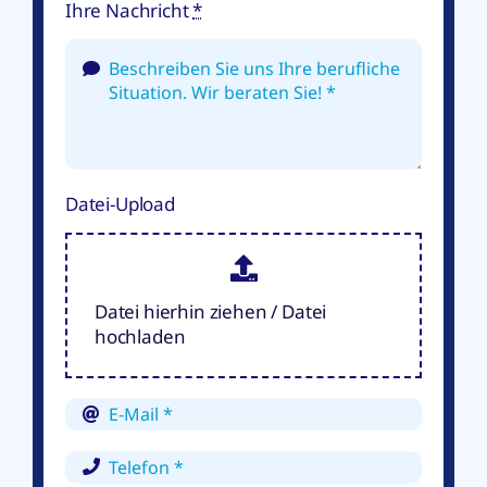
Ihre Nachricht
*
Datei-Upload
Datei hierhin ziehen / Datei
hochladen