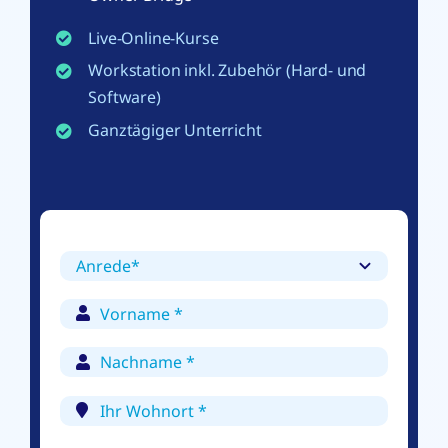
Live-Online-Kurse
Workstation inkl. Zubehör (Hard- und
Software)
Ganztägiger Unterricht