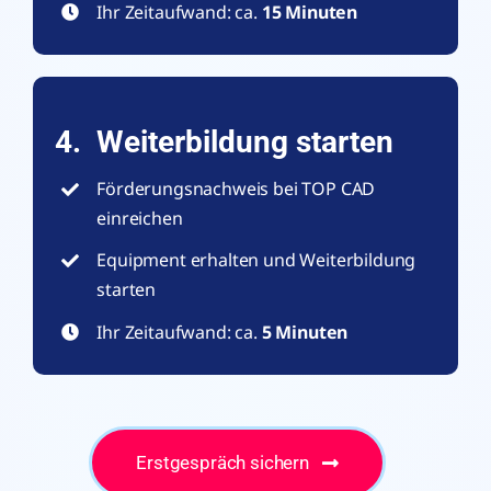
Ihr Zeitaufwand: ca.
15 Minuten
4. Weiterbildung starten
Förderungsnachweis bei TOP CAD
einreichen
Equipment erhalten und Weiterbildung
starten
Ihr Zeitaufwand: ca.
5 Minuten
Erstgespräch sichern