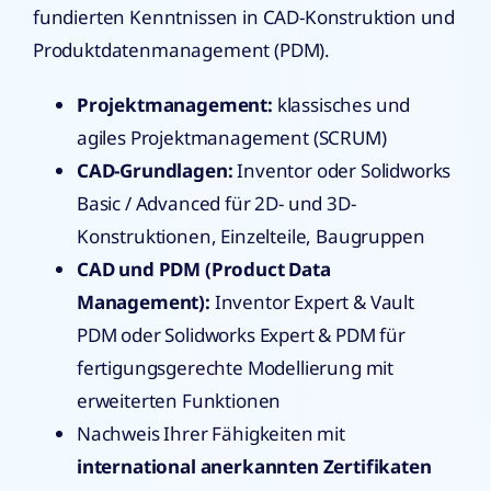
fundierten Kenntnissen in CAD-Konstruktion und
Produktdatenmanagement (PDM).
Projektmanagement:
klassisches und
agiles Projektmanagement (SCRUM)
CAD-Grundlagen:
Inventor oder Solidworks
Basic / Advanced für 2D- und 3D-
Konstruktionen, Einzelteile, Baugruppen
CAD und PDM (Product Data
Management):
Inventor Expert & Vault
PDM oder Solidworks Expert & PDM für
fertigungsgerechte Modellierung mit
erweiterten Funktionen
Nachweis Ihrer Fähigkeiten mit
international anerkannten Zertifikaten