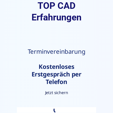
TOP CAD
Erfahrungen
Terminvereinbarung
Kostenloses
Erstgespräch per
Telefon
Jetzt sichern