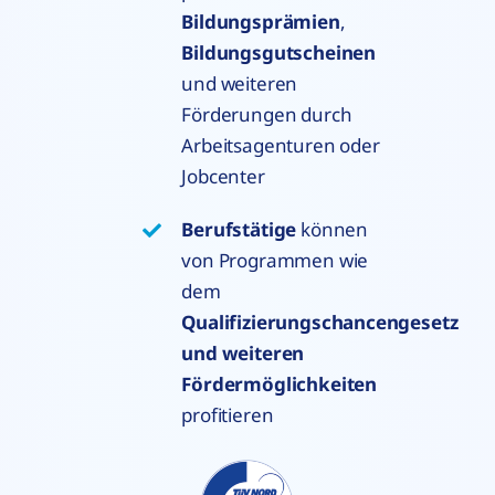
Bildungsprämien
,
Bildungsgutscheinen
und weiteren
Förderungen durch
Arbeitsagenturen oder
Jobcenter
Berufstätige
können
von Programmen wie
dem
Qualifizierungschancengesetz
und weiteren
Fördermöglichkeiten
profitieren