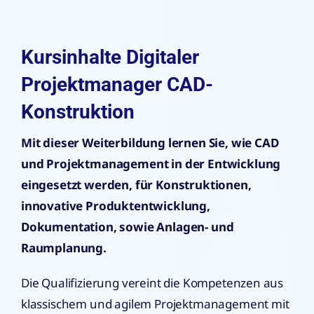
Kursinhalte Digitaler
Projektmanager CAD-
Konstruktion
Mit dieser Weiterbildung lernen Sie, wie CAD
und Projektmanagement in der Entwicklung
eingesetzt werden, für Konstruktionen,
innovative Produktentwicklung,
Dokumentation, sowie Anlagen- und
Raumplanung.
Die Qualifizierung vereint die Kompetenzen aus
klassischem und agilem Projektmanagement mit