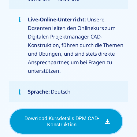
Live-Online-Unterricht:
Unsere
Dozenten leiten den Onlinekurs zum
Digitalen Projektmanager CAD-
Konstruktion, führen durch die Themen
und Übungen, und sind stets direkte
Ansprechpartner, um bei Fragen zu
unterstützen.
Sprache:
Deutsch
Download Kursdetails DPM CAD-
Konstruktion