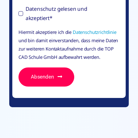
Datenschutz gelesen und
akzeptiert*
Hiermit akzeptiere ich die
Datenschutzrichtlinie
und bin damit einverstanden, dass meine Daten
zur weiteren Kontaktaufnahme durch die TOP
CAD Schule GmbH aufbewahrt werden.
Absenden