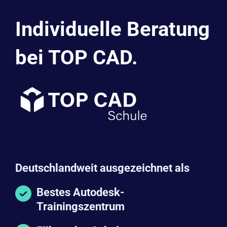
Individuelle Beratung
bei TOP CAD.
Deutschlandweit ausgezeichnet als
Bestes Autodesk-
Trainingszentrum