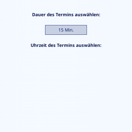
Dauer des Termins auswählen:
15 Min.
Uhrzeit des Termins auswählen: