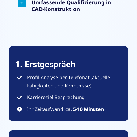
Umfassende Qualifizierung in
CAD-Konstruktion
1. Erstgespräch
Profil-Analyse per Telefonat (aktuelle
Fähigkeiten und Kenntnisse)
Karriereziel-Besprechung
Ihr Zeitaufwand: ca.
5-10 Minuten