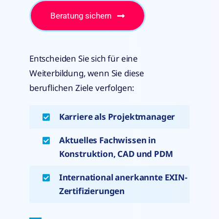
Beratung sichern
Entscheiden Sie sich für eine
Weiterbildung, wenn Sie diese
beruflichen Ziele verfolgen:
Karriere als Projektmanager
Aktuelles Fachwissen in
Konstruktion, CAD und PDM
International anerkannte EXIN-
Zertifizierungen