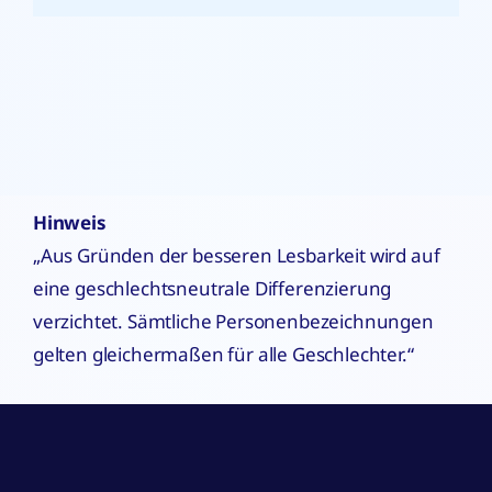
Hinweis
„Aus Gründen der besseren Lesbarkeit wird auf
eine geschlechtsneutrale Differenzierung
verzichtet. Sämtliche Personenbezeichnungen
gelten gleichermaßen für alle Geschlechter.“