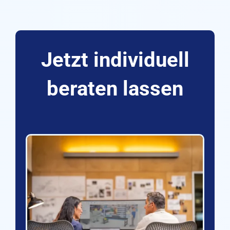
Jetzt individuell
beraten lassen