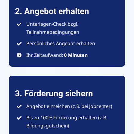
2. Angebot erhalten
Unterlagen-Check bzgl.
Teilnahmebedingungen
Persönliches Angebot erhalten
Ihr Zeitaufwand:
0 Minuten
3. Förderung sichern
Angebot einreichen (z.B. bei Jobcenter)
Bis zu 100% Förderung erhalten (z.B.
Bildungsgutschein)