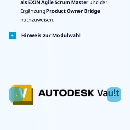
als EXIN Agile Scrum Master
und der
Ergänzung
Product Owner Bridge
nachzuweisen.
Hinweis zur Modulwahl